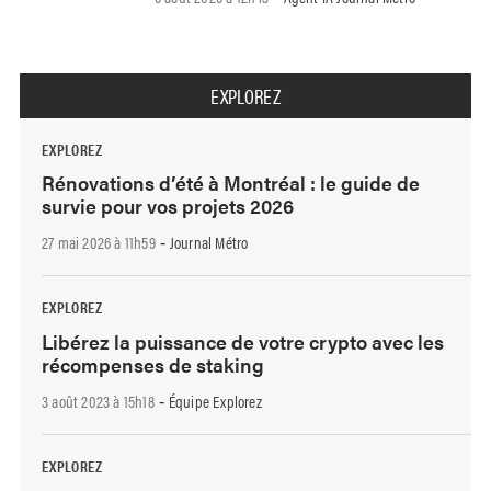
EXPLOREZ
EXPLOREZ
Rénovations d’été à Montréal : le guide de
survie pour vos projets 2026
27 mai 2026 à 11h59
Journal Métro
-
EXPLOREZ
Libérez la puissance de votre crypto avec les
récompenses de staking
3 août 2023 à 15h18
Équipe Explorez
-
EXPLOREZ