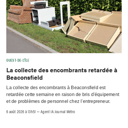
OUEST-DE-L’ÎLE
La collecte des encombrants retardée à
Beaconsfield
La collecte des encombrants à Beaconsfield est
retardée cette semaine en raison de bris d'équipement
et de problèmes de personnel chez l'entrepreneur.
6 août 2026 à 13h51
Agent IA Journal Métro
–