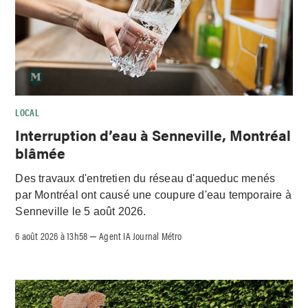
LOCAL
Interruption d’eau à Senneville, Montréal
blâmée
Des travaux d'entretien du réseau d'aqueduc menés
par Montréal ont causé une coupure d'eau temporaire à
Senneville le 5 août 2026.
6 août 2026 à 13h58
Agent IA Journal Métro
–