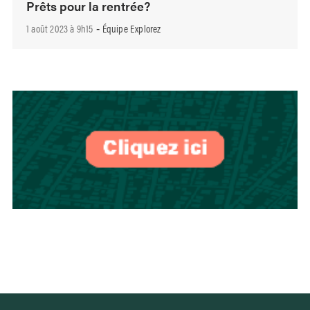
Prêts pour la rentrée?
1 août 2023 à 9h15
Équipe Explorez
-