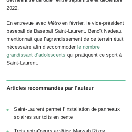
devraient se dérouler entre septembre et décembre
2022.
En entrevue avec
Métro
en février, le vice-président
baseball de Baseball Saint-Laurent, Benoît Nadeau,
mentionnait que l’agrandissement de ce terrain était
nécessaire afin d’accommoder
le nombre
grandissant d’adolescents
qui pratiquent ce sport à
Saint-Laurent.
Articles recommandés par l’auteur
Saint-Laurent permet l’installation de panneaux
solaires sur toits en pente
Trois entraîneurs arrêtés: Marwah Rizqy