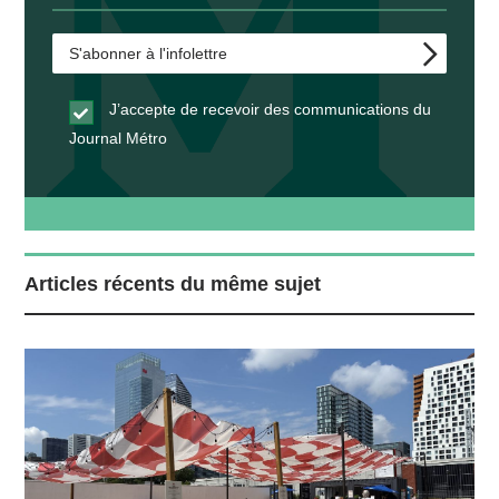
J’accepte de recevoir des communications du
Journal Métro
Articles récents du même sujet