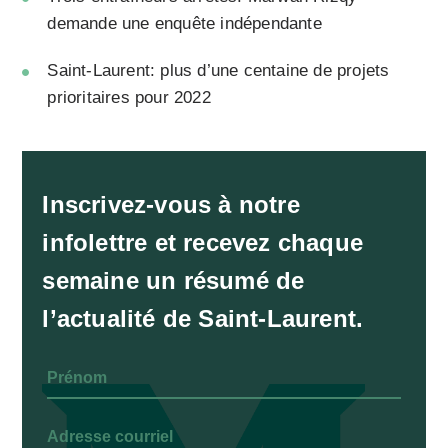
demande une enquête indépendante
Saint-Laurent: plus d’une centaine de projets
prioritaires pour 2022
Inscrivez-vous à notre
infolettre et recevez chaque
semaine un résumé de
l’actualité de Saint-Laurent.