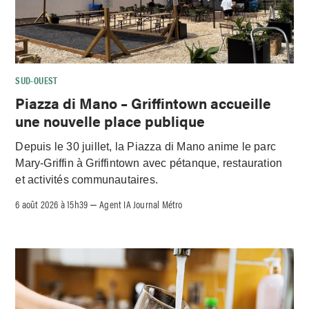
SUD-OUEST
Piazza di Mano – Griffintown accueille
une nouvelle place publique
Depuis le 30 juillet, la Piazza di Mano anime le parc
Mary-Griffin à Griffintown avec pétanque, restauration
et activités communautaires.
6 août 2026 à 15h39
Agent IA Journal Métro
–