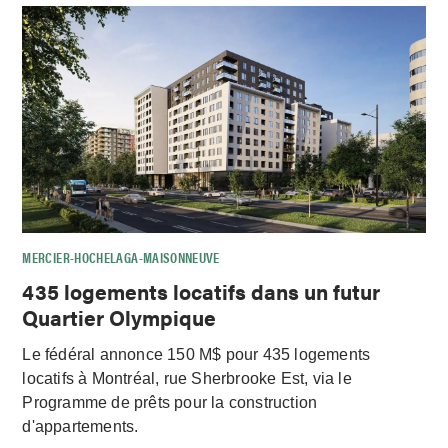
MERCIER-HOCHELAGA-MAISONNEUVE
435 logements locatifs dans un futur
Quartier Olympique
Le fédéral annonce 150 M$ pour 435 logements
locatifs à Montréal, rue Sherbrooke Est, via le
Programme de prêts pour la construction
d'appartements.