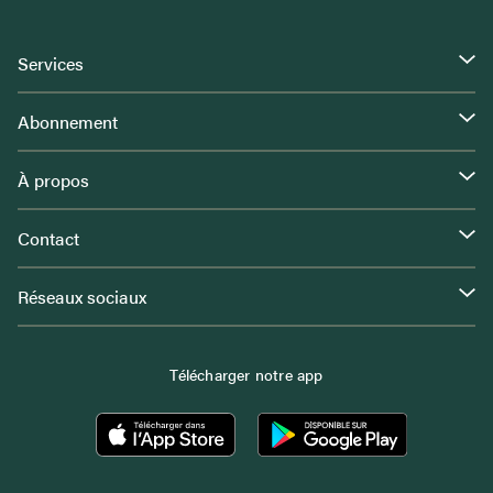
Services
Abonnement
À propos
Contact
Réseaux sociaux
Télécharger notre app