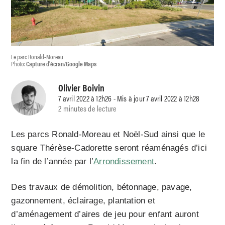
Le parc Ronald-Moreau
Photo:
Capture d'écran/Google Maps
Olivier Boivin
7 avril 2022 à 12h26 - Mis à jour 7 avril 2022 à 12h28
2 minutes de lecture
Les parcs Ronald-Moreau et Noël-Sud ainsi que le
square Thérèse-Cadorette seront réaménagés d’ici
la fin de l’année par l’
Arrondissement
.
Des travaux de démolition, bétonnage, pavage,
gazonnement, éclairage, plantation et
d’aménagement d’aires de jeu pour enfant auront