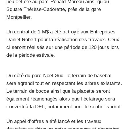
lieu cet été au parc Ronald-Moreau ainsi qu’au
Square Thérèse-Cadorette, près de la gare
Montpellier.
Un contrat de 1 M$ a été octroyé aux Entreprises
Daniel Robert pour la réalisation des travaux. Ceux-
ci seront réalisés sur une période de 120 jours lors
de la période estivale.
Du côté du parc Noël-Sud, le terrain de baseball
sera agrandi tout en respectant les arbres existants.
Le terrain de bocce ainsi que la placette seront
également réaménagés alors que l’éclairage sera
converti à la DEL, notamment pour le sentier sportif.
Un appel d’offres a été lancé et les travaux