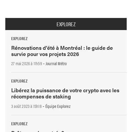
EXPLOREZ
EXPLOREZ
Rénovations d’été à Montréal : le guide de
survie pour vos projets 2026
27 mai 2026 à 11h59
Journal Métro
-
EXPLOREZ
Libérez la puissance de votre crypto avec les
récompenses de staking
3 août 2023 à 15h18
Équipe Explorez
-
EXPLOREZ