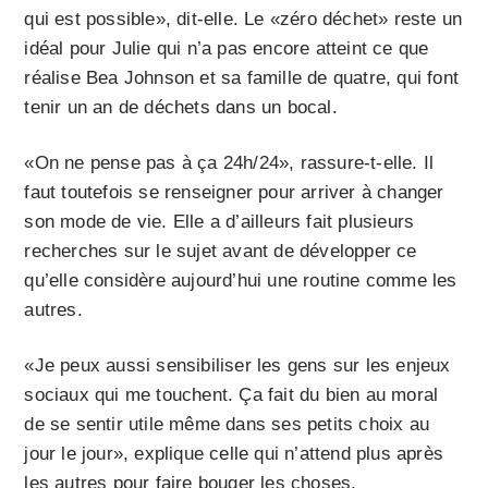
qui est possible», dit-elle. Le «zéro déchet» reste un
idéal pour Julie qui n’a pas encore atteint ce que
réalise Bea Johnson et sa famille de quatre, qui font
tenir un an de déchets dans un bocal.
«On ne pense pas à ça 24h/24», rassure-t-elle. Il
faut toutefois se renseigner pour arriver à changer
son mode de vie. Elle a d’ailleurs fait plusieurs
recherches sur le sujet avant de développer ce
qu’elle considère aujourd’hui une routine comme les
autres.
«Je peux aussi sensibiliser les gens sur les enjeux
sociaux qui me touchent. Ça fait du bien au moral
de se sentir utile même dans ses petits choix au
jour le jour», explique celle qui n’attend plus après
les autres pour faire bouger les choses.