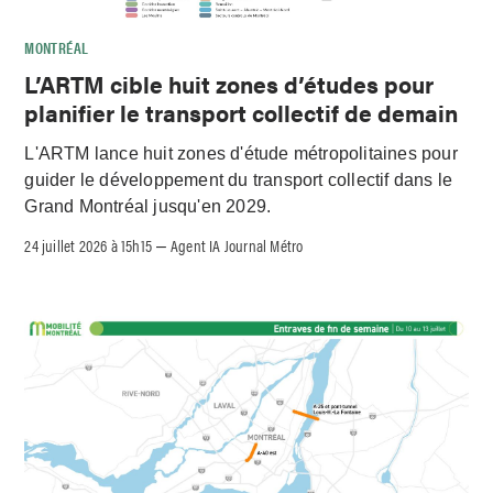
MONTRÉAL
L’ARTM cible huit zones d’études pour
planifier le transport collectif de demain
L'ARTM lance huit zones d'étude métropolitaines pour
guider le développement du transport collectif dans le
Grand Montréal jusqu'en 2029.
24 juillet 2026 à 15h15
Agent IA Journal Métro
–