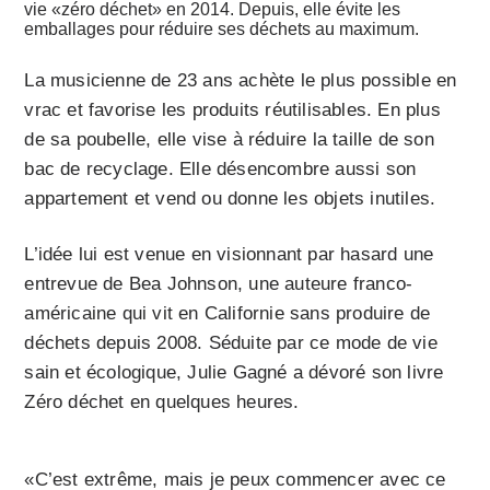
vie «zéro déchet» en 2014. Depuis, elle évite les
emballages pour réduire ses déchets au maximum.
La musicienne de 23 ans achète le plus possible en
vrac et favorise les produits réutilisables. En plus
de sa poubelle, elle vise à réduire la taille de son
bac de recyclage. Elle désencombre aussi son
appartement et vend ou donne les objets inutiles.
L’idée lui est venue en visionnant par hasard une
entrevue de Bea Johnson, une auteure franco-
américaine qui vit en Californie sans produire de
déchets depuis 2008. Séduite par ce mode de vie
sain et écologique, Julie Gagné a dévoré son livre
Zéro déchet en quelques heures.
«C’est extrême, mais je peux commencer avec ce