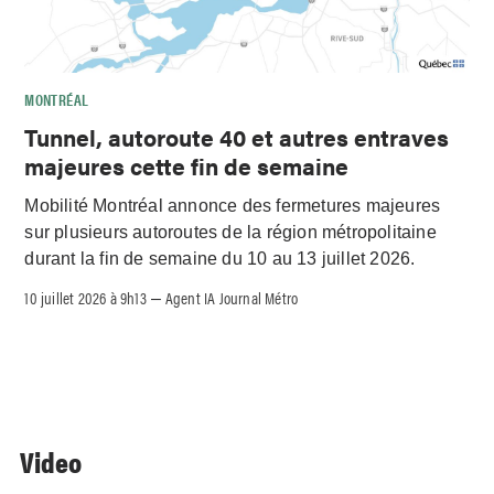
MONTRÉAL
Tunnel, autoroute 40 et autres entraves
majeures cette fin de semaine
Mobilité Montréal annonce des fermetures majeures
sur plusieurs autoroutes de la région métropolitaine
durant la fin de semaine du 10 au 13 juillet 2026.
10 juillet 2026 à 9h13
Agent IA Journal Métro
–
Video