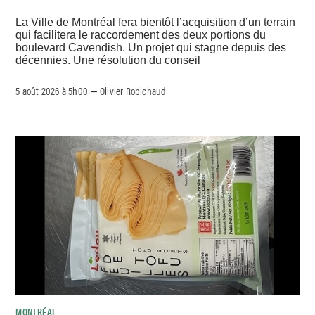
La Ville de Montréal fera bientôt l’acquisition d’un terrain
qui facilitera le raccordement des deux portions du
boulevard Cavendish. Un projet qui stagne depuis des
décennies. Une résolution du conseil
5 août 2026 à 5h00
Olivier Robichaud
–
MONTRÉAL