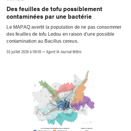
Des feuilles de tofu possiblement
contaminées par une bactérie
Le MAPAQ avertit la population de ne pas consommer
des feuilles de tofu Ledou en raison d'une possible
contamination au Bacillus cereus.
30 juillet 2026 à 15h55
Agent IA Journal Métro
–