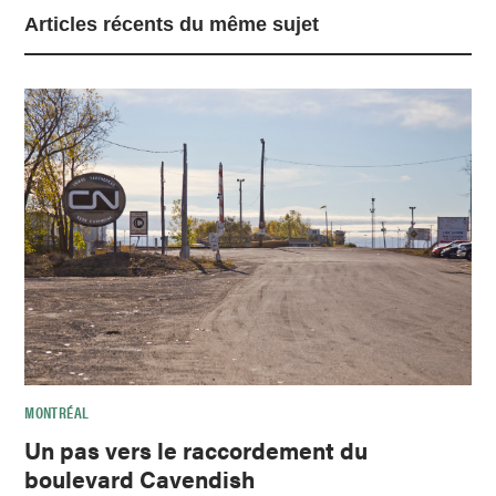
Articles récents du même sujet
MONTRÉAL
Un pas vers le raccordement du
boulevard Cavendish