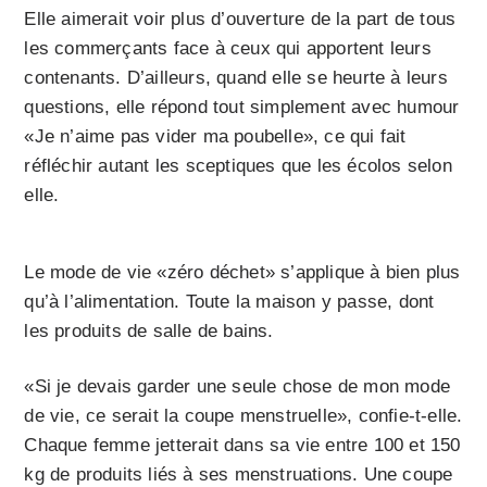
Elle aimerait voir plus d’ouverture de la part de tous
les commerçants face à ceux qui apportent leurs
contenants. D’ailleurs, quand elle se heurte à leurs
questions, elle répond tout simplement avec humour
«Je n’aime pas vider ma poubelle», ce qui fait
réfléchir autant les sceptiques que les écolos selon
elle.
Le mode de vie «zéro déchet» s’applique à bien plus
qu’à l’alimentation. Toute la maison y passe, dont
les produits de salle de bains.
«Si je devais garder une seule chose de mon mode
de vie, ce serait la coupe menstruelle», confie-t-elle.
Chaque femme jetterait dans sa vie entre 100 et 150
kg de produits liés à ses menstruations. Une coupe