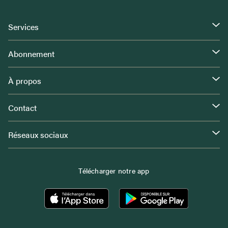
Services
Abonnement
À propos
Contact
Réseaux sociaux
Télécharger notre app