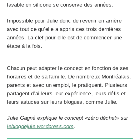
lavable en silicone se conserve des années.
Impossible pour Julie donc de revenir en arrière
avec tout ce qu’elle a appris ces trois dernières
années. La clef pour elle est de commencer une
étape à la fois.
Chacun peut adapter le concept en fonction de ses
horaires et de sa famille. De nombreux Montréalais,
parents et avec un emploi, le pratiquent. Plusieurs
partagent d’ailleurs leur expérience, leurs défis et
leurs astuces sur leurs blogues, comme Julie.
Julie Gagné explique le concept «zéro déchet» sur
leblogdejule.wordpress.com
.