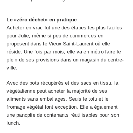
Le «zéro déchet» en pratique
Acheter en vrac fut une des étapes les plus faciles
pour Julie, même si peu de commerces en
proposent dans le Vieux Saint-Laurent où elle
réside. Une fois par mois, elle va en métro faire le
plein de ses provisions dans un magasin du centre-
ville.
Avec des pots récupérés et des sacs en tissu, la
végétalienne peut acheter la majorité de ses
aliments sans emballages. Seuls le tofu et le
fromage végétal font exception. Elle a également
une panoplie de contenants réutilisables pour son
lunch.