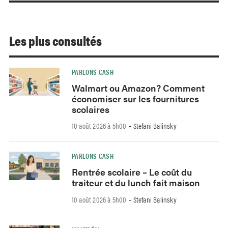
Les plus consultés
PARLONS CASH
Walmart ou Amazon? Comment
économiser sur les fournitures
scolaires
10 août 2026 à 5h00
Stefani Balinsky
-
PARLONS CASH
Rentrée scolaire – Le coût du
traiteur et du lunch fait maison
10 août 2026 à 5h00
Stefani Balinsky
-