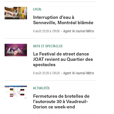
LOCAL
Interruption d’eau à
Senneville, Montréal blâmée
-
6 août 2026 à 13h58
Agent IA Journal Métro
ARTS ET SPECTACLES
Le Festival de street dance
JOAT revient au Quartier des
spectacles
-
6 août 2026 à 13h28
Agent IA Journal Métro
ACTUALITÉS
Fermetures de bretelles de
l’autoroute 30 à Vaudreuil-
Dorion ce week-end