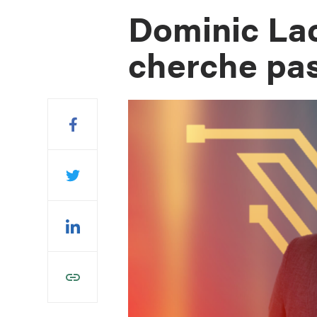
Dominic Lac
cherche pas 