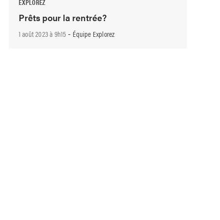
EXPLOREZ
Prêts pour la rentrée?
-
1 août 2023 à 9h15
Équipe Explorez