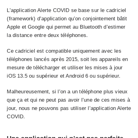
L’application Alerte COVID se base sur le cadriciel
(framework) d’application qu’on conjointement bâtit
Apple et Google qui permet au Bluetooth d’estimer
la distance entre deux téléphones.
Ce cadriciel est compatible uniquement avec les
téléphones lancés après 2015, soit les appareils en
mesure de télécharger et utiliser les mises à jour
iOS 13.5 ou supérieur et Android 6 ou supérieur.
Malheureusement, si l’on a un téléphone plus vieux
que ça et qui ne peut pas avoir l’une de ces mises à
jour, nous ne pouvons pas utiliser l’application Alerte
COVID.