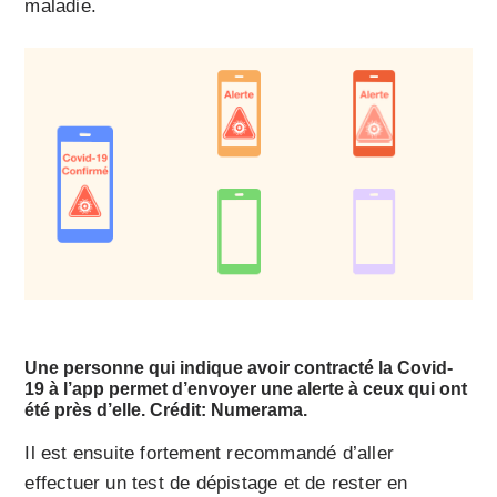
maladie.
Une personne qui indique avoir contracté la Covid-
19 à l’app permet d’envoyer une alerte à ceux qui ont
été près d’elle. Crédit:
Numerama
.
Il est ensuite fortement recommandé d’aller
effectuer un test de dépistage et de rester en