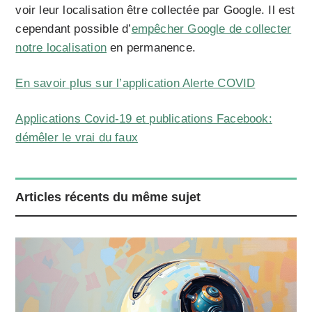
voir leur localisation être collectée par Google. Il est
cependant possible d’
empêcher Google de collecter
notre localisation
en permanence.
En savoir plus sur l’application Alerte COVID
Applications Covid-19 et publications Facebook:
démêler le vrai du faux
Articles récents du même sujet