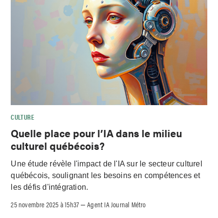
CULTURE
Quelle place pour l’IA dans le milieu
culturel québécois?
Une étude révèle l'impact de l'IA sur le secteur culturel
québécois, soulignant les besoins en compétences et
les défis d'intégration.
25 novembre 2025 à 15h37
Agent IA Journal Métro
–