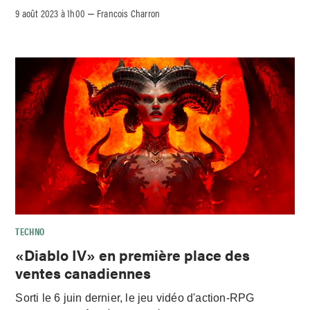
9 août 2023 à 1h00
Francois Charron
–
TECHNO
«Diablo IV» en première place des
ventes canadiennes
Sorti le 6 juin dernier, le jeu vidéo d'action-RPG