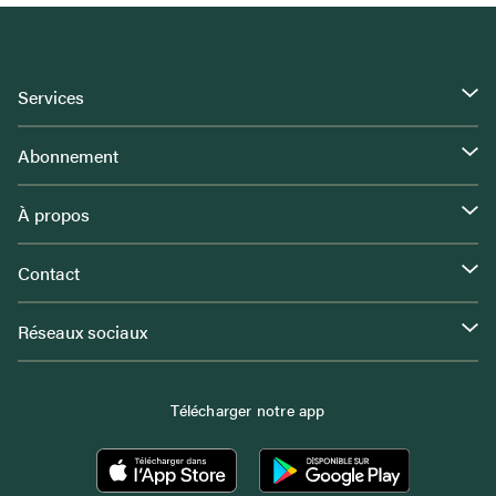
Services
Abonnement
À propos
Contact
Réseaux sociaux
Télécharger notre app