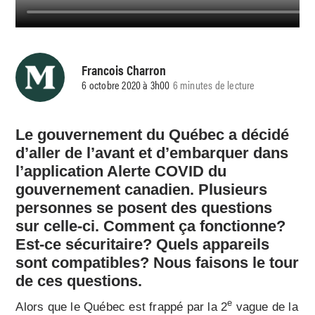
Francois Charron
6 octobre 2020 à 3h00
6 minutes de lecture
Le gouvernement du Québec a décidé
d’aller de l’avant et d’embarquer dans
l’application Alerte COVID du
gouvernement canadien. Plusieurs
personnes se posent des questions
sur celle-ci. Comment ça fonctionne?
Est-ce sécuritaire? Quels appareils
sont compatibles? Nous faisons le tour
de ces questions.
e
Alors que le Québec est frappé par la 2
vague de la