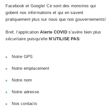
Facebook et Google! Ce sont des monstres qui
gobent nos informations et qui en savent
pratiquement plus sur nous que nos gouvernements!
Bref, l’application
Alerte COVID
s’avère bien plus
sécuritaire puisqu’elle
N’UTILISE PAS
:
Notre GPS
Notre emplacement
Notre nom
Notre adresse
Nos contacts