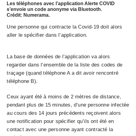
Les téléphones avec l’application Alerte COVID
s’envoie un code anonyme via Bluetooth.
Crédit:
Numerama
.
Une personne qui contracte la Covid-19 doit alors
aller le spécifier dans l’application.
La base de données de l’application va alors
regarder dans l’ensemble de la liste des codes de
traçage (quand téléphone A a dit avoir rencontré
téléphone B).
Ceux ayant été à moins de 2 mètres de distance,
pendant plus de 15 minutes, d’une personne infectée
au cours des 14 jours précédents reçoivent alors
une notification pour spécifier qu’ils ont été en
contact avec une personne ayant contracté la