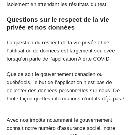
isolement en attendant les résultats du test.
Questions sur le respect de la vie
privée et nos données
La question du respect de la vie privée et de
l’utilisation de données est largement soulevée
lorsqu’on parle de l’application Alerte COVID.
Que ce soit le gouvernement canadien ou
québécois, le but de l’application n’est pas de
collecter des données personnelles sur nous. De
toute façon quelles informations n’ont-ils déjà pas?
Avec nos impôts notamment le gouvernement
connait notre numéro d’assurance social, notre