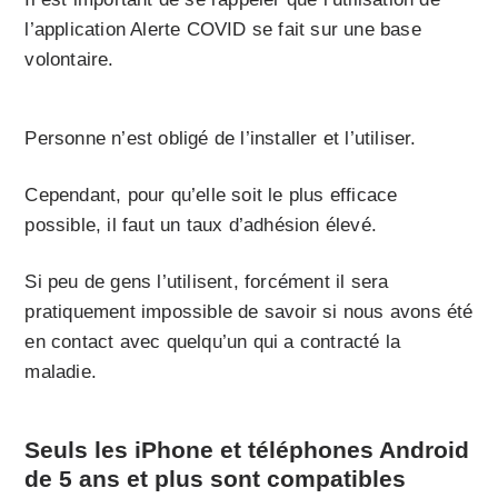
l’application Alerte COVID se fait sur une base
volontaire.
Personne n’est obligé de l’installer et l’utiliser.
Cependant, pour qu’elle soit le plus efficace
possible, il faut un taux d’adhésion élevé.
Si peu de gens l’utilisent, forcément il sera
pratiquement impossible de savoir si nous avons été
en contact avec quelqu’un qui a contracté la
maladie.
Seuls les iPhone et téléphones Android
de 5 ans et plus sont compatibles