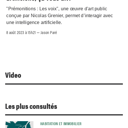
"Prémonitions : Les voix", une œuvre d'art public
conçue par Nicolas Grenier, permet d’interagir avec
une intelligence artificielle.
8 août 2023 à 15h21
Jason Paré
–
Video
Les plus consultés
HABITATION ET IMMOBILIER