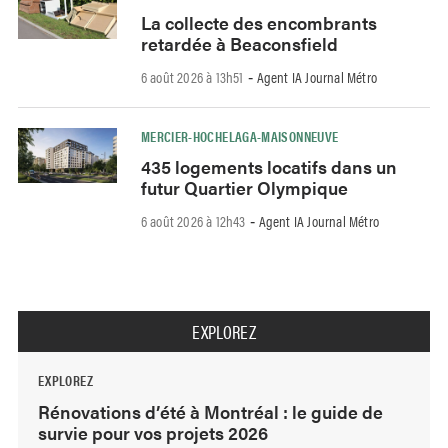
La collecte des encombrants
retardée à Beaconsfield
6 août 2026 à 13h51
Agent IA Journal Métro
-
MERCIER-HOCHELAGA-MAISONNEUVE
435 logements locatifs dans un
futur Quartier Olympique
6 août 2026 à 12h43
Agent IA Journal Métro
-
EXPLOREZ
EXPLOREZ
Rénovations d’été à Montréal : le guide de
survie pour vos projets 2026