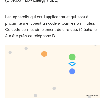
(Bluetooth Low Energy / BLE).
Les appareils qui ont l’application et qui sont à
proximité s’envoient un code à tous les 5 minutes.
Ce code permet simplement de dire que: téléphone
A a été près de téléphone B.