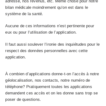
adresse, nos revenus, etc. Même chose pour notre
bilan médicale moindrement qu’on est dans le
système de la santé.
Aucune de ces informations n’est pertinente pour
eux ou pour l’utilisation de l’application.
Il faut aussi soulever l’ironie des inquiétudes pour le
respect des données personnelles avec cette
application.
À combien d’applications donne-t-on l’accès à notre
géolocalisation, nos contacts, notre numéro de
téléphone? Pratiquement toutes les applications
demandent ces accès et on les donne sans trop se
poser de questions.