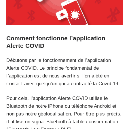
Comment fonctionne l’application
Alerte COVID
Débutons par le fonctionnement de l’application
Alerte COVID. Le principe fondamental de
l’application est de nous avertir si l’on a été en
contact avec quelqu’un qui a contracté la Covid-19.
Pour cela, l’application Alerte COVID utilise le
Bluetooth de notre iPhone ou téléphone Android et
non pas notre géolocalisation. Pour être plus précis,
il utilise un signal Bluetooth à faible consommation