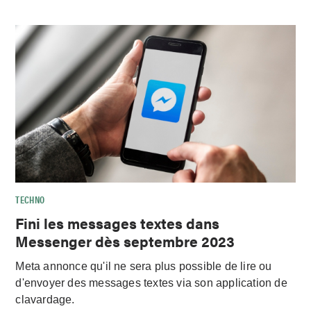
TECHNO
Fini les messages textes dans
Messenger dès septembre 2023
Meta annonce qu'il ne sera plus possible de lire ou
d'envoyer des messages textes via son application de
clavardage.