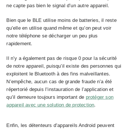
ne capte pas bien le signal d’un autre appareil.
Bien que le BLE utilise moins de batteries, il reste
qu’elle en utilise quand même et qu’on peut voir
notre téléphone se décharger un peu plus
rapidement.
Il n’y a également pas de risque 0 pour la sécurité
de notre appareil, puisqu’il existe des personnes qui
exploitent le Bluetooth à des fins malveillantes.
N’empêche, aucun cas de grande fraude n’a été
répertorié depuis l’instauration de l’application et
qu’il demeure toujours important de
protéger son
appareil avec une solution de protection
.
Enfin, les détenteurs d’appareils Android peuvent