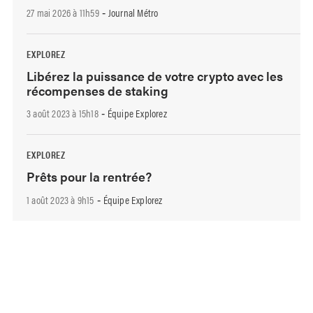
27 mai 2026 à 11h59
Journal Métro
-
EXPLOREZ
Libérez la puissance de votre crypto avec les
récompenses de staking
3 août 2023 à 15h18
Équipe Explorez
-
EXPLOREZ
Prêts pour la rentrée?
1 août 2023 à 9h15
Équipe Explorez
-