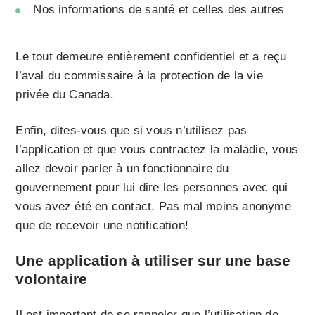
Nos informations de santé et celles des autres
Le tout demeure entièrement confidentiel et a reçu
l’aval du commissaire à la protection de la vie
privée du Canada.
Enfin, dites-vous que si vous n’utilisez pas
l’application et que vous contractez la maladie, vous
allez devoir parler à un fonctionnaire du
gouvernement pour lui dire les personnes avec qui
vous avez été en contact. Pas mal moins anonyme
que de recevoir une notification!
Une application à utiliser sur une base
volontaire
Il est important de se rappeler que l’utilisation de