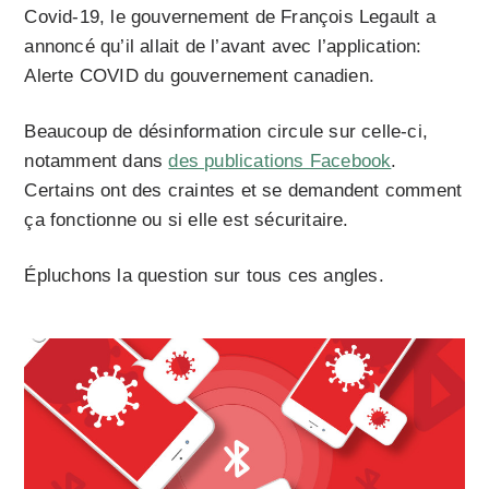
Covid-19, le gouvernement de François Legault a
annoncé qu’il allait de l’avant avec l’application:
Alerte COVID du gouvernement canadien.
Beaucoup de désinformation circule sur celle-ci,
notamment dans
des publications Facebook
.
Certains ont des craintes et se demandent comment
ça fonctionne ou si elle est sécuritaire.
Épluchons la question sur tous ces angles.