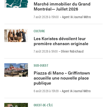
Marché immobilier du Grand
Montréal— Juillet 2026
7 août 2026 à 15h00
Agent IA Journal Métro
-
CULTURE
Les Koristes dévoilent leur
première chanson originale
7 août 2026 à 5h00
Olivier Robichaud
-
SUD-OUEST
Piazza di Mano – Griffintown
accueille une nouvelle place
publique
6 août 2026 à 15h39
Agent IA Journal Métro
-
OUEST-DE-L’ÎLE