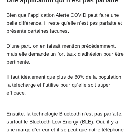
Une application qui n’est pas parfaite
Bien que l’application Alerte COVID peut faire une
belle différence, il reste qu’elle n’est pas parfaite et
présente certaines lacunes.
D’une part, on en faisait mention précédemment,
mais elle demande un fort taux d’adhésion pour être
pertinente.
Il faut idéalement que plus de 80% de la population
la télécharge et l’utilise pour qu’elle soit super
efficace.
Ensuite, la technologie Bluetooth n’est pas parfaite,
surtout le Bluetooth Low Energy (BLE). Oui, il y a
une marge d’erreur et il se peut que notre téléphone