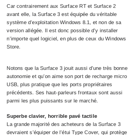
Car contrairement aux Surface RT et Surface 2
avant elle, la Surface 3 est équipée du véritable
système d’exploitation Windows 8.1, et non de sa
version allégée. Il est donc possible d’y installer
n’importe quel logiciel, en plus de ceux du Windows
Store.
Notons que la Surface 3 jouit aussi d’une très bonne
autonomie et qu’on aime son port de recharge micro
USB, plus pratique que les ports propriétaires
précédents. Ses haut-parleurs frontaux sont aussi
parmi les plus puissants sur le marché.
Superbe clavier, horrible pavé tactile
La grande majorité des acheteurs de la Surface 3
devraient s’équiper de l’étui Type Cover, qui protège