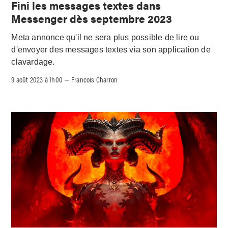
Fini les messages textes dans
Messenger dès septembre 2023
Meta annonce qu'il ne sera plus possible de lire ou
d'envoyer des messages textes via son application de
clavardage.
9 août 2023 à 1h00
Francois Charron
–