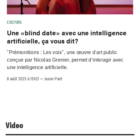
CULTURE
Une «blind date» avec une intelligence
artificielle, ça vous dit?
"Prémonitions : Les voix", une œuvre d'art public
conçue par Nicolas Grenier, permet d’interagir avec
une intelligence artificielle.
8 août 2023 à 15h21
Jason Paré
–
Video