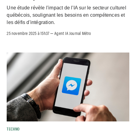
Une étude révèle l'impact de l'IA sur le secteur culturel
québécois, soulignant les besoins en compétences et
les défis d'intégration.
25 novembre 2025 à 15h37
Agent IA Journal Métro
–
TECHNO