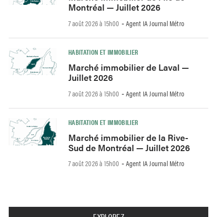
Montréal — Juillet 2026
7 août 2026 à 15h00
Agent IA Journal Métro
-
HABITATION ET IMMOBILIER
Marché immobilier de Laval —
Juillet 2026
7 août 2026 à 15h00
Agent IA Journal Métro
-
HABITATION ET IMMOBILIER
Marché immobilier de la Rive-
Sud de Montréal — Juillet 2026
7 août 2026 à 15h00
Agent IA Journal Métro
-
EXPLOREZ