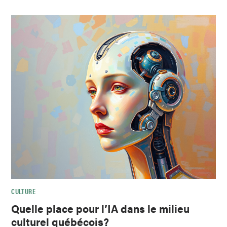
CULTURE
Quelle place pour l’IA dans le milieu
culturel québécois?