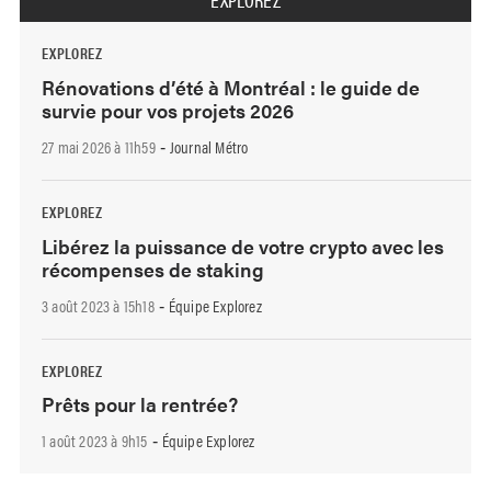
EXPLOREZ
Rénovations d’été à Montréal : le guide de
survie pour vos projets 2026
27 mai 2026 à 11h59
Journal Métro
-
EXPLOREZ
Libérez la puissance de votre crypto avec les
récompenses de staking
3 août 2023 à 15h18
Équipe Explorez
-
EXPLOREZ
Prêts pour la rentrée?
1 août 2023 à 9h15
Équipe Explorez
-