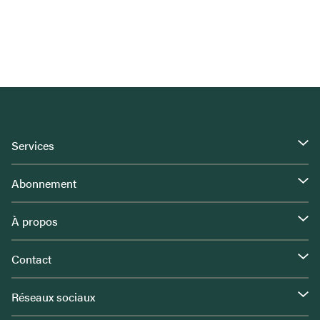
Services
Abonnement
À propos
Contact
Réseaux sociaux