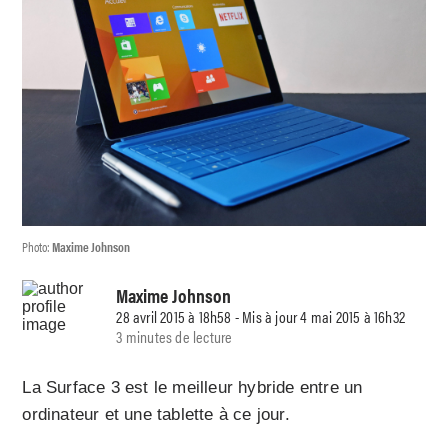
Photo:
Maxime Johnson
Maxime Johnson
28 avril 2015 à 18h58 - Mis à jour 4 mai 2015 à 16h32
3 minutes de lecture
La Surface 3 est le meilleur hybride entre un
ordinateur et une tablette à ce jour.