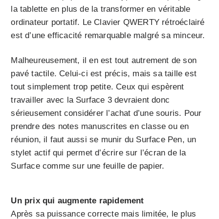
la tablette en plus de la transformer en véritable
ordinateur portatif. Le Clavier QWERTY rétroéclairé
est d’une efficacité remarquable malgré sa minceur.
Malheureusement, il en est tout autrement de son
pavé tactile. Celui-ci est précis, mais sa taille est
tout simplement trop petite. Ceux qui espèrent
travailler avec la Surface 3 devraient donc
sérieusement considérer l’achat d’une souris. Pour
prendre des notes manuscrites en classe ou en
réunion, il faut aussi se munir du Surface Pen, un
stylet actif qui permet d’écrire sur l’écran de la
Surface comme sur une feuille de papier.
Un prix qui augmente rapidement
Après sa puissance correcte mais limitée, le plus