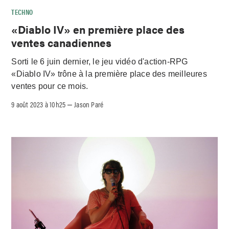
TECHNO
«Diablo IV» en première place des
ventes canadiennes
Sorti le 6 juin dernier, le jeu vidéo d'action-RPG
«Diablo IV» trône à la première place des meilleures
ventes pour ce mois.
9 août 2023 à 10h25
Jason Paré
–