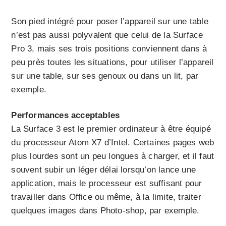
Son pied intégré pour poser l’appareil sur une table
n’est pas aussi polyvalent que celui de la Surface
Pro 3, mais ses trois positions conviennent dans à
peu près toutes les situations, pour utiliser l’appareil
sur une table, sur ses genoux ou dans un lit, par
exemple.
Performances acceptables
La Surface 3 est le premier ordinateur à être équipé
du processeur Atom X7 d’Intel. Certaines pages web
plus lourdes sont un peu longues à charger, et il faut
souvent subir un léger délai lorsqu’on lance une
application, mais le processeur est suffisant pour
travailler dans Office ou même, à la limite, traiter
quelques images dans Photo-shop, par exemple.