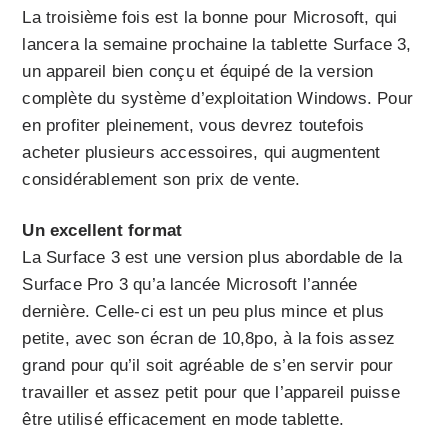
La troisième fois est la bonne pour Microsoft, qui
lancera la semaine prochaine la tablette Surface 3,
un appareil bien conçu et équipé de la version
complète du système d’exploitation Windows. Pour
en profiter pleinement, vous devrez toutefois
acheter plusieurs accessoires, qui augmentent
considérablement son prix de vente.
Un excellent format
La Surface 3 est une version plus abordable de la
Surface Pro 3 qu’a lancée Microsoft l’année
dernière. Celle-ci est un peu plus mince et plus
petite, avec son écran de 10,8po, à la fois assez
grand pour qu’il soit agréable de s’en servir pour
travailler et assez petit pour que l’appareil puisse
être utilisé efficacement en mode tablette.