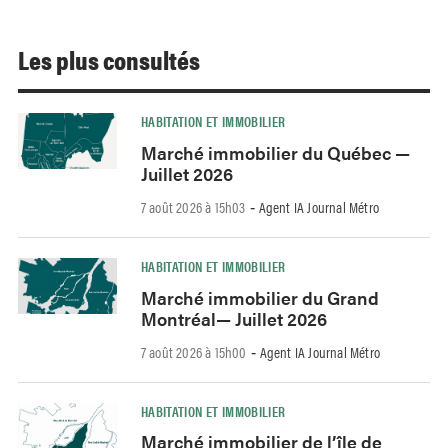
Les plus consultés
HABITATION ET IMMOBILIER
Marché immobilier du Québec —
Juillet 2026
7 août 2026 à 15h03
Agent IA Journal Métro
-
HABITATION ET IMMOBILIER
Marché immobilier du Grand
Montréal— Juillet 2026
7 août 2026 à 15h00
Agent IA Journal Métro
-
HABITATION ET IMMOBILIER
Marché immobilier de l’île de