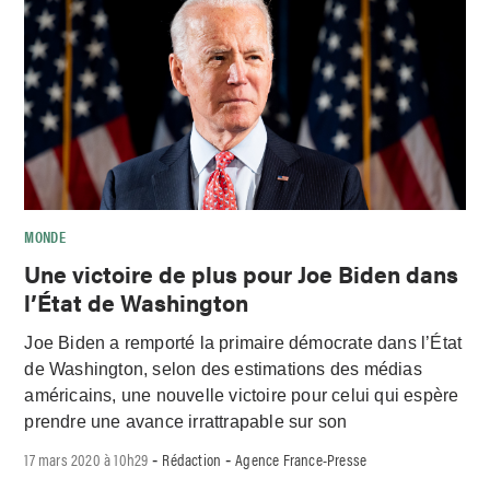
MONDE
Une victoire de plus pour Joe Biden dans
l’État de Washington
Joe Biden a remporté la primaire démocrate dans l’État
de Washington, selon des estimations des médias
américains, une nouvelle victoire pour celui qui espère
prendre une avance irrattrapable sur son
17 mars 2020 à 10h29
Rédaction
Agence France-Presse
-
-