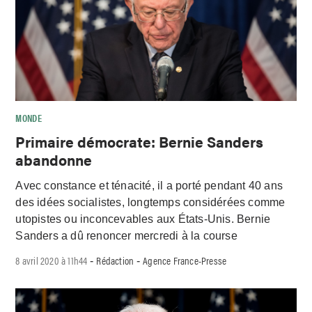
MONDE
Primaire démocrate: Bernie Sanders
abandonne
Avec constance et ténacité, il a porté pendant 40 ans
des idées socialistes, longtemps considérées comme
utopistes ou inconcevables aux États-Unis. Bernie
Sanders a dû renoncer mercredi à la course
8 avril 2020 à 11h44
Rédaction
Agence France-Presse
-
-