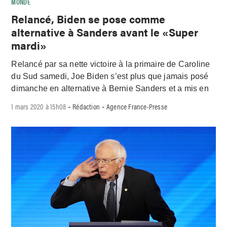
MONDE
Relancé, Biden se pose comme
alternative à Sanders avant le «Super
mardi»
Relancé par sa nette victoire à la primaire de Caroline
du Sud samedi, Joe Biden s’est plus que jamais posé
dimanche en alternative à Bernie Sanders et a mis en
1 mars 2020 à 15h08
Rédaction
Agence France-Presse
-
-