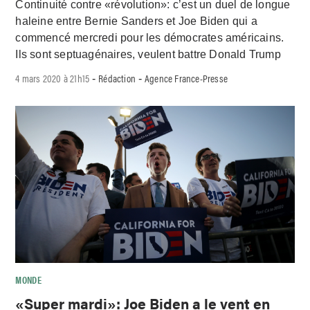
Continuité contre «révolution»: c’est un duel de longue
haleine entre Bernie Sanders et Joe Biden qui a
commencé mercredi pour les démocrates américains.
Ils sont septuagénaires, veulent battre Donald Trump
4 mars 2020 à 21h15
Rédaction
Agence France-Presse
-
-
MONDE
«Super mardi»: Joe Biden a le vent en