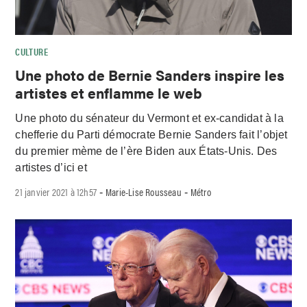
CULTURE
Une photo de Bernie Sanders inspire les
artistes et enflamme le web
Une photo du sénateur du Vermont et ex-candidat à la
chefferie du Parti démocrate Bernie Sanders fait l’objet
du premier mème de l’ère Biden aux États-Unis. Des
artistes d’ici et
21 janvier 2021 à 12h57
Marie-Lise Rousseau
Métro
-
-