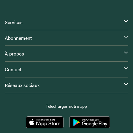
Services
Abonnement
À propos
Contact
Réseaux sociaux
Télécharger notre app