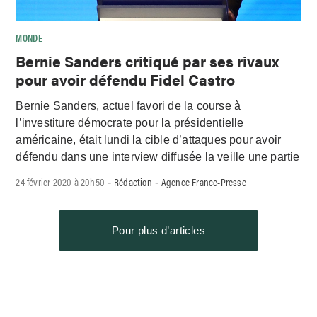
MONDE
Bernie Sanders critiqué par ses rivaux
pour avoir défendu Fidel Castro
Bernie Sanders, actuel favori de la course à
l’investiture démocrate pour la présidentielle
américaine, était lundi la cible d’attaques pour avoir
défendu dans une interview diffusée la veille une partie
24 février 2020 à 20h50
Rédaction
Agence France-Presse
-
-
Pour plus d’articles