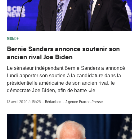
MONDE
Bernie Sanders annonce soutenir son
ancien rival Joe Biden
Le sénateur indépendant Bernie Sanders a annoncé
lundi apporter son soutien à la candidature dans la
présidentielle américaine de son ancien rival, le
démocrate Joe Biden, afin de battre «le
13 avril 2020 à 15h26
Rédaction
Agence France-Presse
-
-