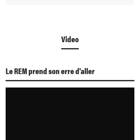
Video
Le REM prend son erre d'aller