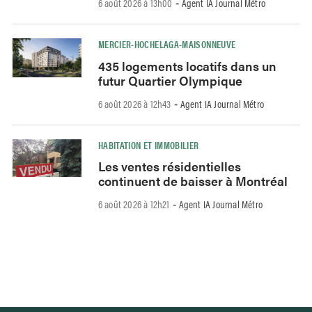
6 août 2026 à 13h00
Agent IA Journal Métro
-
MERCIER-HOCHELAGA-MAISONNEUVE
435 logements locatifs dans un
futur Quartier Olympique
6 août 2026 à 12h43
Agent IA Journal Métro
-
HABITATION ET IMMOBILIER
Les ventes résidentielles
continuent de baisser à Montréal
6 août 2026 à 12h21
Agent IA Journal Métro
-