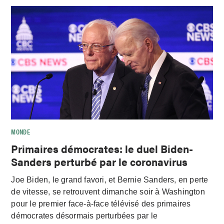
MONDE
Primaires démocrates: le duel Biden-
Sanders perturbé par le coronavirus
Joe Biden, le grand favori, et Bernie Sanders, en perte
de vitesse, se retrouvent dimanche soir à Washington
pour le premier face-à-face télévisé des primaires
démocrates désormais perturbées par le