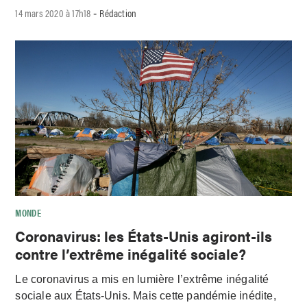
14 mars 2020 à 17h18
Rédaction
-
MONDE
Coronavirus: les États-Unis agiront-ils
contre l’extrême inégalité sociale?
Le coronavirus a mis en lumière l’extrême inégalité
sociale aux États-Unis. Mais cette pandémie inédite,