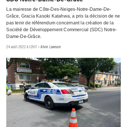
La mairesse de Côte-Des-Neiges-Notre-Dame-De-
Grâce, Gracia Kasoki Katahwa, a pris la décision de ne
pas tenir de référendum concernant la création de la
Société de Développement Commercial (SDC) Notre-
Dame-De-Grâce.
24 août 2022 à 12h17
Alvin Lawson
-