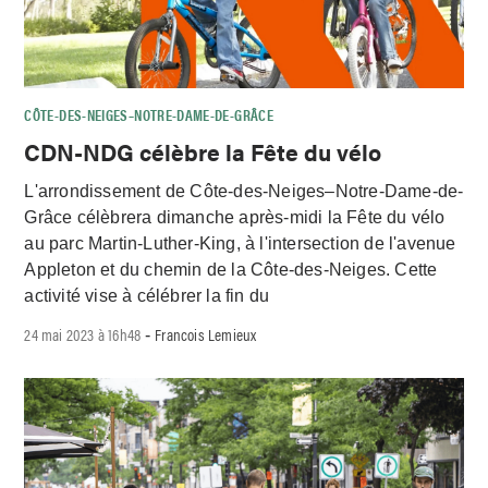
CÔTE-DES-NEIGES–NOTRE-DAME-DE-GRÂCE
CDN-NDG célèbre la Fête du vélo
L'arrondissement de Côte-des-Neiges–Notre-Dame-de-
Grâce célèbrera dimanche après-midi la Fête du vélo
au parc Martin-Luther-King, à l'intersection de l'avenue
Appleton et du chemin de la Côte-des-Neiges. Cette
activité vise à célébrer la fin du
24 mai 2023 à 16h48
Francois Lemieux
-