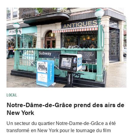
LOCAL
Notre-Dâme-de-Grâce prend des airs de
New York
Un secteur du quartier Notre-Dame-de-Grâce a été
transformé en New York pour le tournage du film