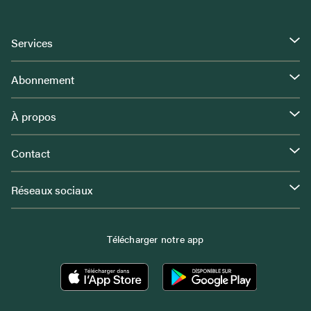
Services
Abonnement
À propos
Contact
Réseaux sociaux
Télécharger notre app