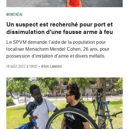
MONTRÉAL
Un suspect est recherché pour port et
dissimulation d’une fausse arme à feu
Le SPVM demande l’aide de la population pour
localiser Menachem Mendel Cohen, 26 ans, pour
possession d’imitation d’arme et divers méfaits.
18 août 2022 à 18h01
Alvin Lawson
-