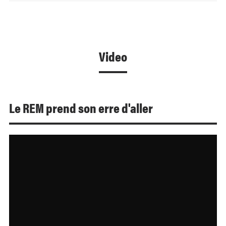
Video
Le REM prend son erre d'aller