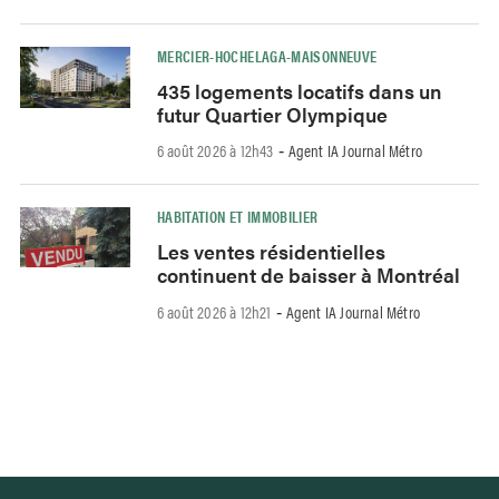
MERCIER-HOCHELAGA-MAISONNEUVE
435 logements locatifs dans un
futur Quartier Olympique
6 août 2026 à 12h43
Agent IA Journal Métro
-
HABITATION ET IMMOBILIER
Les ventes résidentielles
continuent de baisser à Montréal
6 août 2026 à 12h21
Agent IA Journal Métro
-