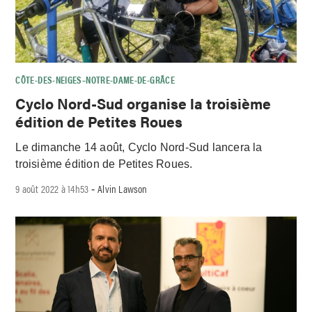
CÔTE-DES-NEIGES–NOTRE-DAME-DE-GRÂCE
Cyclo Nord-Sud organise la troisième
édition de Petites Roues
Le dimanche 14 août, Cyclo Nord-Sud lancera la
troisième édition de Petites Roues.
9 août 2022 à 14h53
Alvin Lawson
-