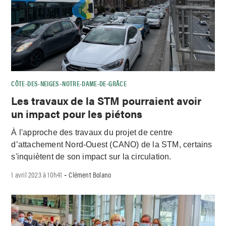
CÔTE-DES-NEIGES–NOTRE-DAME-DE-GRÂCE
Les travaux de la STM pourraient avoir
un impact pour les piétons
À l'approche des travaux du projet de centre
d’attachement Nord-Ouest (CANO) de la STM, certains
s'inquiètent de son impact sur la circulation.
1 avril 2023 à 10h41
Clément Bolano
-