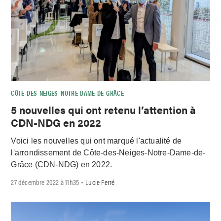
CÔTE-DES-NEIGES–NOTRE-DAME-DE-GRÂCE
5 nouvelles qui ont retenu l’attention à
CDN-NDG en 2022
Voici les nouvelles qui ont marqué l'actualité de
l'arrondissement de Côte-des-Neiges-Notre-Dame-de-
Grâce (CDN-NDG) en 2022.
27 décembre 2022 à 11h35
Lucie Ferré
-