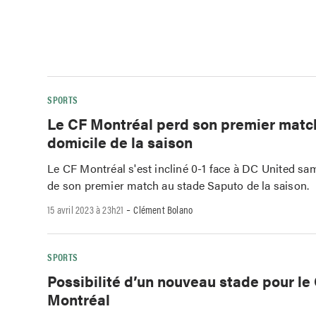
SPORTS
Le CF Montréal perd son premier matc
domicile de la saison
Le CF Montréal s'est incliné 0-1 face à DC United sam
de son premier match au stade Saputo de la saison.
-
15 avril 2023 à 23h21
Clément Bolano
SPORTS
Possibilité d’un nouveau stade pour le
Montréal