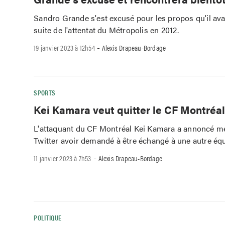
Sandro Grande s'est excusé pour les propos qu'il avai
suite de l'attentat du Métropolis en 2012.
-
19 janvier 2023 à 12h54
Alexis Drapeau-Bordage
SPORTS
Kei Kamara veut quitter le CF Montréa
L'attaquant du CF Montréal Kei Kamara a annoncé me
Twitter avoir demandé à être échangé à une autre équ
-
11 janvier 2023 à 7h53
Alexis Drapeau-Bordage
POLITIQUE