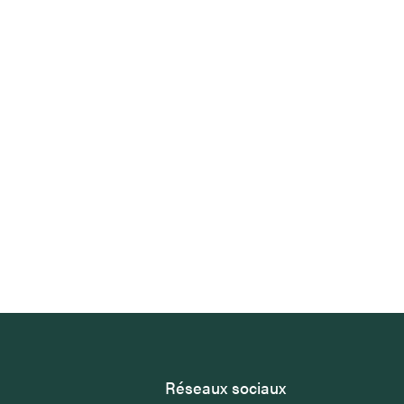
Réseaux sociaux