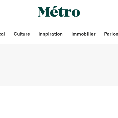
cal
Culture
Inspiration
Immobilier
Parlo