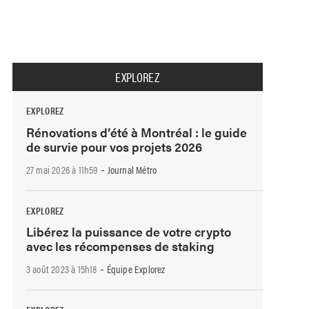
EXPLOREZ
EXPLOREZ
Rénovations d’été à Montréal : le guide
de survie pour vos projets 2026
-
27 mai 2026 à 11h59
Journal Métro
EXPLOREZ
Libérez la puissance de votre crypto
avec les récompenses de staking
-
3 août 2023 à 15h18
Équipe Explorez