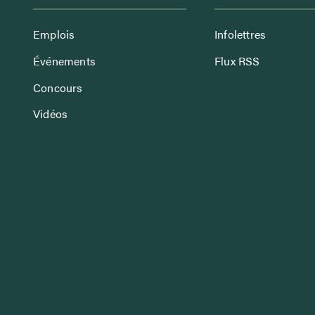
Emplois
Infolettres
Événements
Flux RSS
Concours
Vidéos