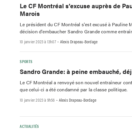
Le CF Montréal s’excuse auprès de Pau
Marois
Le président du CF Montréal s'est excusé à Pauline M
décision d'embaucher Sandro Grande comme entraîn
-
10 janvier 2023 à 13h07
Alexis Drapeau-Bordage
SPORTS
Sandro Grande: à peine embauché, dé
Le CF Montréal a renvoyé son nouvel entraîneur con
que celui-ci a été condamné par la classe politique.
-
10 janvier 2023 à 9h56
Alexis Drapeau-Bordage
ACTUALITÉS