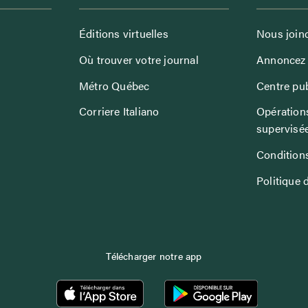
Éditions virtuelles
Nous join
Où trouver votre journal
Annoncez 
Métro Québec
Centre pub
Corriere Italiano
Opérations
supervisé
Conditions
Politique 
Télécharger notre app