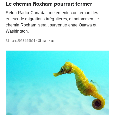
Le chemin Roxham pourrait fermer
Selon Radio-Canada, une entente concernant les
enjeux de migrations irrégulières, et notamment le
chemin Roxham, serait survenue entre Ottawa et
Washington.
23 mars 2023 à 15h54
Sliman Naciri
-