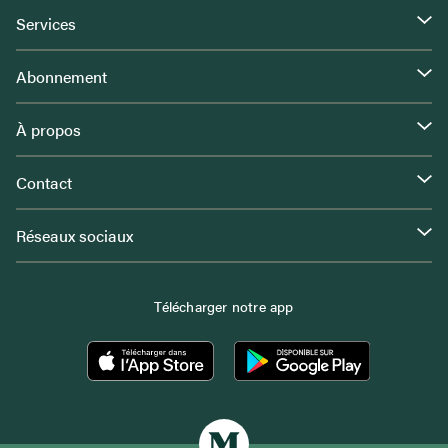
Services
Abonnement
À propos
Contact
Réseaux sociaux
Télécharger notre app