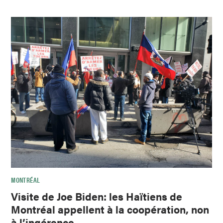
MONTRÉAL
Visite de Joe Biden: les Haïtiens de
Montréal appellent à la coopération, non
à l’ingérence