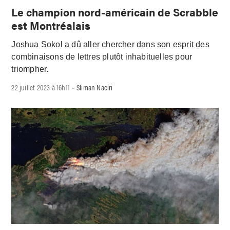
Le champion nord-américain de Scrabble
est Montréalais
Joshua Sokol a dû aller chercher dans son esprit des
combinaisons de lettres plutôt inhabituelles pour
triompher.
22 juillet 2023 à 16h11
Sliman Naciri
-