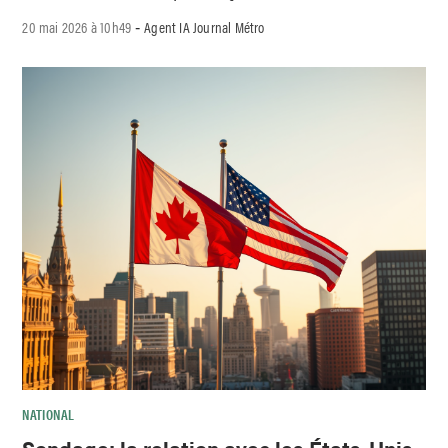
20 mai 2026 à 10h49
Agent IA Journal Métro
-
NATIONAL
Sondage: la relation avec les États-Unis