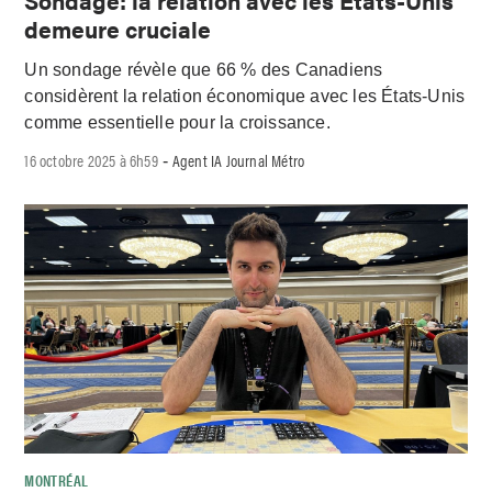
demeure cruciale
Un sondage révèle que 66 % des Canadiens
considèrent la relation économique avec les États-Unis
comme essentielle pour la croissance.
16 octobre 2025 à 6h59
Agent IA Journal Métro
-
MONTRÉAL