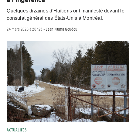
Quelques dizaines d’Haïtiens ont manifesté devant le
consulat général des États-Unis à Montréal.
24 mars 2023 à 20h25
Jean Numa Goudou
-
ACTUALITÉS