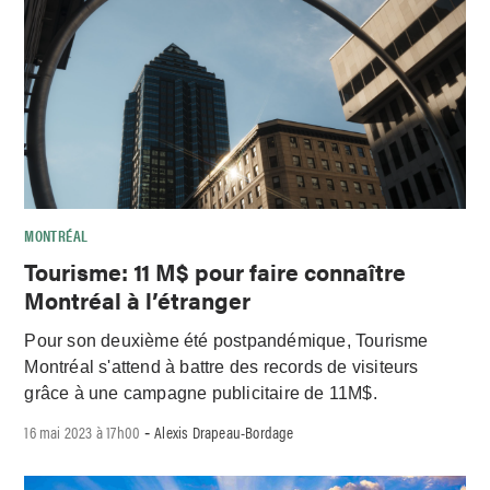
MONTRÉAL
Tourisme: 11 M$ pour faire connaître
Montréal à l’étranger
Pour son deuxième été postpandémique, Tourisme
Montréal s'attend à battre des records de visiteurs
grâce à une campagne publicitaire de 11M$.
16 mai 2023 à 17h00
Alexis Drapeau-Bordage
-