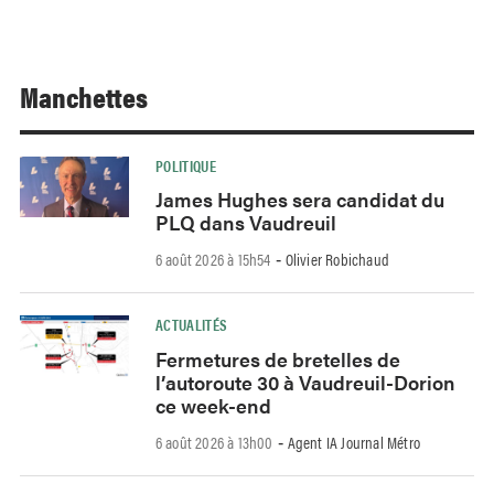
Manchettes
POLITIQUE
James Hughes sera candidat du
PLQ dans Vaudreuil
6 août 2026 à 15h54
Olivier Robichaud
-
ACTUALITÉS
Fermetures de bretelles de
l’autoroute 30 à Vaudreuil-Dorion
ce week-end
6 août 2026 à 13h00
Agent IA Journal Métro
-