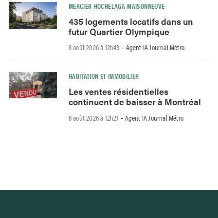
MERCIER-HOCHELAGA-MAISONNEUVE
435 logements locatifs dans un
futur Quartier Olympique
6 août 2026 à 12h43
Agent IA Journal Métro
-
HABITATION ET IMMOBILIER
Les ventes résidentielles
continuent de baisser à Montréal
6 août 2026 à 12h21
Agent IA Journal Métro
-