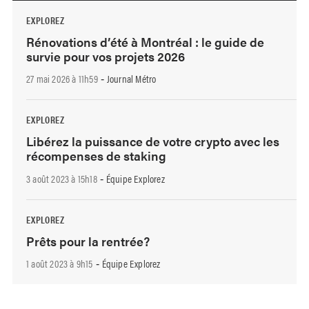
EXPLOREZ
Rénovations d’été à Montréal : le guide de
survie pour vos projets 2026
27 mai 2026 à 11h59
Journal Métro
-
EXPLOREZ
Libérez la puissance de votre crypto avec les
récompenses de staking
3 août 2023 à 15h18
Équipe Explorez
-
EXPLOREZ
Prêts pour la rentrée?
1 août 2023 à 9h15
Équipe Explorez
-