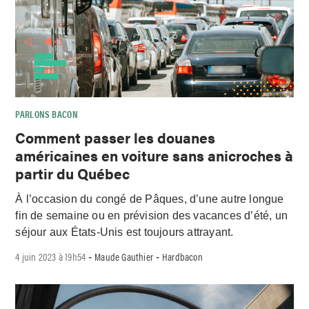
PARLONS BACON
Comment passer les douanes
américaines en voiture sans anicroches à
partir du Québec
À l’occasion du congé de Pâques, d’une autre longue
fin de semaine ou en prévision des vacances d’été, un
séjour aux États-Unis est toujours attrayant.
4 juin 2023 à 19h54
Maude Gauthier
Hardbacon
-
-