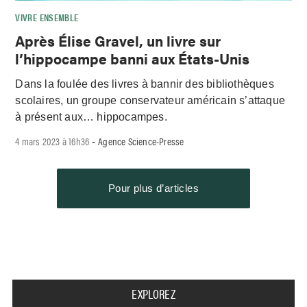
VIVRE ENSEMBLE
Après Élise Gravel, un livre sur
l’hippocampe banni aux États-Unis
Dans la foulée des livres à bannir des bibliothèques
scolaires, un groupe conservateur américain s’attaque
à présent aux… hippocampes.
4 mars 2023 à 16h36
Agence Science-Presse
-
Pour plus d’articles
EXPLOREZ