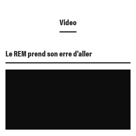
Video
Le REM prend son erre d'aller