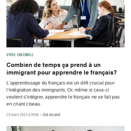
VIVRE ENSEMBLE
Combien de temps ça prend à un
immigrant pour apprendre le français?
L'apprentissage du français est un défi crucial pour
l'intégration des immigrants. Or, même si ceux-ci
veulent s'intégrer, apprendre le français ne se fait pas
en criant ciseau.
25 mars 2023 à 9h50
Zoé Arcand
-