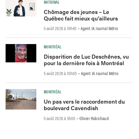
NATIONAL
Chômage des jeunes – Le
Québec fait mieux qu’ailleurs
5 août 2026 à 10h45
Agent IA Journal Métro
-
MONTRÉAL
Disparition de Luc Deschênes, vu
pour la dernière fois à Montréal
5 août 2026 à 10h05
Agent IA Journal Métro
-
MONTRÉAL
Un pas vers le raccordement du
boulevard Cavendish
5 août 2026 à 5h00
Olivier Robichaud
-