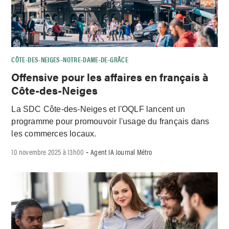
CÔTE-DES-NEIGES–NOTRE-DAME-DE-GRÂCE
Offensive pour les affaires en français à
Côte-des-Neiges
La SDC Côte-des-Neiges et l'OQLF lancent un
programme pour promouvoir l'usage du français dans
les commerces locaux.
10 novembre 2025 à 13h00
Agent IA Journal Métro
-