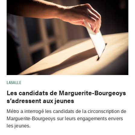
LASALLE
Les candidats de Marguerite-Bourgeoys
s’adressent aux jeunes
Métro a interrogé les candidats de la circonscription de
Marguerite-Bourgeoys sur leurs engagements envers
les jeunes.