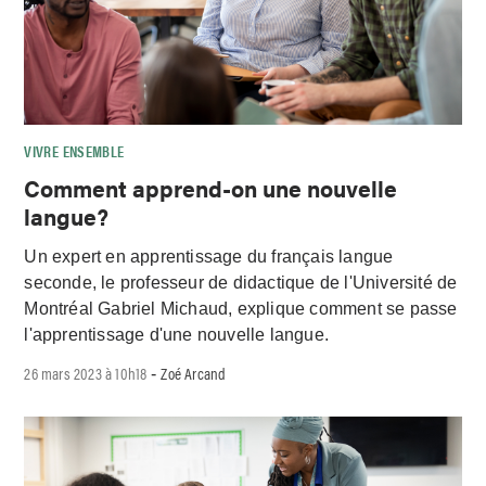
VIVRE ENSEMBLE
Comment apprend-on une nouvelle
langue?
Un expert en apprentissage du français langue
seconde, le professeur de didactique de l'Université de
Montréal Gabriel Michaud, explique comment se passe
l'apprentissage d'une nouvelle langue.
26 mars 2023 à 10h18
Zoé Arcand
-