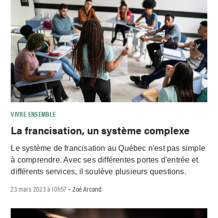
VIVRE ENSEMBLE
La francisation, un système complexe
Le système de francisation au Québec n'est pas simple
à comprendre. Avec ses différentes portes d'entrée et
différents services, il soulève plusieurs questions.
23 mars 2023 à 10h57
Zoé Arcand
-