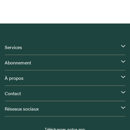
Services
Abonnement
À propos
Contact
Réseaux sociaux
Télécharger notre app