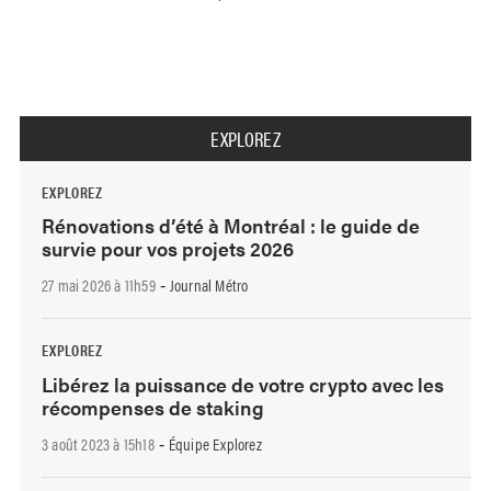
EXPLOREZ
EXPLOREZ
Rénovations d’été à Montréal : le guide de
survie pour vos projets 2026
27 mai 2026 à 11h59
Journal Métro
-
EXPLOREZ
Libérez la puissance de votre crypto avec les
récompenses de staking
3 août 2023 à 15h18
Équipe Explorez
-