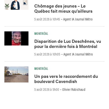
Chômage des jeunes – Le
Québec fait mieux qu’ailleurs
5 août 2026 à 10h45
Agent IA Journal Métro
-
MONTRÉAL
Disparition de Luc Deschênes, vu
pour la dernière fois à Montréal
5 août 2026 à 10h05
Agent IA Journal Métro
-
MONTRÉAL
Un pas vers le raccordement du
boulevard Cavendish
5 août 2026 à 5h00
Olivier Robichaud
-