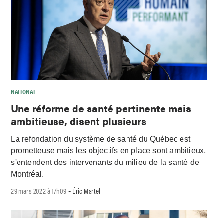
NATIONAL
Une réforme de santé pertinente mais
ambitieuse, disent plusieurs
La refondation du système de santé du Québec est
prometteuse mais les objectifs en place sont ambitieux,
s'entendent des intervenants du milieu de la santé de
Montréal.
29 mars 2022 à 17h09
Éric Martel
-