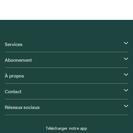
Services
Abonnement
À propos
Contact
Réseaux sociaux
Télécharger notre app