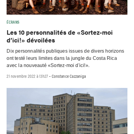
ÉCRANS
Les 10 personnalités de «Sortez-moi
d’ici!» dévoilées
Dix personnalités publiques issues de divers horizons
ont testé leurs limites dans la jungle du Costa Rica
avec la nouveauté «Sortez-moi d'ici!».
21 novembre 2022 à 13h27
Constance Cazzaniga
-