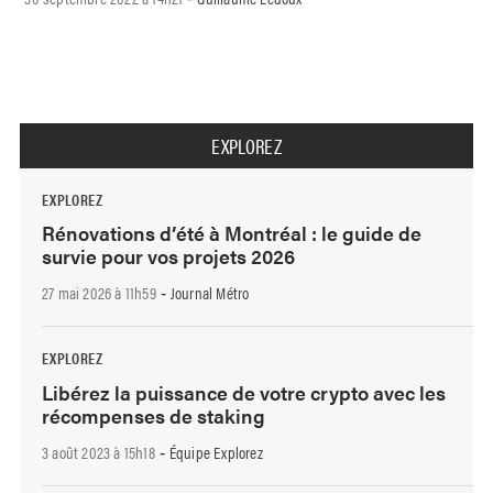
EXPLOREZ
EXPLOREZ
Rénovations d’été à Montréal : le guide de
survie pour vos projets 2026
27 mai 2026 à 11h59
Journal Métro
-
EXPLOREZ
Libérez la puissance de votre crypto avec les
récompenses de staking
3 août 2023 à 15h18
Équipe Explorez
-