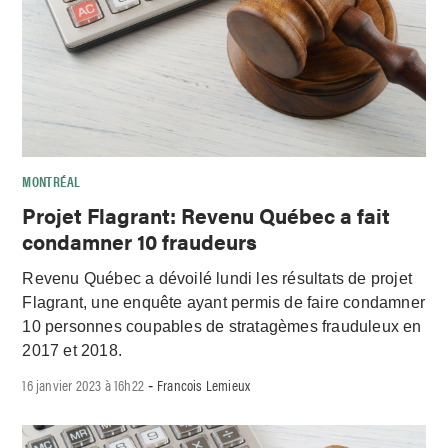
MONTRÉAL
Projet Flagrant: Revenu Québec a fait
condamner 10 fraudeurs
Revenu Québec a dévoilé lundi les résultats de projet
Flagrant, une enquête ayant permis de faire condamner
10 personnes coupables de stratagèmes frauduleux en
2017 et 2018.
16 janvier 2023 à 16h22
Francois Lemieux
-