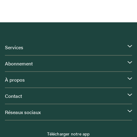
Services
Abonnement
À propos
Contact
Réseaux sociaux
Télécharger notre app