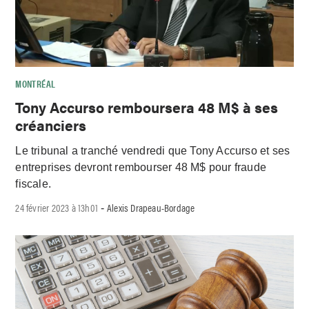
MONTRÉAL
Tony Accurso remboursera 48 M$ à ses
créanciers
Le tribunal a tranché vendredi que Tony Accurso et ses
entreprises devront rembourser 48 M$ pour fraude
fiscale.
24 février 2023 à 13h01
Alexis Drapeau-Bordage
-