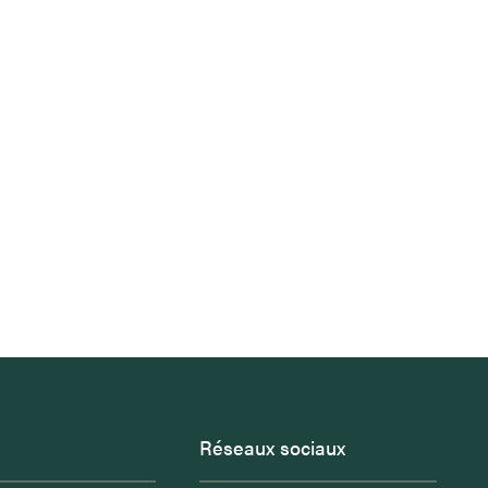
Réseaux sociaux