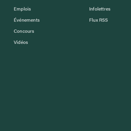
Emplois
Infolettres
Événements
Flux RSS
Concours
Vidéos