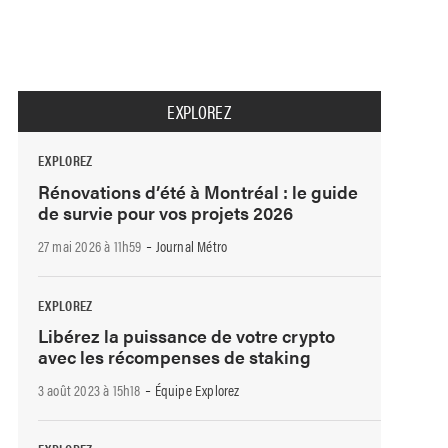
EXPLOREZ
EXPLOREZ
Rénovations d’été à Montréal : le guide
de survie pour vos projets 2026
-
27 mai 2026 à 11h59
Journal Métro
EXPLOREZ
Libérez la puissance de votre crypto
avec les récompenses de staking
-
3 août 2023 à 15h18
Équipe Explorez