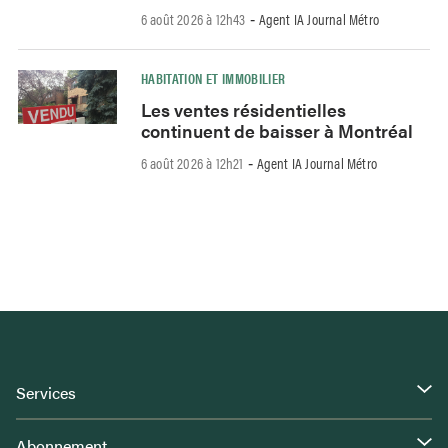
6 août 2026 à 12h43
Agent IA Journal Métro
-
HABITATION ET IMMOBILIER
Les ventes résidentielles
continuent de baisser à Montréal
6 août 2026 à 12h21
Agent IA Journal Métro
-
Services
Abonnement