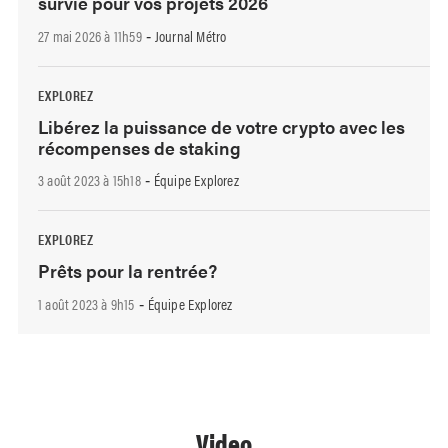
survie pour vos projets 2026
27 mai 2026 à 11h59
Journal Métro
-
EXPLOREZ
Libérez la puissance de votre crypto avec les
récompenses de staking
3 août 2023 à 15h18
Équipe Explorez
-
EXPLOREZ
Prêts pour la rentrée?
1 août 2023 à 9h15
Équipe Explorez
-
Video