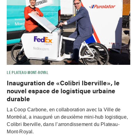
LE PLATEAU-MONT-ROYAL
Inauguration de «Colibri Iberville», le
nouvel espace de logistique urbaine
durable
La Coop Carbone, en collaboration avec la Ville de
Montréal, a inauguré un deuxième mini-hub logistique,
Colibri Iberville, dans l’arrondissement du Plateau-
Mont-Royal.