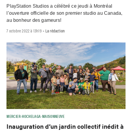
PlayStation Studios a célébré ce jeudi à Montréal
l’ouverture officielle de son premier studio au Canada,
au bonheur des gameurs!
7 octobre 2022 à 13h19
La rédaction
-
MERCIER-HOCHELAGA-MAISONNEUVE
Inauguration d’un jardin collectif inédit à