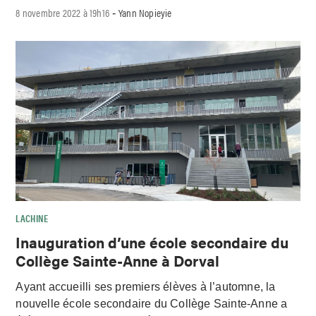
8 novembre 2022 à 19h16
Yann Nopieyie
-
LACHINE
Inauguration d’une école secondaire du
Collège Sainte-Anne à Dorval
Ayant accueilli ses premiers élèves à l’automne, la
nouvelle école secondaire du Collège Sainte-Anne a