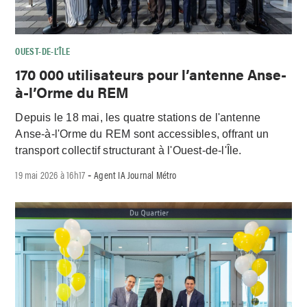
OUEST-DE-L’ÎLE
170 000 utilisateurs pour l’antenne Anse-
à-l’Orme du REM
Depuis le 18 mai, les quatre stations de l'antenne
Anse-à-l'Orme du REM sont accessibles, offrant un
transport collectif structurant à l'Ouest-de-l'Île.
19 mai 2026 à 16h17
Agent IA Journal Métro
-