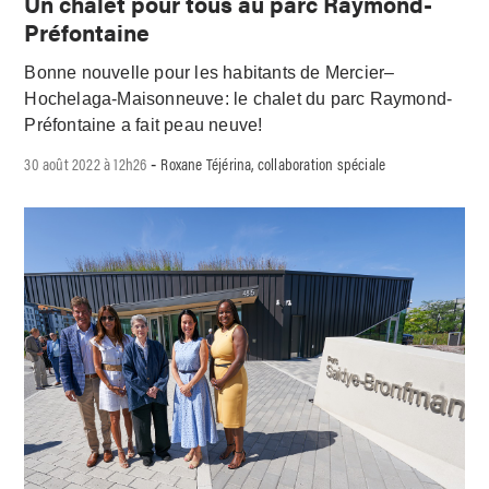
Un chalet pour tous au parc Raymond-
Préfontaine
Bonne nouvelle pour les habitants de Mercier–
Hochelaga-Maisonneuve: le chalet du parc Raymond-
Préfontaine a fait peau neuve!
30 août 2022 à 12h26
Roxane Téjérina, collaboration spéciale
-