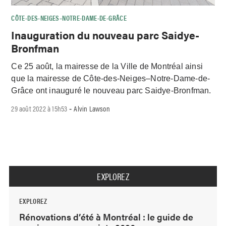
CÔTE-DES-NEIGES–NOTRE-DAME-DE-GRÂCE
Inauguration du nouveau parc Saidye-
Bronfman
Ce 25 août, la mairesse de la Ville de Montréal ainsi
que la mairesse de Côte-des-Neiges–Notre-Dame-de-
Grâce ont inauguré le nouveau parc Saidye-Bronfman.
29 août 2022 à 15h53
Alvin Lawson
-
EXPLOREZ
EXPLOREZ
Rénovations d’été à Montréal : le guide de