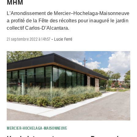
MHM
L’Arrondissement de Mercier–Hochelaga-Maisonneuve
a profité de la Fête des récoltes pour inauguré le jardin
collectif Carlos-D’Alcantara.
21 septembre 2022 à 14h57
Lucie Ferré
-
MERCIER-HOCHELAGA-MAISONNEUVE