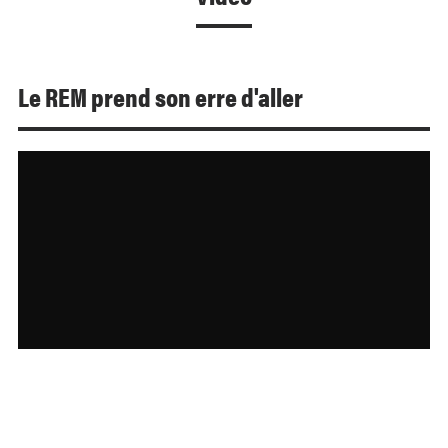
Le REM prend son erre d'aller