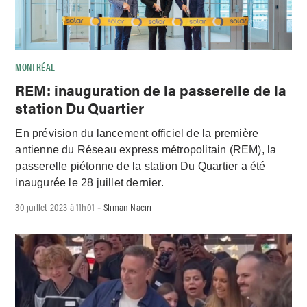
MONTRÉAL
REM: inauguration de la passerelle de la
station Du Quartier
En prévision du lancement officiel de la première
antienne du Réseau express métropolitain (REM), la
passerelle piétonne de la station Du Quartier a été
inaugurée le 28 juillet dernier.
30 juillet 2023 à 11h01
Sliman Naciri
-