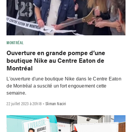
MONTRÉAL
Ouverture en grande pompe d’une
boutique Nike au Centre Eaton de
Montréal
L'ouverture d'une boutique Nike dans le Centre Eaton
de Montréal a suscité un fort engouement cette
semaine.
22 juillet 2023 à 20h18
Sliman Naciri
-