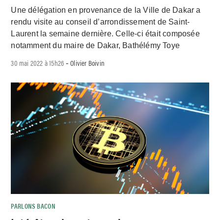
Une délégation en provenance de la Ville de Dakar a
rendu visite au conseil d’arrondissement de Saint-
Laurent la semaine dernière. Celle-ci était composée
notamment du maire de Dakar, Bathélémy Toye
30 mai 2022 à 15h26
Olivier Boivin
-
PARLONS BACON