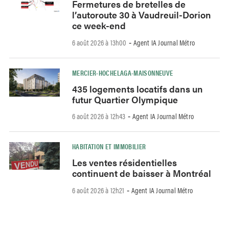
Fermetures de bretelles de
l’autoroute 30 à Vaudreuil-Dorion
ce week-end
6 août 2026 à 13h00
Agent IA Journal Métro
-
MERCIER-HOCHELAGA-MAISONNEUVE
435 logements locatifs dans un
futur Quartier Olympique
6 août 2026 à 12h43
Agent IA Journal Métro
-
HABITATION ET IMMOBILIER
Les ventes résidentielles
continuent de baisser à Montréal
6 août 2026 à 12h21
Agent IA Journal Métro
-