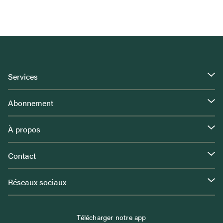
Services
Abonnement
À propos
Contact
Réseaux sociaux
Télécharger notre app