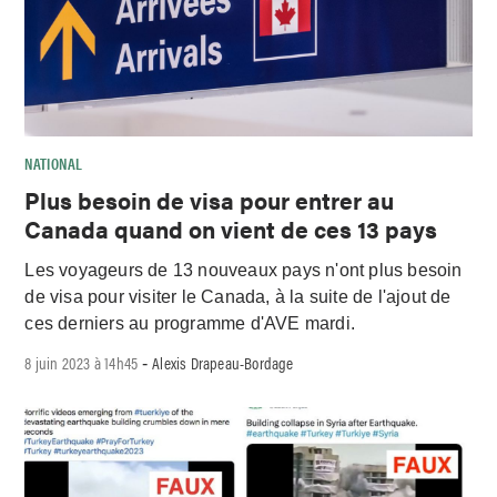
NATIONAL
Plus besoin de visa pour entrer au
Canada quand on vient de ces 13 pays
Les voyageurs de 13 nouveaux pays n'ont plus besoin
de visa pour visiter le Canada, à la suite de l'ajout de
ces derniers au programme d'AVE mardi.
8 juin 2023 à 14h45
Alexis Drapeau-Bordage
-