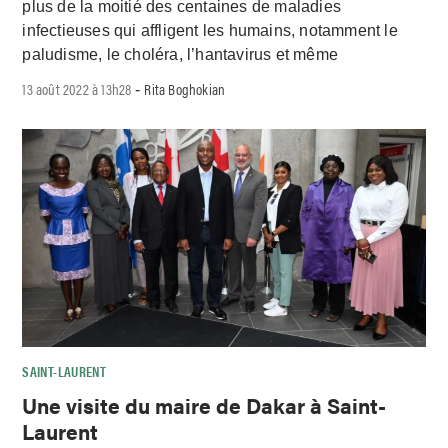
plus de la moitié des centaines de maladies
infectieuses qui affligent les humains, notamment le
paludisme, le choléra, l’hantavirus et même
13 août 2022 à 13h28
Rita Boghokian
-
SAINT-LAURENT
Une visite du maire de Dakar à Saint-
Laurent