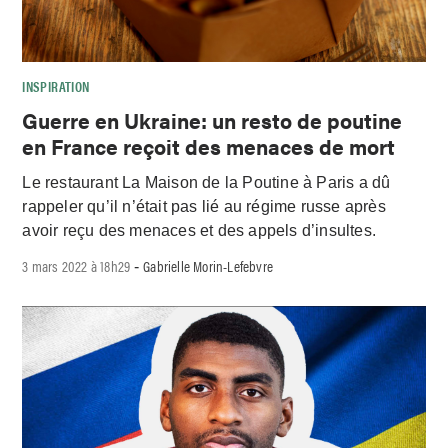
INSPIRATION
Guerre en Ukraine: un resto de poutine
en France reçoit des menaces de mort
Le restaurant La Maison de la Poutine à Paris a dû
rappeler qu’il n’était pas lié au régime russe après
avoir reçu des menaces et des appels d’insultes.
3 mars 2022 à 18h29
Gabrielle Morin-Lefebvre
-