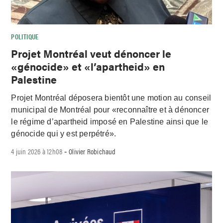
POLITIQUE
Projet Montréal veut dénoncer le
«génocide» et «l’apartheid» en
Palestine
Projet Montréal déposera bientôt une motion au conseil
municipal de Montréal pour «reconnaître et à dénoncer
le régime d’apartheid imposé en Palestine ainsi que le
génocide qui y est perpétré».
4 juin 2026 à 12h08
Olivier Robichaud
-