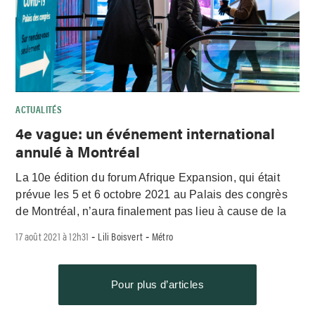
ACTUALITÉS
4e vague: un événement international
annulé à Montréal
La 10e édition du forum Afrique Expansion, qui était
prévue les 5 et 6 octobre 2021 au Palais des congrès
de Montréal, n’aura finalement pas lieu à cause de la
17 août 2021 à 12h31
Lili Boisvert
Métro
-
-
Pour plus d’articles