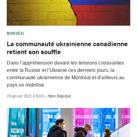
MONTRÉAL
La communauté ukrainienne canadienne
retient son souffle
Dans l'appréhension devant les tensions croissantes
entre la Russie et l'Ukraine ces derniers jours, la
communauté ukrainienne de Montréal et d'ailleurs au
pays se mobilise.
26 janvier 2022 à 5h00
Yann Nopieyie
-