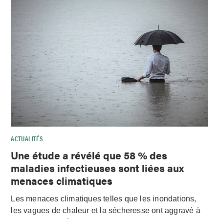
ACTUALITÉS
Une étude a révélé que 58 % des
maladies infectieuses sont liées aux
menaces climatiques
Les menaces climatiques telles que les inondations,
les vagues de chaleur et la sécheresse ont aggravé à