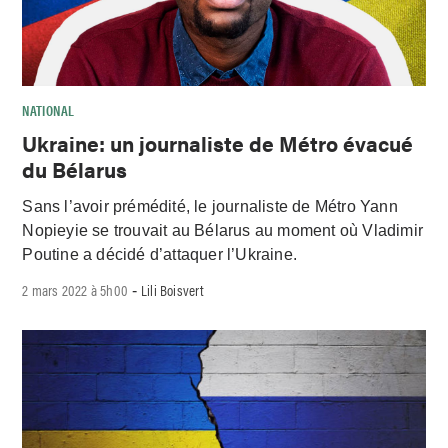
NATIONAL
Ukraine: un journaliste de Métro évacué
du Bélarus
Sans l’avoir prémédité, le journaliste de Métro Yann
Nopieyie se trouvait au Bélarus au moment où Vladimir
Poutine a décidé d’attaquer l’Ukraine.
2 mars 2022 à 5h00
Lili Boisvert
-