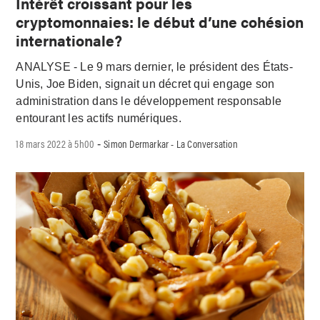
Intérêt croissant pour les
cryptomonnaies: le début d’une cohésion
internationale?
ANALYSE - Le 9 mars dernier, le président des États-
Unis, Joe Biden, signait un décret qui engage son
administration dans le développement responsable
entourant les actifs numériques.
18 mars 2022 à 5h00
Simon Dermarkar - La Conversation
-