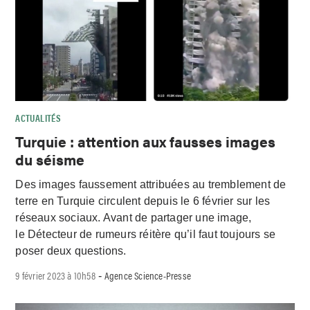
ACTUALITÉS
Turquie : attention aux fausses images
du séisme
Des images faussement attribuées au tremblement de
terre en Turquie circulent depuis le 6 février sur les
réseaux sociaux. Avant de partager une image,
le Détecteur de rumeurs réitère qu’il faut toujours se
poser deux questions.
9 février 2023 à 10h58
Agence Science-Presse
-