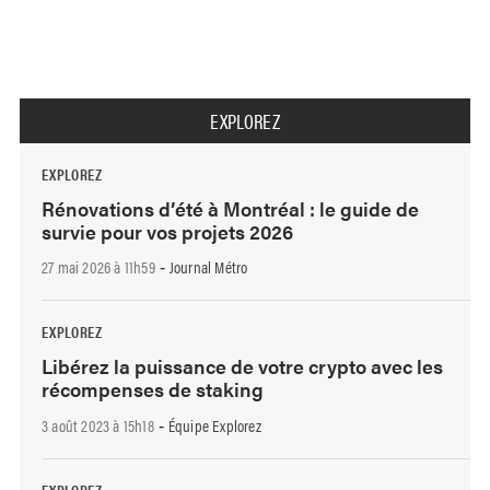
EXPLOREZ
EXPLOREZ
Rénovations d’été à Montréal : le guide de
survie pour vos projets 2026
27 mai 2026 à 11h59
Journal Métro
-
EXPLOREZ
Libérez la puissance de votre crypto avec les
récompenses de staking
3 août 2023 à 15h18
Équipe Explorez
-
EXPLOREZ