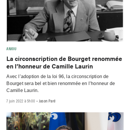
ANJOU
La circonscription de Bourget renommée
en l’honneur de Camille Laurin
Avec l’adoption de la loi 96, la circonscription de
Bourget sera bel et bien renommée en l’honneur de
Camille Laurin.
7 juin 2022 à 5h00
Jason Paré
-