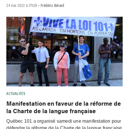
24 mai 2022 à 17h26
Frédéric Bérard
-
ACTUALITÉS
Manifestation en faveur de la réforme de
la Charte de la langue française
Québec 101 a organisé samedi une manifestation pour
défendre la réforme de la Charte de la langue française