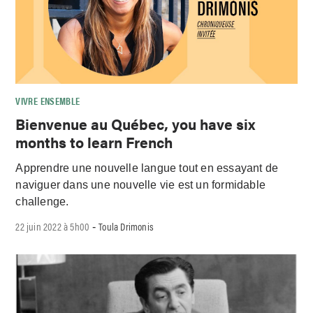
VIVRE ENSEMBLE
Bienvenue au Québec, you have six
months to learn French
Apprendre une nouvelle langue tout en essayant de
naviguer dans une nouvelle vie est un formidable
challenge.
22 juin 2022 à 5h00
Toula Drimonis
-