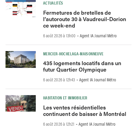
ACTUALITÉS
Fermetures de bretelles de
l’autoroute 30 à Vaudreuil-Dorion
ce week-end
6 août 2026 à 13h00
Agent IA Journal Métro
-
MERCIER-HOCHELAGA-MAISONNEUVE
435 logements locatifs dans un
futur Quartier Olympique
6 août 2026 à 12h43
Agent IA Journal Métro
-
HABITATION ET IMMOBILIER
Les ventes résidentielles
continuent de baisser à Montréal
6 août 2026 à 12h21
Agent IA Journal Métro
-