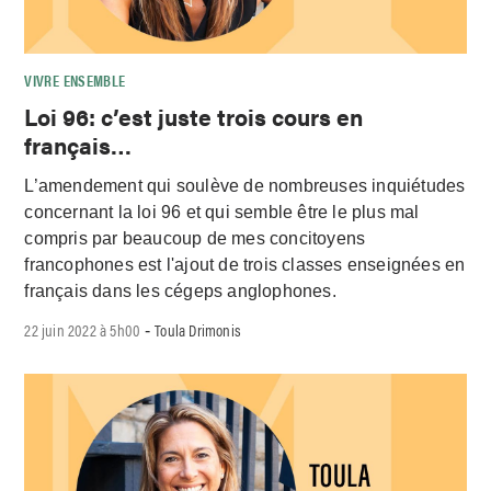
VIVRE ENSEMBLE
Loi 96: c’est juste trois cours en
français…
L’amendement qui soulève de nombreuses inquiétudes
concernant la loi 96 et qui semble être le plus mal
compris par beaucoup de mes concitoyens
francophones est l'ajout de trois classes enseignées en
français dans les cégeps anglophones.
22 juin 2022 à 5h00
Toula Drimonis
-