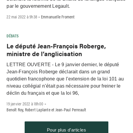
par le gouvernement Legault.
22 mai 2022 à 9h38
Emmanuelle Froment
-
DÉBATS
Le député Jean-François Roberge,
ministre de l’anglicisation
LETTRE OUVERTE - Le 9 janvier dernier, le député
Jean-François Roberge déclarait dans un grand
quotidien francophone que l’extension de la loi 101 au
niveau collégial n’était pas nécessaire pour freiner le
déclin du français et que la loi 96,
19 janvier 2022 à 18h00
-
Benoît Roy, Robert Laplante et Jean-Paul Perreault
Pour plus d’articles