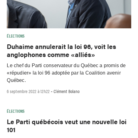
ÉLECTIONS
Duhaime annulerait la loi 96, voit les
anglophones comme «alliés»
Le chef du Parti conservateur du Québec a promis de
«répudier» la loi 96 adoptée par la Coalition avenir
Québec.
6 septembre 2022 à 12h22
Clément Bolano
-
ÉLECTIONS
Le Parti québécois veut une nouvelle loi
101