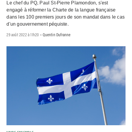
Le chef du PQ, Paul St-Pierre Plamondon, s'est
engagé à réformer la Charte de la langue française
dans les 100 premiers jours de son mandat dans le cas
d'un gouvernement péquiste.
29 août 2022 à 11h20
Quentin Dufranne
-