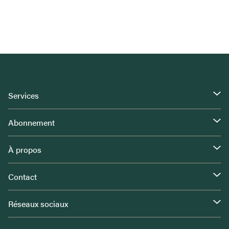
Services
Abonnement
À propos
Contact
Réseaux sociaux