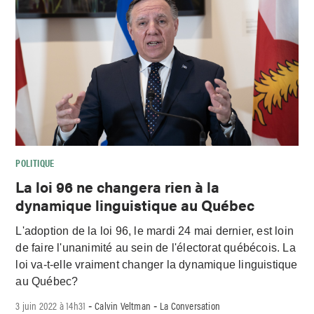
POLITIQUE
La loi 96 ne changera rien à la
dynamique linguistique au Québec
L'adoption de la loi 96, le mardi 24 mai dernier, est loin
de faire l'unanimité au sein de l'électorat québécois. La
loi va-t-elle vraiment changer la dynamique linguistique
au Québec?
3 juin 2022 à 14h31
Calvin Veltman
La Conversation
-
-