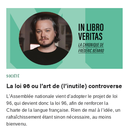
SOCIÉTÉ
La loi 96 ou l’art de (l’inutile) controverse
L’Assemblée nationale vient d’adopter le projet de loi
96, qui devient donc la loi 96, afin de renforcer la
Charte de la langue française. Rien de mal à l’idée, un
rafraîchissement étant sinon nécessaire, au moins
bienvenu.