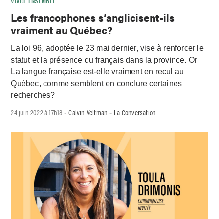
VIVRE ENSEMBLE
Les francophones s’anglicisent-ils
vraiment au Québec?
La loi 96, adoptée le 23 mai dernier, vise à renforcer le
statut et la présence du français dans la province. Or
La langue française est-elle vraiment en recul au
Québec, comme semblent en conclure certaines
recherches?
24 juin 2022 à 17h18
Calvin Veltman
La Conversation
-
-