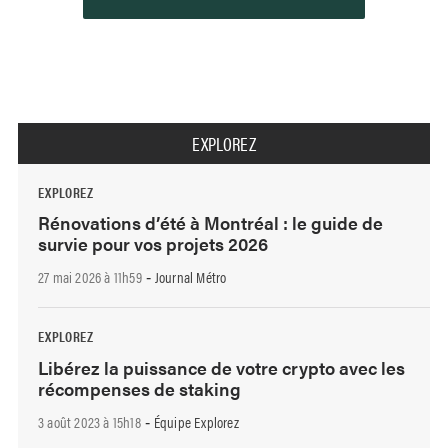
EXPLOREZ
EXPLOREZ
Rénovations d’été à Montréal : le guide de
survie pour vos projets 2026
27 mai 2026 à 11h59
Journal Métro
-
EXPLOREZ
Libérez la puissance de votre crypto avec les
récompenses de staking
3 août 2023 à 15h18
Équipe Explorez
-