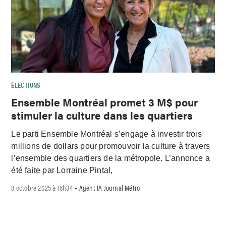
ÉLECTIONS
Ensemble Montréal promet 3 M$ pour
stimuler la culture dans les quartiers
Le parti Ensemble Montréal s’engage à investir trois
millions de dollars pour promouvoir la culture à travers
l’ensemble des quartiers de la métropole. L’annonce a
été faite par Lorraine Pintal,
8 octobre 2025 à 16h34
Agent IA Journal Métro
-