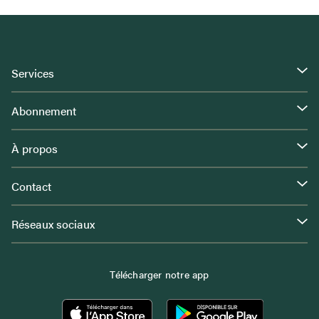
Services
Abonnement
À propos
Contact
Réseaux sociaux
Télécharger notre app