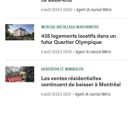
6 août 2026 à 13h00
Agent IA Journal Métro
-
MERCIER-HOCHELAGA-MAISONNEUVE
435 logements locatifs dans un
futur Quartier Olympique
6 août 2026 à 12h43
Agent IA Journal Métro
-
HABITATION ET IMMOBILIER
Les ventes résidentielles
continuent de baisser à Montréal
6 août 2026 à 12h21
Agent IA Journal Métro
-