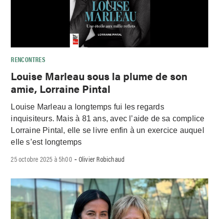
RENCONTRES
Louise Marleau sous la plume de son
amie, Lorraine Pintal
Louise Marleau a longtemps fui les regards
inquisiteurs. Mais à 81 ans, avec l’aide de sa complice
Lorraine Pintal, elle se livre enfin à un exercice auquel
elle s’est longtemps
25 octobre 2025 à 5h00
Olivier Robichaud
-