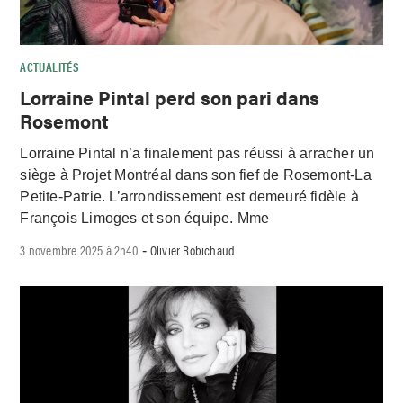
ACTUALITÉS
Lorraine Pintal perd son pari dans
Rosemont
Lorraine Pintal n’a finalement pas réussi à arracher un
siège à Projet Montréal dans son fief de Rosemont-La
Petite-Patrie. L’arrondissement est demeuré fidèle à
François Limoges et son équipe. Mme
3 novembre 2025 à 2h40
Olivier Robichaud
-