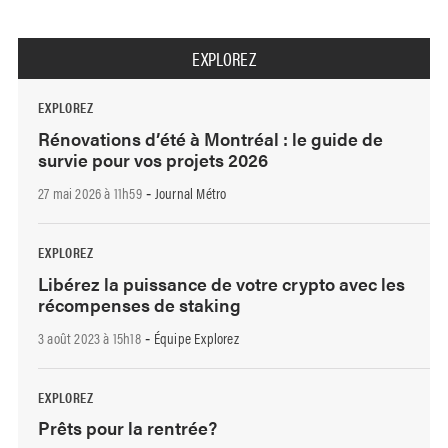
EXPLOREZ
EXPLOREZ
Rénovations d’été à Montréal : le guide de
survie pour vos projets 2026
27 mai 2026 à 11h59
Journal Métro
-
EXPLOREZ
Libérez la puissance de votre crypto avec les
récompenses de staking
3 août 2023 à 15h18
Équipe Explorez
-
EXPLOREZ
Prêts pour la rentrée?