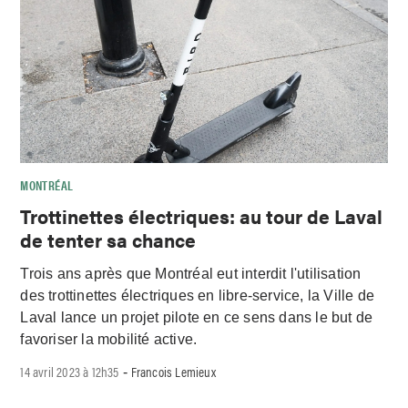
MONTRÉAL
Trottinettes électriques: au tour de Laval
de tenter sa chance
Trois ans après que Montréal eut interdit l'utilisation
des trottinettes électriques en libre-service, la Ville de
Laval lance un projet pilote en ce sens dans le but de
favoriser la mobilité active.
14 avril 2023 à 12h35
Francois Lemieux
-