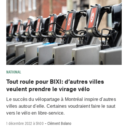
NATIONAL
Tout roule pour BIXI: d’autres villes
veulent prendre le virage vélo
Le succès du vélopartage à Montréal inspire d'autres
villes autour d'elle. Certaines voudraient faire le saut
vers le vélo en libre-service.
1 décembre 2022 à 5h00
Clément Bolano
-