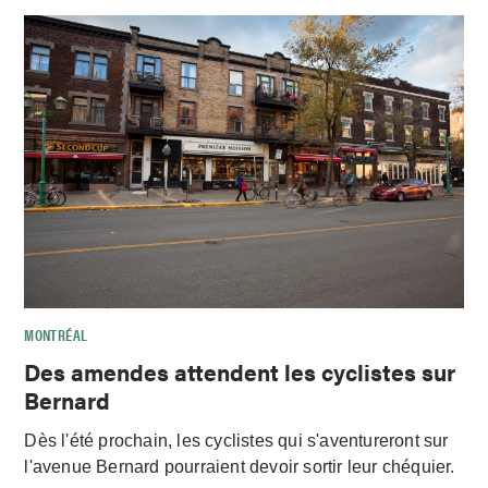
MONTRÉAL
Des amendes attendent les cyclistes sur
Bernard
Dès l'été prochain, les cyclistes qui s'aventureront sur
l'avenue Bernard pourraient devoir sortir leur chéquier.