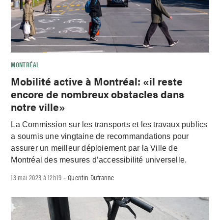
MONTRÉAL
Mobilité active à Montréal: «il reste
encore de nombreux obstacles dans
notre ville»
La Commission sur les transports et les travaux publics
a soumis une vingtaine de recommandations pour
assurer un meilleur déploiement par la Ville de
Montréal des mesures d’accessibilité universelle.
13 mai 2023 à 12h19
Quentin Dufranne
-