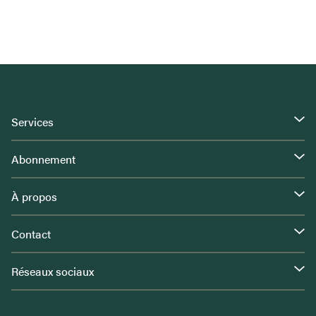
Services
Abonnement
À propos
Contact
Réseaux sociaux