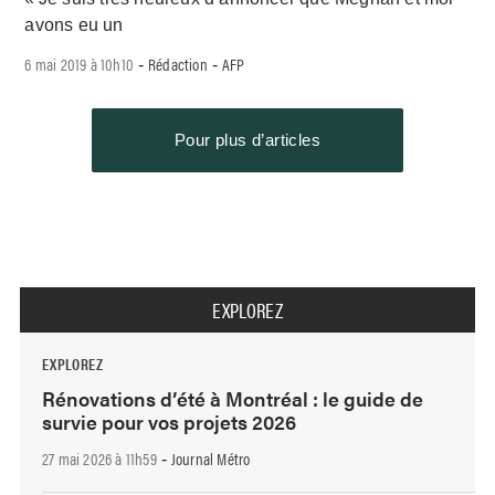
avons eu un
6 mai 2019 à 10h10
Rédaction
AFP
-
-
Pour plus d’articles
EXPLOREZ
EXPLOREZ
Rénovations d’été à Montréal : le guide de
survie pour vos projets 2026
27 mai 2026 à 11h59
Journal Métro
-