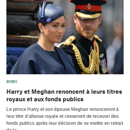
MONDE
Harry et Meghan renoncent à leurs titres
royaux et aux fonds publics
Le prince Harry et son épouse Meghan renonceront à
leur titre d’altesse royale et cesseront de recevoir des
fonds publics après leur décision de se mettre en retrait