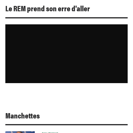
Le REM prend son erre d'aller
Manchettes