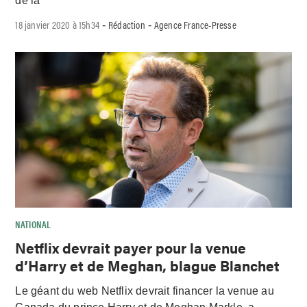
de la
18 janvier 2020 à 15h34
Rédaction
Agence France-Presse
-
-
NATIONAL
Netflix devrait payer pour la venue
d’Harry et de Meghan, blague Blanchet
Le géant du web Netflix devrait financer la venue au