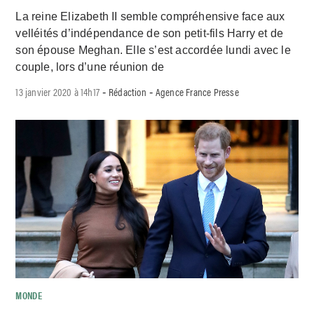
La reine Elizabeth II semble compréhensive face aux
velléités d’indépendance de son petit-fils Harry et de
son épouse Meghan. Elle s’est accordée lundi avec le
couple, lors d’une réunion de
13 janvier 2020 à 14h17
Rédaction
Agence France Presse
-
-
MONDE