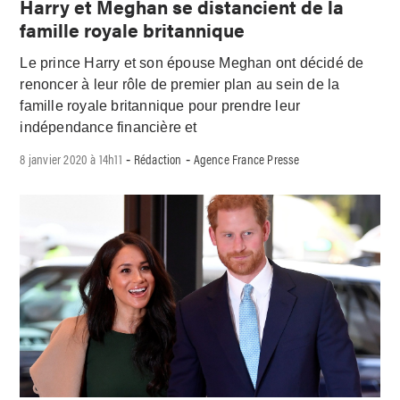
Harry et Meghan se distancient de la
famille royale britannique
Le prince Harry et son épouse Meghan ont décidé de
renoncer à leur rôle de premier plan au sein de la
famille royale britannique pour prendre leur
indépendance financière et
8 janvier 2020 à 14h11
Rédaction
Agence France Presse
-
-