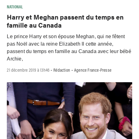
NATIONAL
Harry et Meghan passent du temps en
famille au Canada
Le prince Harry et son épouse Meghan, qui ne fêtent
pas Noël avec la reine Elizabeth II cette année,
passent du temps en famille au Canada avec leur bébé
Archie,
21 décembre 2019 à 13h46
Rédaction
Agence France-Presse
-
-