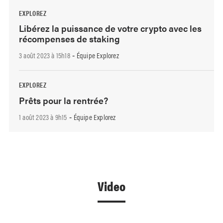
EXPLOREZ
Libérez la puissance de votre crypto avec les
récompenses de staking
3 août 2023 à 15h18
Équipe Explorez
-
EXPLOREZ
Prêts pour la rentrée?
1 août 2023 à 9h15
Équipe Explorez
-
Video