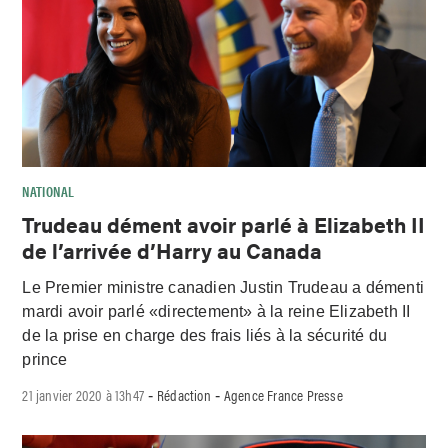
NATIONAL
Trudeau dément avoir parlé à Elizabeth II
de l’arrivée d’Harry au Canada
Le Premier ministre canadien Justin Trudeau a démenti
mardi avoir parlé «directement» à la reine Elizabeth II
de la prise en charge des frais liés à la sécurité du
prince
21 janvier 2020 à 13h47
Rédaction
Agence France Presse
-
-