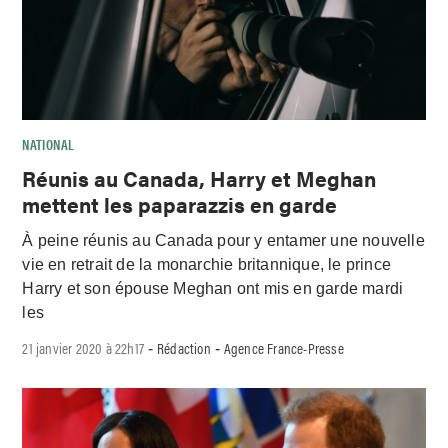
NATIONAL
Réunis au Canada, Harry et Meghan
mettent les paparazzis en garde
À peine réunis au Canada pour y entamer une nouvelle
vie en retrait de la monarchie britannique, le prince
Harry et son épouse Meghan ont mis en garde mardi
les
21 janvier 2020 à 22h17
Rédaction
Agence France-Presse
-
-