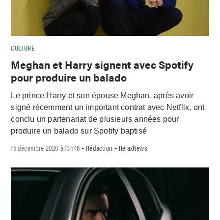
CULTURE
Meghan et Harry signent avec Spotify
pour produire un balado
Le prince Harry et son épouse Meghan, après avoir
signé récemment un important contrat avec Netflix, ont
conclu un partenariat de plusieurs années pour
produire un balado sur Spotify baptisé
15 décembre 2020 à 13h46
Rédaction
RelaxNews
-
-