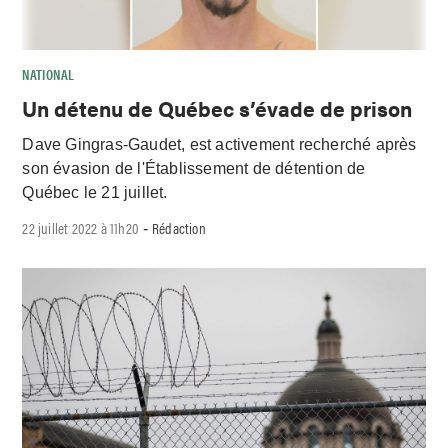
NATIONAL
Un détenu de Québec s’évade de prison
Dave Gingras-Gaudet, est activement recherché après
son évasion de l'Établissement de détention de
Québec le 21 juillet.
22 juillet 2022 à 11h20
Rédaction
-