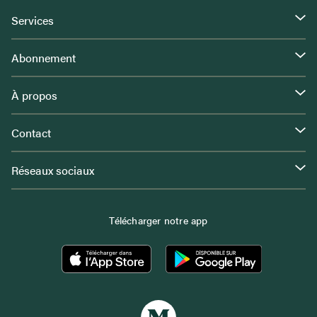
Services
Abonnement
À propos
Contact
Réseaux sociaux
Télécharger notre app