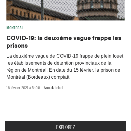
MONTRÉAL
COVID-19: la deuxième vague frappe les
prisons
La deuxième vague de COVID-19 frappe de plein fouet
les établissements de détention provinciaux de la
région de Montréal. En date du 15 février, la prison de
Montréal (Bordeaux) comptait
16 février 2021 à 5h00
Anouk Lebel
-
EXPLOREZ