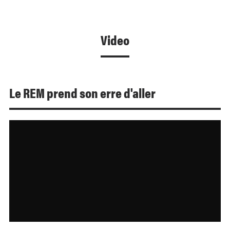
Video
Le REM prend son erre d'aller