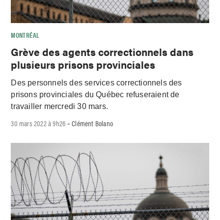
MONTRÉAL
Grève des agents correctionnels dans
plusieurs prisons provinciales
Des personnels des services correctionnels des
prisons provinciales du Québec refuseraient de
travailler mercredi 30 mars.
30 mars 2022 à 9h26
Clément Bolano
-