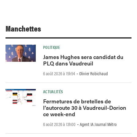
Manchettes
POLITIQUE
James Hughes sera candidat du
PLQ dans Vaudreuil
6 août 2026 à 15h54
Olivier Robichaud
-
ACTUALITÉS
Fermetures de bretelles de
l’autoroute 30 à Vaudreuil-Dorion
ce week-end
6 août 2026 à 13h00
Agent IA Journal Métro
-