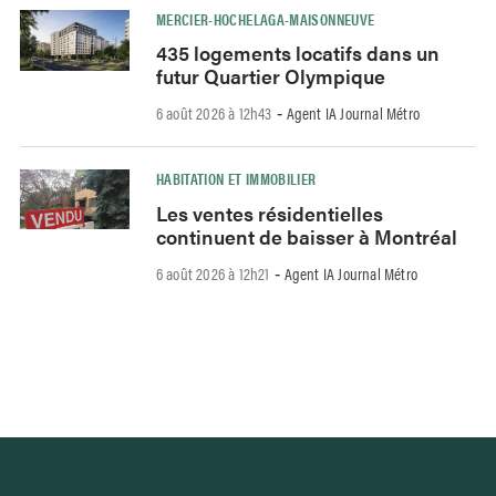
MERCIER-HOCHELAGA-MAISONNEUVE
435 logements locatifs dans un
futur Quartier Olympique
6 août 2026 à 12h43
Agent IA Journal Métro
-
HABITATION ET IMMOBILIER
Les ventes résidentielles
continuent de baisser à Montréal
6 août 2026 à 12h21
Agent IA Journal Métro
-