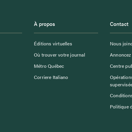
À propos
Contact
Éditions virtuelles
Nous join
Où trouver votre journal
Annoncez 
Métro Québec
Centre pub
Corriere Italiano
Opérations
supervisé
Conditions
Politique 