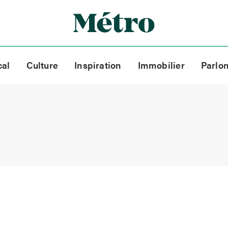
cal
Culture
Inspiration
Immobilier
Parlo