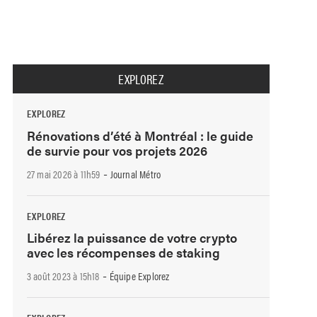
EXPLOREZ
EXPLOREZ
Rénovations d’été à Montréal : le guide
de survie pour vos projets 2026
-
27 mai 2026 à 11h59
Journal Métro
EXPLOREZ
Libérez la puissance de votre crypto
avec les récompenses de staking
-
3 août 2023 à 15h18
Équipe Explorez