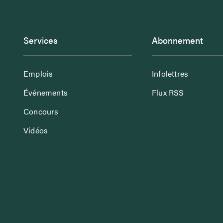
Services
Abonnement
Emplois
Infolettres
Événements
Flux RSS
Concours
Vidéos