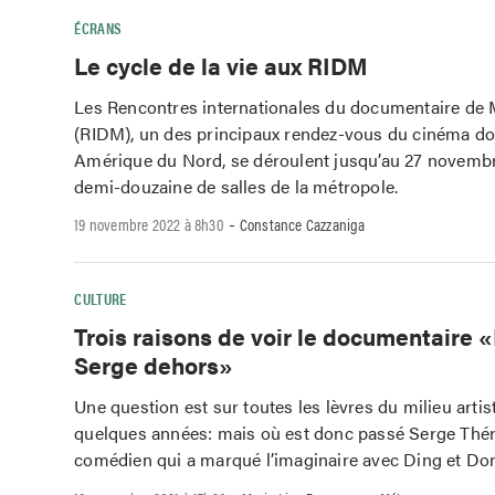
ÉCRANS
Le cycle de la vie aux RIDM
Les Rencontres internationales du documentaire de 
(RIDM), un des principaux rendez-vous du cinéma d
Amérique du Nord, se déroulent jusqu’au 27 novemb
demi-douzaine de salles de la métropole.
-
19 novembre 2022 à 8h30
Constance Cazzaniga
CULTURE
Trois raisons de voir le documentaire 
Serge dehors»
Une question est sur toutes les lèvres du milieu arti
quelques années: mais où est donc passé Serge Thér
comédien qui a marqué l’imaginaire avec Ding et Do