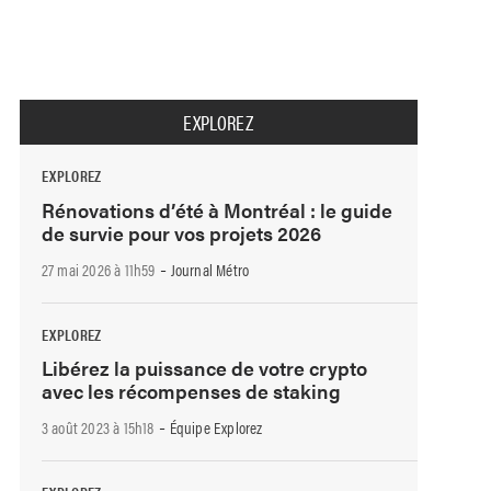
EXPLOREZ
EXPLOREZ
Rénovations d’été à Montréal : le guide
de survie pour vos projets 2026
-
27 mai 2026 à 11h59
Journal Métro
EXPLOREZ
Libérez la puissance de votre crypto
avec les récompenses de staking
-
3 août 2023 à 15h18
Équipe Explorez