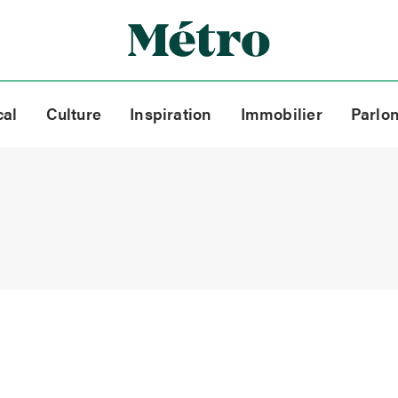
cal
Culture
Inspiration
Immobilier
Parlo