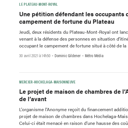
LE PLATEAU-MONT-ROYAL
Une pétition défendant les occupants 
campement de fortune du Plateau
Jeudi, deux résidents du Plateau-Mont-Royal ont lanc
venant à la défense des personnes en situation d’itin
occupant le campement de fortune situé à côté de la 
-
-
30 avril 2021 à 14h50
Dominic Gildener
Métro Média
MERCIER-HOCHELAGA-MAISONNEUVE
Le projet de maison de chambres de l
de l’avant
L’organisme l’Anonyme reçoit du financement additi
projet de maison de chambres dans Hochelaga-Mais
Celui-ci était menacé en raison d’une hausse des coût