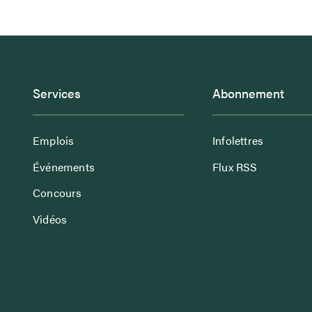
Services
Abonnement
Emplois
Infolettres
Événements
Flux RSS
Concours
Vidéos