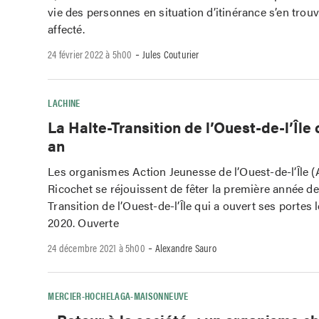
vie des personnes en situation d’itinérance s’en tro
affecté.
-
24 février 2022 à 5h00
Jules Couturier
LACHINE
La Halte-Transition de l’Ouest-de-l’Île
an
Les organismes Action Jeunesse de l’Ouest-de-l’Île (
Ricochet se réjouissent de fêter la première année de
Transition de l’Ouest-de-l’Île qui a ouvert ses portes
2020. Ouverte
-
24 décembre 2021 à 5h00
Alexandre Sauro
MERCIER-HOCHELAGA-MAISONNEUVE