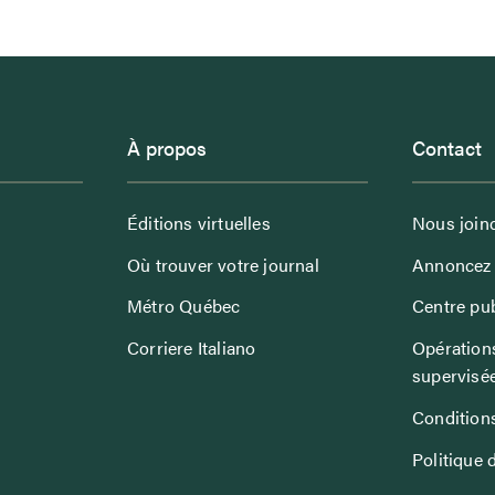
À propos
Contact
Éditions virtuelles
Nous join
Où trouver votre journal
Annoncez 
Métro Québec
Centre pub
Corriere Italiano
Opérations
supervisé
Conditions
Politique 