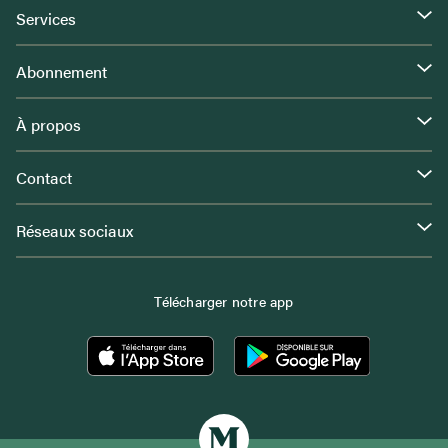
Services
Abonnement
À propos
Contact
Réseaux sociaux
Télécharger notre app