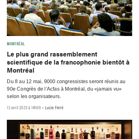
MONTRÉAL
Le plus grand rassemblement
scientifique de la francophonie bientôt à
Montréal
Du 8 au 12 mai, 9000 congressistes seront réunis au
90e Congrès de l'Acfas à Montréal, du «jamais vu»
selon les organisateurs.
13 avril 2023 à 14h09
Lucie Ferré
-