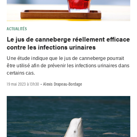
ACTUALITÉS
Le jus de canneberge réellement efficace
contre les infections urinaires
Une étude indique que le jus de canneberge pourrait
être utilisé afin de prévenir les infections urinaires dans
certains cas.
19 mai 2023 à 13h30
Alexis Drapeau-Bordage
-