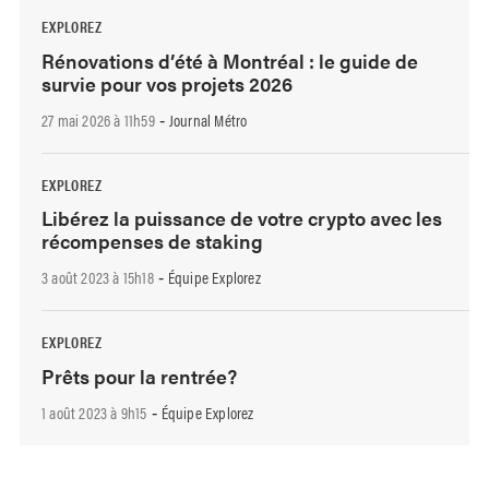
EXPLOREZ
Rénovations d’été à Montréal : le guide de
survie pour vos projets 2026
27 mai 2026 à 11h59
Journal Métro
-
EXPLOREZ
Libérez la puissance de votre crypto avec les
récompenses de staking
3 août 2023 à 15h18
Équipe Explorez
-
EXPLOREZ
Prêts pour la rentrée?
1 août 2023 à 9h15
Équipe Explorez
-