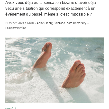
Avez-vous déjà eu la sensation bizarre d’avoir déjà
vécu une situation qui correspond exactement à un
événement du passé, même si c’est impossible ?
19 février 2023 à 17h10
Anne Cleary, Colorado State University
-
-
La Conversation
SOCIÉTÉ