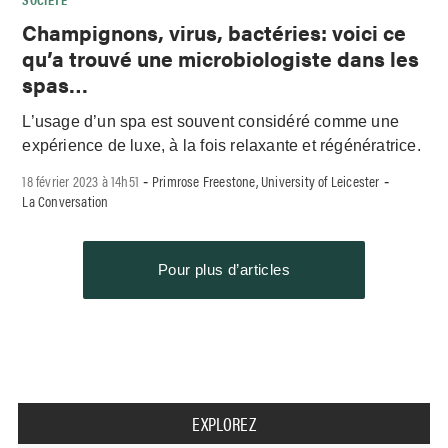
Champignons, virus, bactéries: voici ce
qu’a trouvé une microbiologiste dans les
spas…
L’usage d’un spa est souvent considéré comme une
expérience de luxe, à la fois relaxante et régénératrice.
18 février 2023 à 14h51
Primrose Freestone, University of Leicester
-
-
La Conversation
Pour plus d’articles
EXPLOREZ