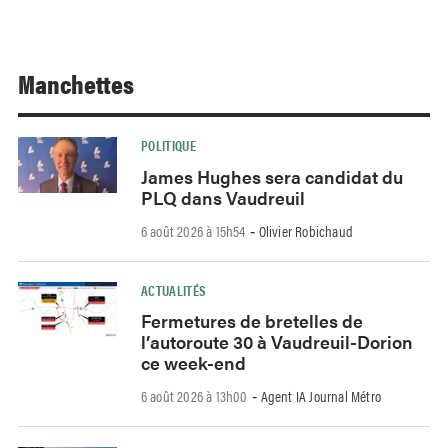
Manchettes
POLITIQUE
James Hughes sera candidat du
PLQ dans Vaudreuil
6 août 2026 à 15h54
Olivier Robichaud
-
ACTUALITÉS
Fermetures de bretelles de
l’autoroute 30 à Vaudreuil-Dorion
ce week-end
6 août 2026 à 13h00
Agent IA Journal Métro
-