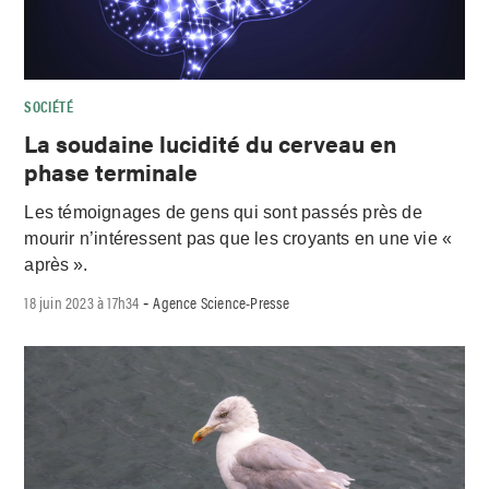
SOCIÉTÉ
La soudaine lucidité du cerveau en
phase terminale
Les témoignages de gens qui sont passés près de
mourir n’intéressent pas que les croyants en une vie «
après ».
18 juin 2023 à 17h34
Agence Science-Presse
-