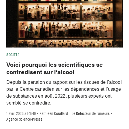
SOCIÉTÉ
Voici pourquoi les scientifiques se
contredisent sur l’alcool
Depuis la parution du rapport sur les risques de l'alcool
par le Centre canadien sur les dépendances et l’usage
de substances en août 2022, plusieurs experts ont
semblé se contredire.
1 avril 2023 à 14h46
Kathleen Couillard – Le Détecteur de rumeurs
-
-
Agence Science-Presse