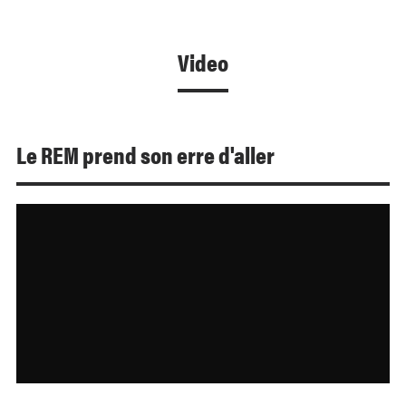
Video
Le REM prend son erre d'aller