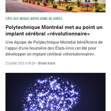
CÔTE-DES-NEIGES–NOTRE-DAME-DE-GRÂCE
Polytechnique Montréal met au point un
implant cérébral «révolutionnaire»
Une équipe de Polytechnique Montréal bénéficiera de
l'appui d'une boursière des États-Unis cet été pour
développer un implant cérébral «révolutionnaire».
23 juillet 2023 à 13h28
Sliman Naciri
-