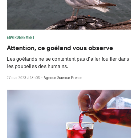
ENVIRONNEMENT
Attention, ce goéland vous observe
Les goélands ne se contentent pas d’aller fouiller dans
les poubelles des humains.
27 mai 2023 à 18h03
Agence Science-Presse
-