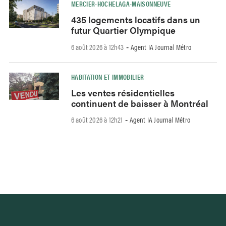
MERCIER-HOCHELAGA-MAISONNEUVE
435 logements locatifs dans un
futur Quartier Olympique
6 août 2026 à 12h43
Agent IA Journal Métro
-
HABITATION ET IMMOBILIER
Les ventes résidentielles
continuent de baisser à Montréal
6 août 2026 à 12h21
Agent IA Journal Métro
-