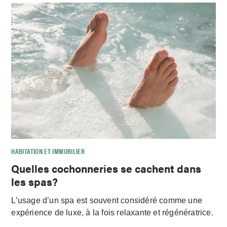
HABITATION ET IMMOBILIER
Quelles cochonneries se cachent dans
les spas?
L’usage d’un spa est souvent considéré comme une
expérience de luxe, à la fois relaxante et régénératrice.