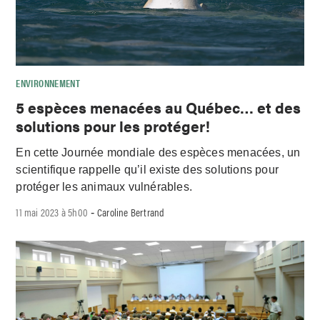
ENVIRONNEMENT
5 espèces menacées au Québec… et des
solutions pour les protéger!
En cette Journée mondiale des espèces menacées, un
scientifique rappelle qu’il existe des solutions pour
protéger les animaux vulnérables.
11 mai 2023 à 5h00
Caroline Bertrand
-