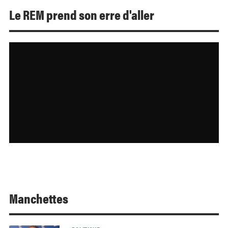
Le REM prend son erre d'aller
Manchettes