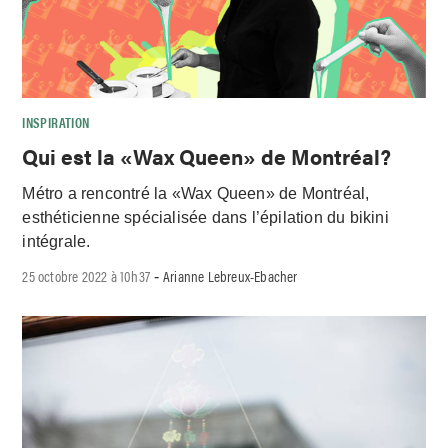
INSPIRATION
Qui est la «Wax Queen» de Montréal?
Métro a rencontré la «Wax Queen» de Montréal,
esthéticienne spécialisée dans l’épilation du bikini
intégrale.
25 octobre 2022 à 10h37
Arianne Lebreux-Ebacher
-