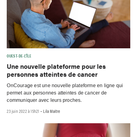
OUEST-DE-L’ÎLE
Une nouvelle plateforme pour les
personnes atteintes de cancer
OnCourage est une nouvelle plateforme en ligne qui
permet aux personnes atteintes de cancer de
communiquer avec leurs proches.
23 juin 2022 à 15h21
Lila Maitre
-