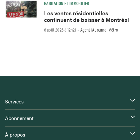
HABITATION ET IMMOBILIER
Les ventes résidentielles
continuent de baisser à Montréal
6 août 2026 à 12h21
Agent IA Journal Métro
-
Services
Abonnement
À propos