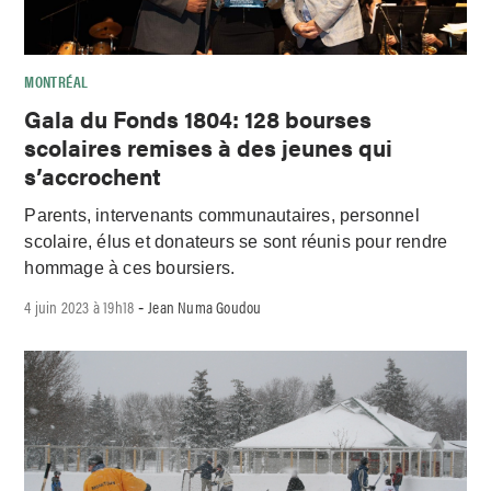
MONTRÉAL
Gala du Fonds 1804: 128 bourses
scolaires remises à des jeunes qui
s’accrochent
Parents, intervenants communautaires, personnel
scolaire, élus et donateurs se sont réunis pour rendre
hommage à ces boursiers.
4 juin 2023 à 19h18
Jean Numa Goudou
-