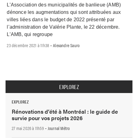
L’Association des municipalités de banlieue (AMB)
dénonce les augmentations qui sont attribuées aux
villes liées dans le budget de 2022 présenté par
l’administration de Valérie Plante, le 22 décembre.
L’AMB, qui regroupe
23 décembre 2021 à 11h38
Alexandre Sauro
-
EXPLOREZ
EXPLOREZ
Rénovations d’été à Montréal : le guide de
survie pour vos projets 2026
27 mai 2026 à 11h59
Journal Métro
-