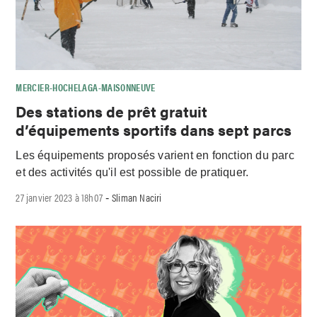
MERCIER-HOCHELAGA-MAISONNEUVE
Des stations de prêt gratuit
d’équipements sportifs dans sept parcs
Les équipements proposés varient en fonction du parc
et des activités qu'il est possible de pratiquer.
27 janvier 2023 à 18h07
Sliman Naciri
-