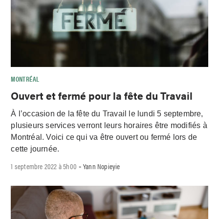
MONTRÉAL
Ouvert et fermé pour la fête du Travail
À l’occasion de la fête du Travail le lundi 5 septembre,
plusieurs services verront leurs horaires être modifiés à
Montréal. Voici ce qui va être ouvert ou fermé lors de
cette journée.
1 septembre 2022 à 5h00
Yann Nopieyie
-