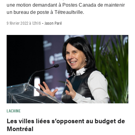
une motion demandant à Postes Canada de maintenir
un bureau de poste à Tétreaultville.
9 février 2022 à 12h16
Jason Paré
-
LACHINE
Les villes liées s’opposent au budget de
Montréal