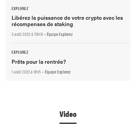
EXPLOREZ
Libérez la puissance de votre crypto avec les
récompenses de staking
3 août 2023 à 15h18
Équipe Explorez
-
EXPLOREZ
Prêts pour la rentrée?
1 août 2023 à 9h15
Équipe Explorez
-
Video