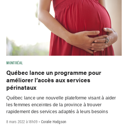
MONTRÉAL
Québec lance un programme pour
améliorer l’accès aux services
périnataux
Québec lance une nouvelle plateforme visant à aider
les femmes enceintes de la province à trouver
rapidement des services adaptés à leurs besoins
8 mars 2022 à 18h09
Coralie Hodgson
-