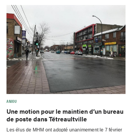
ANJOU
Une motion pour le maintien d’un bureau
de poste dans Tétreaultville
Les élus de MHM ont adopté unanimement le 7 février