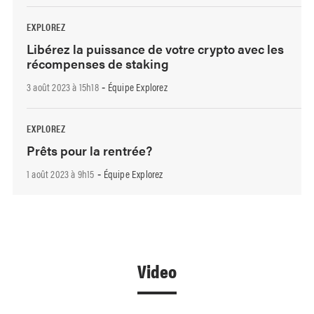
EXPLOREZ
Libérez la puissance de votre crypto avec les
récompenses de staking
3 août 2023 à 15h18
Équipe Explorez
-
EXPLOREZ
Prêts pour la rentrée?
1 août 2023 à 9h15
Équipe Explorez
-
Video