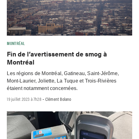
MONTRÉAL
Fin de l’avertissement de smog à
Montréal
Les régions de Montréal, Gatineau, Saint-Jérôme,
Mont-Laurier, Joliette, La Tuque et Trois-Rivières
étaient notamment concernées.
19 juillet 2023 à 7h28
Clément Bolano
-