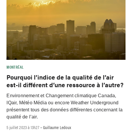
MONTRÉAL
Pourquoi l’indice de la qualité de l’air
est-il différent d’une ressource à l’autre?
Environnement et Changement climatique Canada,
IQair, Météo Média ou encore Weather Underground
présentent tous des données différentes concernant la
qualité de l’air.
5 juillet 2023 à 13h27
Guillaume Ledoux
-