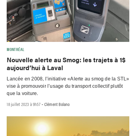
MONTRÉAL
Nouvelle alerte au Smog: les trajets à 1$
aujourd’hui à Laval
Lancée en 2008, l’initiative «Alerte au smog de la STL»
vise à promouvoir l’usage du transport collectif plutôt
que la voiture.
18 juillet 2023 à 9h57
Clément Bolano
-