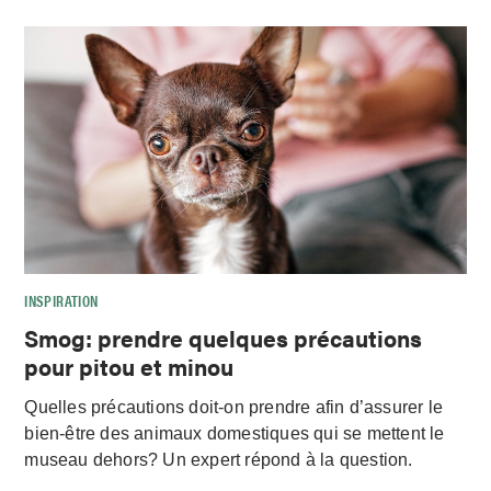
INSPIRATION
Smog: prendre quelques précautions
pour pitou et minou
Quelles précautions doit-on prendre afin d’assurer le
bien-être des animaux domestiques qui se mettent le
museau dehors? Un expert répond à la question.