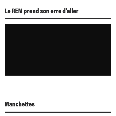
Le REM prend son erre d'aller
Manchettes