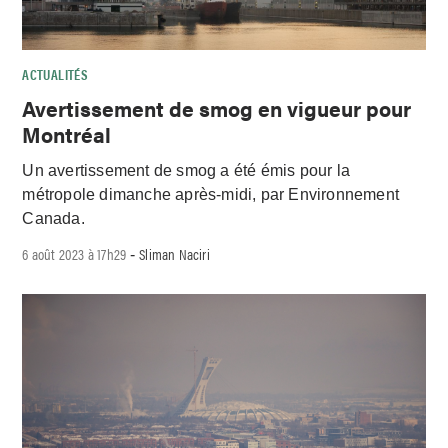
ACTUALITÉS
Avertissement de smog en vigueur pour
Montréal
Un avertissement de smog a été émis pour la
métropole dimanche après-midi, par Environnement
Canada.
6 août 2023 à 17h29
Sliman Naciri
-