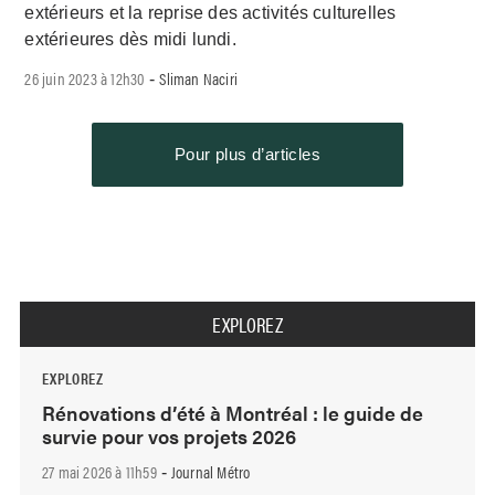
extérieurs et la reprise des activités culturelles
extérieures dès midi lundi.
26 juin 2023 à 12h30
Sliman Naciri
-
Pour plus d’articles
EXPLOREZ
EXPLOREZ
Rénovations d’été à Montréal : le guide de
survie pour vos projets 2026
27 mai 2026 à 11h59
Journal Métro
-