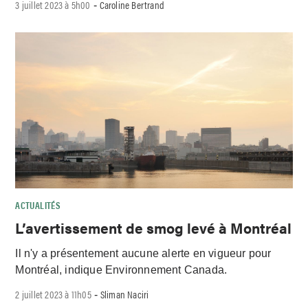
3 juillet 2023 à 5h00
Caroline Bertrand
-
ACTUALITÉS
L’avertissement de smog levé à Montréal
Il n'y a présentement aucune alerte en vigueur pour
Montréal, indique Environnement Canada.
2 juillet 2023 à 11h05
Sliman Naciri
-