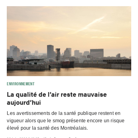
ENVIRONNEMENT
La qualité de l’air reste mauvaise
aujourd’hui
Les avertissements de la santé publique restent en
vigueur alors que le smog présente encore un risque
élevé pour la santé des Montréalais.