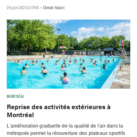
26 juin 2023 à 17h15
Sliman Naciri
-
MONTRÉAL
Reprise des activités extérieures à
Montréal
L'amélioration graduelle de la qualité de l'air dans la
métropole permet la réouverture des plateaux sportifs