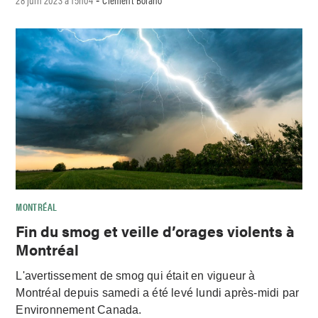
-
MONTRÉAL
Fin du smog et veille d’orages violents à
Montréal
L'avertissement de smog qui était en vigueur à
Montréal depuis samedi a été levé lundi après-midi par
Environnement Canada.