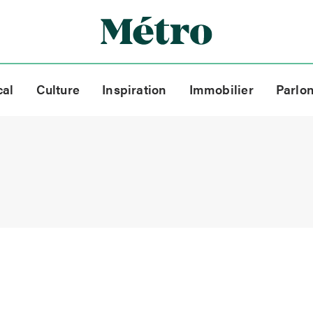
cal
Culture
Inspiration
Immobilier
Parlo