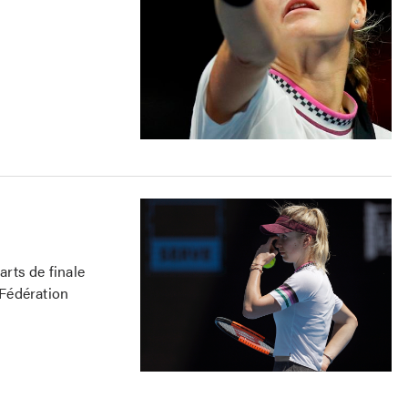
arts de finale
 Fédération