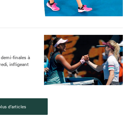
demi-finales à
edi, infligeant
lus d’articles