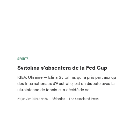
SPORTS
Svitolina s’absentera de la Fed Cup
KIEV, Ukraine — Elina Svitolina, qui a pris part aux qu
des Internationaux d’Australie, est en dispute avec la
ukrainienne de tennis et a décidé de se
-
-
29 janvier 2019 à 9h56
Rédaction
The Associated Press