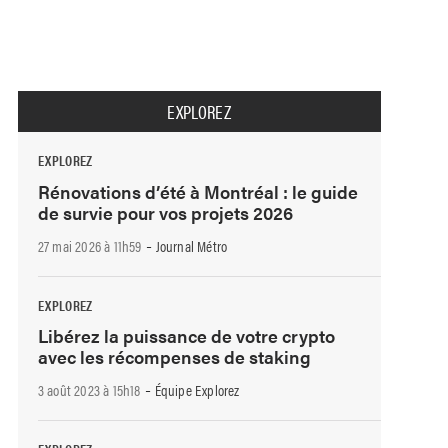
EXPLOREZ
EXPLOREZ
Rénovations d’été à Montréal : le guide
de survie pour vos projets 2026
-
27 mai 2026 à 11h59
Journal Métro
EXPLOREZ
Libérez la puissance de votre crypto
avec les récompenses de staking
-
3 août 2023 à 15h18
Équipe Explorez