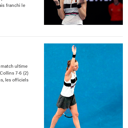
s franchi le
 match ultime
Collins 7-6 (2)
, les officiels