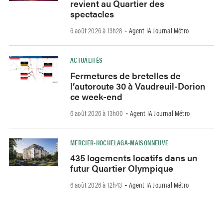
revient au Quartier des
spectacles
6 août 2026 à 13h28
Agent IA Journal Métro
-
ACTUALITÉS
Fermetures de bretelles de
l’autoroute 30 à Vaudreuil-Dorion
ce week-end
6 août 2026 à 13h00
Agent IA Journal Métro
-
MERCIER-HOCHELAGA-MAISONNEUVE
435 logements locatifs dans un
futur Quartier Olympique
6 août 2026 à 12h43
Agent IA Journal Métro
-