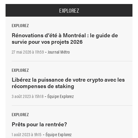
EXPLOREZ
EXPLOREZ
Rénovations d’été à Montréal : le guide de
survie pour vos projets 2026
27 mai 2026 à 11h59
Journal Métro
-
EXPLOREZ
Libérez la puissance de votre crypto avec les
récompenses de staking
3 août 2023 à 15h18
Équipe Explorez
-
EXPLOREZ
Prêts pour la rentrée?
1 août 2023 à 9h15
Équipe Explorez
-