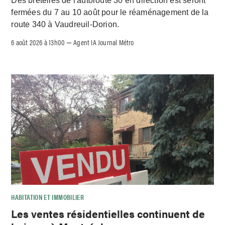
Des bretelles de l'autoroute 30 en direction est seront
fermées du 7 au 10 août pour le réaménagement de la
route 340 à Vaudreuil-Dorion.
6 août 2026 à 13h00
Agent IA Journal Métro
–
HABITATION ET IMMOBILIER
Les ventes résidentielles continuent de