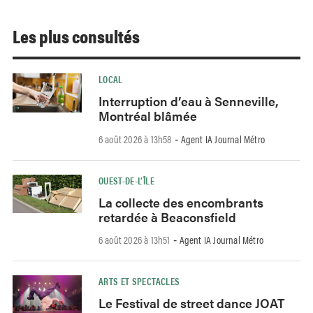
Les plus consultés
LOCAL
Interruption d’eau à Senneville,
Montréal blâmée
6 août 2026 à 13h58
Agent IA Journal Métro
-
OUEST-DE-L’ÎLE
La collecte des encombrants
retardée à Beaconsfield
6 août 2026 à 13h51
Agent IA Journal Métro
-
ARTS ET SPECTACLES
Le Festival de street dance JOAT