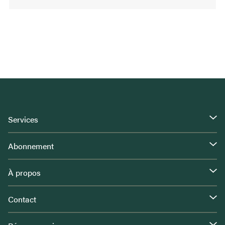
Services
Abonnement
À propos
Contact