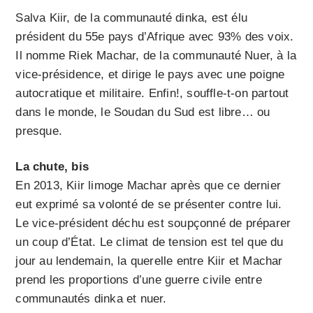
Salva Kiir, de la communauté dinka, est élu
président du 55e pays d’Afrique avec 93% des voix.
Il nomme Riek Machar, de la communauté Nuer, à la
vice-présidence, et dirige le pays avec une poigne
autocratique et militaire. Enfin!, souffle-t-on partout
dans le monde, le Soudan du Sud est libre… ou
presque.
La chute, bis
En 2013, Kiir limoge Machar après que ce dernier
eut exprimé sa volonté de se présenter contre lui.
Le vice-président déchu est soupçonné de préparer
un coup d’État. Le climat de tension est tel que du
jour au lendemain, la querelle entre Kiir et Machar
prend les proportions d’une guerre civile entre
communautés dinka et nuer.