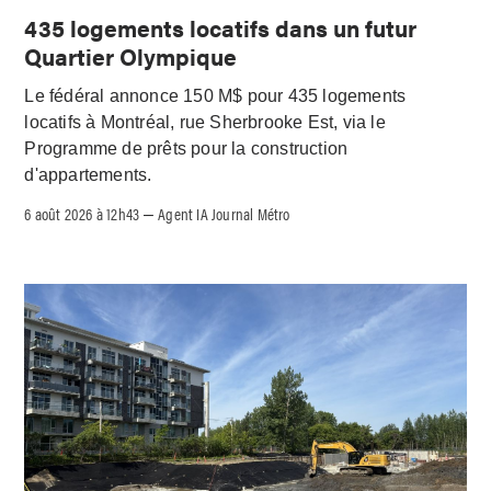
435 logements locatifs dans un futur
Quartier Olympique
Le fédéral annonce 150 M$ pour 435 logements
locatifs à Montréal, rue Sherbrooke Est, via le
Programme de prêts pour la construction
d'appartements.
6 août 2026 à 12h43
Agent IA Journal Métro
–