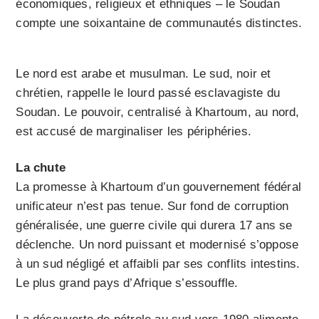
économiques, religieux et ethniques – le Soudan
compte une soixantaine de communautés distinctes.
Le nord est arabe et musulman. Le sud, noir et
chrétien, rappelle le lourd passé esclavagiste du
Soudan. Le pouvoir, centralisé à Khartoum, au nord,
est accusé de marginaliser les périphéries.
La chute
La promesse à Khartoum d’un gouvernement fédéral
unificateur n’est pas tenue. Sur fond de corruption
généralisée, une guerre civile qui durera 17 ans se
déclenche. Un nord puissant et modernisé s’oppose
à un sud négligé et affaibli par ses conflits intestins.
Le plus grand pays d’Afrique s’essouffle.