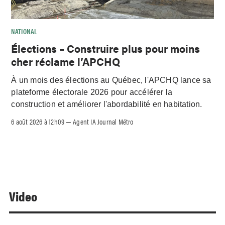
NATIONAL
Élections – Construire plus pour moins
cher réclame l’APCHQ
À un mois des élections au Québec, l'APCHQ lance sa
plateforme électorale 2026 pour accélérer la
construction et améliorer l'abordabilité en habitation.
6 août 2026 à 12h09
Agent IA Journal Métro
–
Video