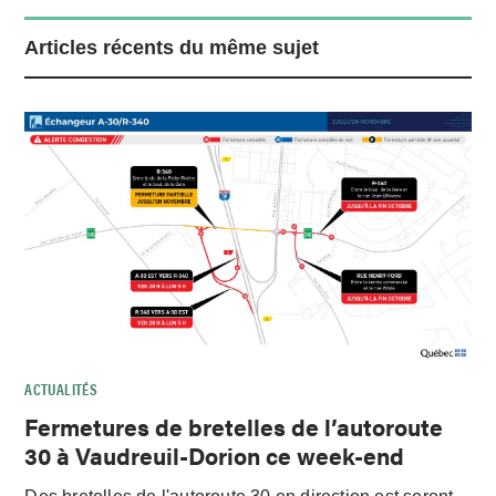
Articles récents du même sujet
ACTUALITÉS
Fermetures de bretelles de l’autoroute
30 à Vaudreuil-Dorion ce week-end