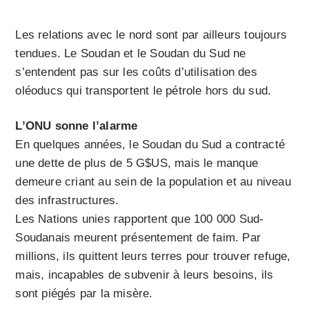
Les relations avec le nord sont par ailleurs toujours
tendues. Le Soudan et le Soudan du Sud ne
s’entendent pas sur les coûts d’utilisation des
oléoducs qui transportent le pétrole hors du sud.
L’ONU sonne l’alarme
En quelques années, le Soudan du Sud a contracté
une dette de plus de 5 G$US, mais le manque
demeure criant au sein de la population et au niveau
des infrastructures.
Les Nations unies rapportent que 100 000 Sud-
Soudanais meurent présentement de faim. Par
millions, ils quittent leurs terres pour trouver refuge,
mais, incapables de subvenir à leurs besoins, ils
sont piégés par la misère.