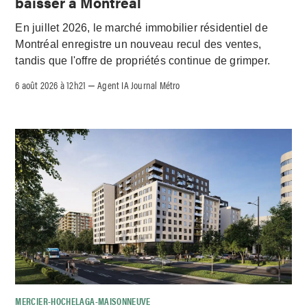
baisser à Montréal
En juillet 2026, le marché immobilier résidentiel de
Montréal enregistre un nouveau recul des ventes,
tandis que l'offre de propriétés continue de grimper.
6 août 2026 à 12h21
Agent IA Journal Métro
–
MERCIER-HOCHELAGA-MAISONNEUVE