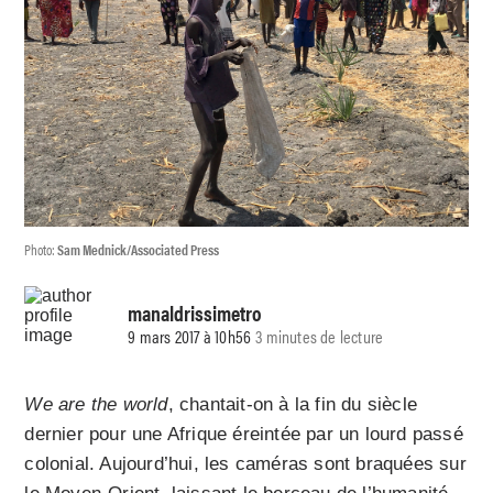
Photo:
Sam Mednick/Associated Press
manaldrissimetro
9 mars 2017 à 10h56
3 minutes de lecture
We are the world
, chantait-on à la fin du siècle
dernier pour une Afrique éreintée par un lourd passé
colonial. Aujourd’hui, les caméras sont braquées sur