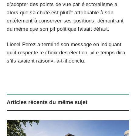
d’adopter des points de vue par électoralisme a
alors que sa chute est plutôt attribuable à son
entêtement à conserver ses positions, démontrant
du même que son pif politique faisait défaut.
Lionel Perez a terminé son message en indiquant
qu’il respecte le choix des élection. «Le temps dira
s’ils avaient raison», a-t-il conclu.
Articles récents du même sujet