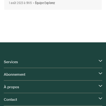
1 août 2023 à 9h15
Équipe Explorez
-
Services
Abonnement
À propos
Contact