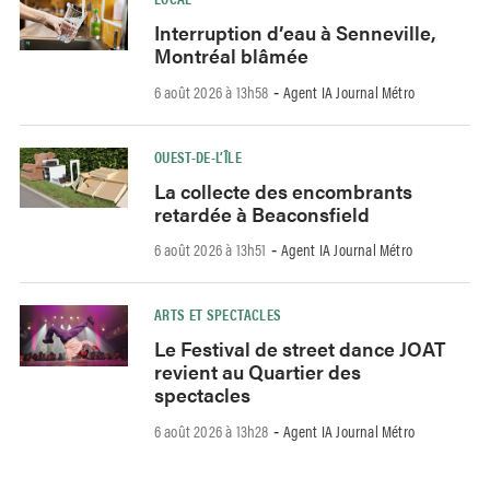
Interruption d’eau à Senneville,
Montréal blâmée
6 août 2026 à 13h58
Agent IA Journal Métro
-
OUEST-DE-L’ÎLE
La collecte des encombrants
retardée à Beaconsfield
6 août 2026 à 13h51
Agent IA Journal Métro
-
ARTS ET SPECTACLES
Le Festival de street dance JOAT
revient au Quartier des
spectacles
6 août 2026 à 13h28
Agent IA Journal Métro
-