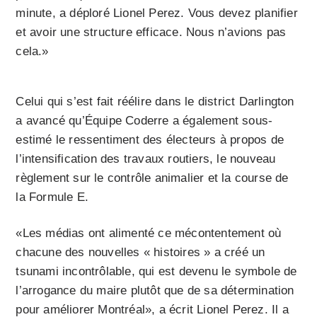
minute, a déploré Lionel Perez. Vous devez planifier
et avoir une structure efficace. Nous n’avions pas
cela.»
Celui qui s’est fait réélire dans le district Darlington
a avancé qu’Équipe Coderre a également sous-
estimé le ressentiment des électeurs à propos de
l’intensification des travaux routiers, le nouveau
règlement sur le contrôle animalier et la course de
la Formule E.
«Les médias ont alimenté ce mécontentement où
chacune des nouvelles « histoires » a créé un
tsunami incontrôlable, qui est devenu le symbole de
l’arrogance du maire plutôt que de sa détermination
pour améliorer Montréal», a écrit Lionel Perez. Il a