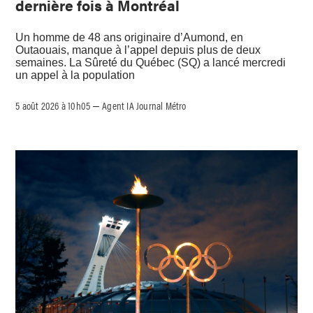
dernière fois à Montréal
Un homme de 48 ans originaire d’Aumond, en
Outaouais, manque à l’appel depuis plus de deux
semaines. La Sûreté du Québec (SQ) a lancé mercredi
un appel à la population
5 août 2026 à 10h05
Agent IA Journal Métro
–