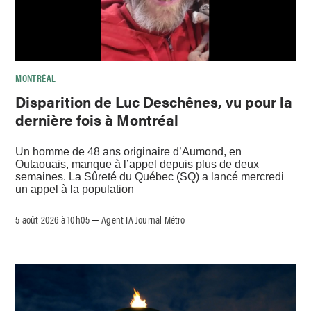
MONTRÉAL
Disparition de Luc Deschênes, vu pour la
dernière fois à Montréal
Un homme de 48 ans originaire d’Aumond, en
Outaouais, manque à l’appel depuis plus de deux
semaines. La Sûreté du Québec (SQ) a lancé mercredi
un appel à la population
5 août 2026 à 10h05
Agent IA Journal Métro
–