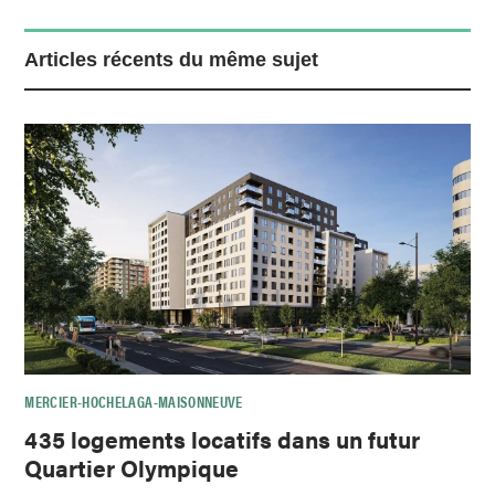
Articles récents du même sujet
MERCIER-HOCHELAGA-MAISONNEUVE
435 logements locatifs dans un futur
Quartier Olympique