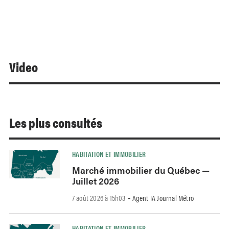
Video
Les plus consultés
HABITATION ET IMMOBILIER
Marché immobilier du Québec —
Juillet 2026
7 août 2026 à 15h03
Agent IA Journal Métro
-
HABITATION ET IMMOBILIER