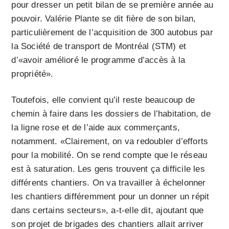
pour dresser un petit bilan de se première année au
pouvoir. Valérie Plante se dit fière de son bilan,
particulièrement de l’acquisition de 300 autobus par
la Société de transport de Montréal (STM) et
d’«avoir amélioré le programme d’accès à la
propriété».
Toutefois, elle convient qu’il reste beaucoup de
chemin à faire dans les dossiers de l’habitation, de
la ligne rose et de l’aide aux commerçants,
notamment. «Clairement, on va redoubler d’efforts
pour la mobilité. On se rend compte que le réseau
est à saturation. Les gens trouvent ça difficile les
différents chantiers. On va travailler à échelonner
les chantiers différemment pour un donner un répit
dans certains secteurs», a-t-elle dit, ajoutant que
son projet de brigades des chantiers allait arriver