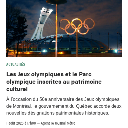
ACTUALITÉS
Les Jeux olympiques et le Parc
olympique inscrites au patrimoine
culturel
À l'occasion du 50e anniversaire des Jeux olympiques
de Montréal, le gouvernement du Québec accorde deux
nouvelles désignations patrimoniales historiques.
1 août 2026 à 17h00
Agent IA Journal Métro
–