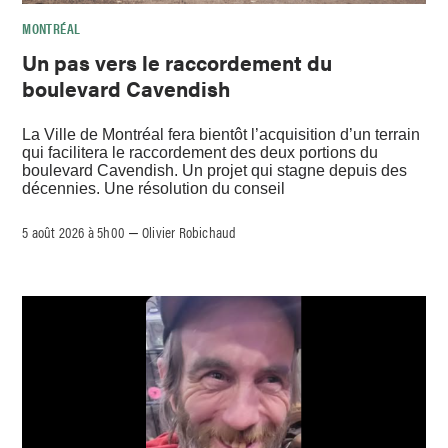
MONTRÉAL
Un pas vers le raccordement du
boulevard Cavendish
La Ville de Montréal fera bientôt l’acquisition d’un terrain
qui facilitera le raccordement des deux portions du
boulevard Cavendish. Un projet qui stagne depuis des
décennies. Une résolution du conseil
5 août 2026 à 5h00
Olivier Robichaud
–