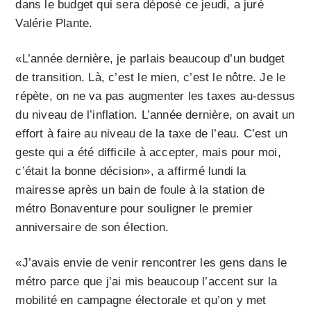
dans le budget qui sera déposé ce jeudi, a juré
Valérie Plante.
«L’année dernière, je parlais beaucoup d’un budget
de transition. Là, c’est le mien, c’est le nôtre. Je le
répète, on ne va pas augmenter les taxes au-dessus
du niveau de l’inflation. L’année dernière, on avait un
effort à faire au niveau de la taxe de l’eau. C’est un
geste qui a été difficile à accepter, mais pour moi,
c’était la bonne décision», a affirmé lundi la
mairesse après un bain de foule à la station de
métro Bonaventure pour souligner le premier
anniversaire de son élection.
«J’avais envie de venir rencontrer les gens dans le
métro parce que j’ai mis beaucoup l’accent sur la
mobilité en campagne électorale et qu’on y met