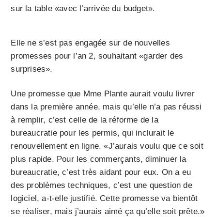
sur la table «avec l’arrivée du budget».
Elle ne s’est pas engagée sur de nouvelles
promesses pour l’an 2, souhaitant «garder des
surprises».
Une promesse que Mme Plante aurait voulu livrer
dans la première année, mais qu’elle n’a pas réussi
à remplir, c’est celle de la réforme de la
bureaucratie pour les permis, qui inclurait le
renouvellement en ligne. «J’aurais voulu que ce soit
plus rapide. Pour les commerçants, diminuer la
bureaucratie, c’est très aidant pour eux. On a eu
des problèmes techniques, c’est une question de
logiciel, a-t-elle justifié. Cette promesse va bientôt
se réaliser, mais j’aurais aimé ça qu’elle soit prête.»