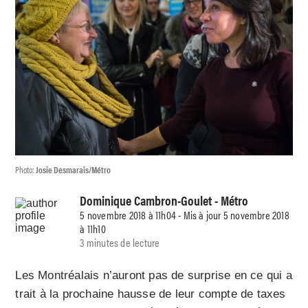
Photo:
Josie Desmarais/Métro
Dominique Cambron-Goulet
- Métro
5 novembre 2018 à 11h04 - Mis à jour 5 novembre 2018
à 11h10
3 minutes de lecture
Les Montréalais n’auront pas de surprise en ce qui a
trait à la prochaine hausse de leur compte de taxes