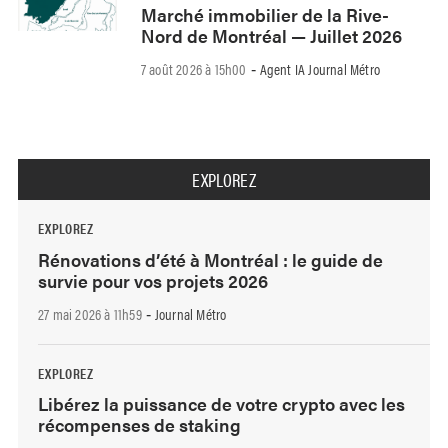
Marché immobilier de la Rive-
Nord de Montréal — Juillet 2026
7 août 2026 à 15h00
Agent IA Journal Métro
-
EXPLOREZ
EXPLOREZ
Rénovations d’été à Montréal : le guide de
survie pour vos projets 2026
27 mai 2026 à 11h59
Journal Métro
-
EXPLOREZ
Libérez la puissance de votre crypto avec les
récompenses de staking