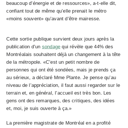
beaucoup d’énergie et de ressources», a-t-elle dit,
confiant tout de même qu’elle prenait le métro
«moins souvent» qu’avant d’être mairesse.
Cette sortie publique survient deux jours après la
publication d’un
sondage
qui révèle que 44% des
Montréalais souhaitent déjà un changement à la tête
de la métropole. «C’est un petit nombre de
personnes qui ont été sondées, mais je prends ça
au sérieux, a déclaré Mme Plante. Je pense qu’au
niveau de l’appréciation, il faut aussi regarder sur le
terrain et, en général, l’accueil est très bon. Les
gens ont des remarques, des critiques, des idées
et, moi, je suis ouverte à ça.»
La première magistrate de Montréal en a profité