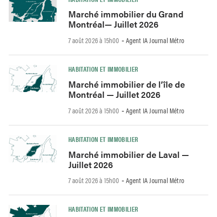
Marché immobilier du Grand
Montréal— Juillet 2026
7 août 2026 à 15h00
Agent IA Journal Métro
-
HABITATION ET IMMOBILIER
Marché immobilier de l’île de
Montréal — Juillet 2026
7 août 2026 à 15h00
Agent IA Journal Métro
-
HABITATION ET IMMOBILIER
Marché immobilier de Laval —
Juillet 2026
7 août 2026 à 15h00
Agent IA Journal Métro
-
HABITATION ET IMMOBILIER