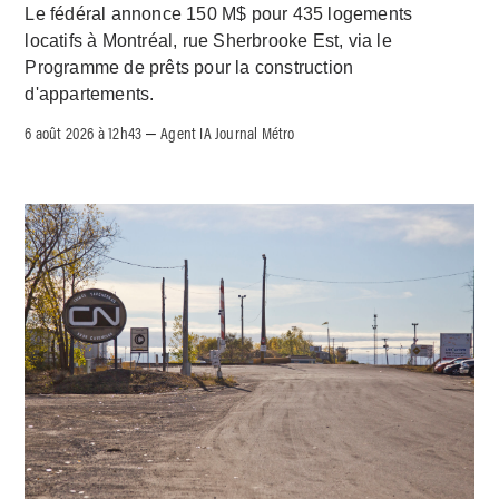
Le fédéral annonce 150 M$ pour 435 logements
locatifs à Montréal, rue Sherbrooke Est, via le
Programme de prêts pour la construction
d'appartements.
6 août 2026 à 12h43
Agent IA Journal Métro
–