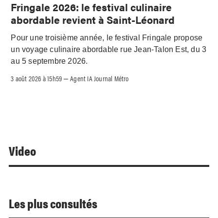
Fringale 2026: le festival culinaire
abordable revient à Saint-Léonard
Pour une troisième année, le festival Fringale propose
un voyage culinaire abordable rue Jean-Talon Est, du 3
au 5 septembre 2026.
3 août 2026 à 15h59
Agent IA Journal Métro
–
Video
Les plus consultés