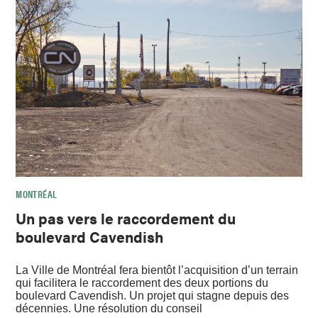
MONTRÉAL
Un pas vers le raccordement du
boulevard Cavendish
La Ville de Montréal fera bientôt l’acquisition d’un terrain
qui facilitera le raccordement des deux portions du
boulevard Cavendish. Un projet qui stagne depuis des
décennies. Une résolution du conseil