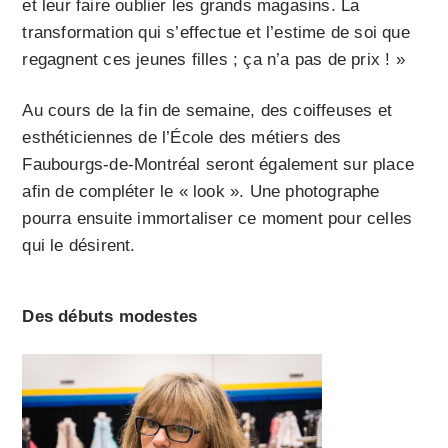
et leur faire oublier les grands magasins. La
transformation qui s’effectue et l’estime de soi que
regagnent ces jeunes filles ; ça n’a pas de prix ! »
Au cours de la fin de semaine, des coiffeuses et
esthéticiennes de l’École des métiers des
Faubourgs-de-Montréal seront également sur place
afin de compléter le « look ». Une photographe
pourra ensuite immortaliser ce moment pour celles
qui le désirent.
Des débuts modestes