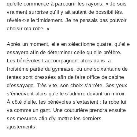
qu’elle commence à parcourir les rayons. « Je suis
vraiment surprise qu’il y ait autant de possibilités,
révèle-t-elle timidement. Je ne pensais pas pouvoir
choisir ma robe. »
Après un moment, elle en sélectionne quatre, qu’elle
essayera afin de déterminer celle qu’elle préfère.
Les bénévoles l’accompagnent alors dans la
troisième partie du gymnase, où une soixantaine de
tentes sont dressées afin de faire office de cabine
d’essayage. Très vite, son choix s’arrête. Ses yeux
s’émeuvent alors qu’elle s’admire devant un miroir.
À côté d’elle, les bénévoles s’extasient : la robe lui
va comme un gant. Une couturière prendra ensuite
ses mesures afin d’y mettre les derniers
ajustements.