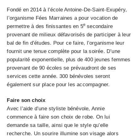
Fondé en 2014 à l’école Antoine-De-Saint-Exupéry,
l’organisme Fées Marraines a pour vocation de
e
permettre à des finissantes en 5
secondaire
provenant de milieux défavorisés de participer à leur
bal de fin d’études. Pour ce faire, l’organisme leur
fournit une tenue complète pour la soirée. D’une
popularité exponentielle, plus de 400 jeunes femmes
provenant de 90 écoles se prévaudront de ses
services cette année. 300 bénévoles seront
également sur place pour les accompagner.
Faire son choix
Avec l’aide d’une styliste bénévole, Annie
commence à faire son choix de robe. On lui
demande sa taille, ainsi que le style qu’elle
recherche. Un sourire illumine son visage alors