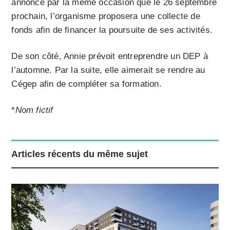
annonce par la même occasion que le 26 septembre
prochain, l’organisme proposera une collecte de
fonds afin de financer la poursuite de ses activités.
De son côté, Annie prévoit entreprendre un DEP à
l’automne. Par la suite, elle aimerait se rendre au
Cégep afin de compléter sa formation.
*
Nom fictif
Articles récents du même sujet