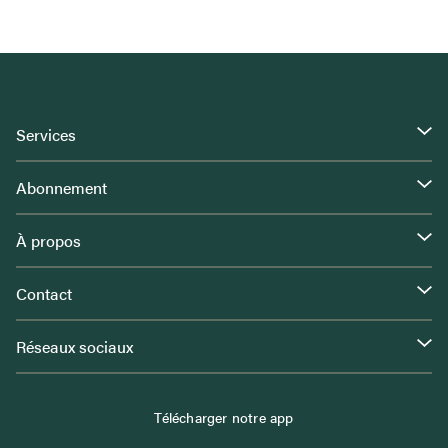
Services
Abonnement
À propos
Contact
Réseaux sociaux
Télécharger notre app