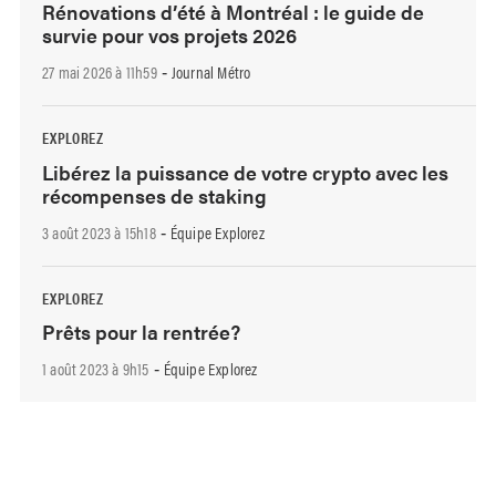
Rénovations d’été à Montréal : le guide de
survie pour vos projets 2026
27 mai 2026 à 11h59
Journal Métro
-
EXPLOREZ
Libérez la puissance de votre crypto avec les
récompenses de staking
3 août 2023 à 15h18
Équipe Explorez
-
EXPLOREZ
Prêts pour la rentrée?
1 août 2023 à 9h15
Équipe Explorez
-