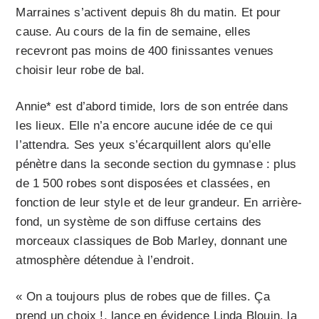
Marraines s’activent depuis 8h du matin. Et pour
cause. Au cours de la fin de semaine, elles
recevront pas moins de 400 finissantes venues
choisir leur robe de bal.
Annie* est d’abord timide, lors de son entrée dans
les lieux. Elle n’a encore aucune idée de ce qui
l’attendra. Ses yeux s’écarquillent alors qu’elle
pénètre dans la seconde section du gymnase : plus
de 1 500 robes sont disposées et classées, en
fonction de leur style et de leur grandeur. En arrière-
fond, un système de son diffuse certains des
morceaux classiques de Bob Marley, donnant une
atmosphère détendue à l’endroit.
« On a toujours plus de robes que de filles. Ça
prend un choix !, lance en évidence Linda Blouin, la