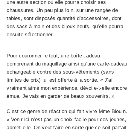
une autre section où elle pourra choisir ses
chaussures. Un peu plus loin, sur une rangée de
tables, sont disposés quantité d’accessoires, dont
des sacs à main et des bijoux neufs, qu’elle pourra
ensuite sélectionner.
Pour couronner le tout, une boîte cadeau
comprenant du maquillage ainsi qu’une carte-cadeau
échangeable contre des sous-vêtements (sans
limites de prix) lui est offerte à la sortie. « J’ai
vraiment aimé mon expérience, dévoile-t-elle encore
émue. Je vais en garder de beaux souvenirs. »
C’est ce genre de réaction qui fait vivre Mme Blouin.
« Venir ici n’est pas un choix facile pour ces jeunes,
admet-elle. On veut faire en sorte que ce soit parfait