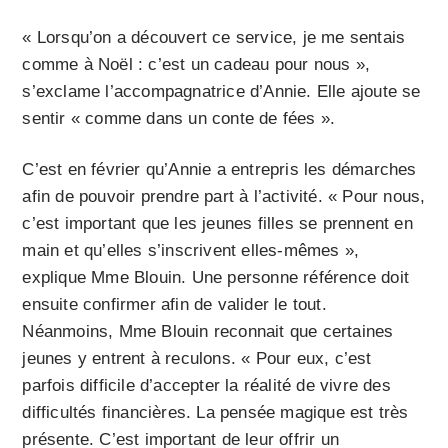
« Lorsqu’on a découvert ce service, je me sentais
comme à Noël : c’est un cadeau pour nous »,
s’exclame l’accompagnatrice d’Annie. Elle ajoute se
sentir « comme dans un conte de fées ».
C’est en février qu’Annie a entrepris les démarches
afin de pouvoir prendre part à l’activité. « Pour nous,
c’est important que les jeunes filles se prennent en
main et qu’elles s’inscrivent elles-mêmes »,
explique Mme Blouin. Une personne référence doit
ensuite confirmer afin de valider le tout.
Néanmoins, Mme Blouin reconnait que certaines
jeunes y entrent à reculons. « Pour eux, c’est
parfois difficile d’accepter la réalité de vivre des
difficultés financières. La pensée magique est très
présente. C’est important de leur offrir un