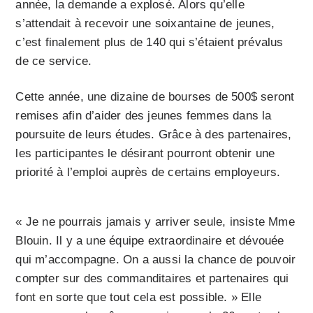
année, la demande a explosé. Alors qu’elle
s’attendait à recevoir une soixantaine de jeunes,
c’est finalement plus de 140 qui s’étaient prévalus
de ce service.
Cette année, une dizaine de bourses de 500$ seront
remises afin d’aider des jeunes femmes dans la
poursuite de leurs études. Grâce à des partenaires,
les participantes le désirant pourront obtenir une
priorité à l’emploi auprès de certains employeurs.
« Je ne pourrais jamais y arriver seule, insiste Mme
Blouin. Il y a une équipe extraordinaire et dévouée
qui m’accompagne. On a aussi la chance de pouvoir
compter sur des commanditaires et partenaires qui
font en sorte que tout cela est possible. » Elle