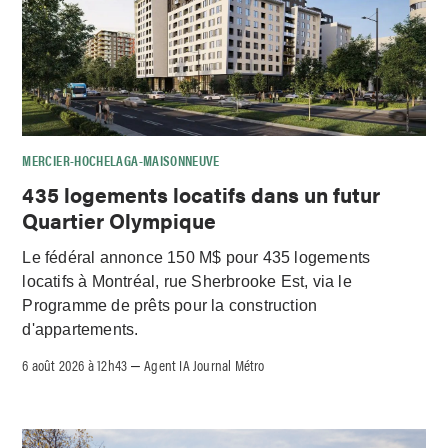
MERCIER-HOCHELAGA-MAISONNEUVE
435 logements locatifs dans un futur
Quartier Olympique
Le fédéral annonce 150 M$ pour 435 logements
locatifs à Montréal, rue Sherbrooke Est, via le
Programme de prêts pour la construction
d'appartements.
6 août 2026 à 12h43
Agent IA Journal Métro
–