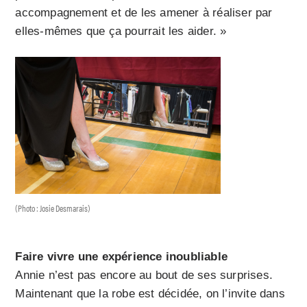
accompagnement et de les amener à réaliser par
elles-mêmes que ça pourrait les aider. »
(Photo : Josie Desmarais)
Faire vivre une expérience inoubliable
Annie n’est pas encore au bout de ses surprises.
Maintenant que la robe est décidée, on l’invite dans