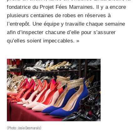
fondatrice du Projet Fées Marraines. Il y a encore
plusieurs centaines de robes en réserves à
l’entrepôt. Une équipe y travaille chaque semaine
afin d’inspecter chacune d’elle pour s’assurer
qu’elles soient impeccables. »
(Photo : Josie Desmarais)