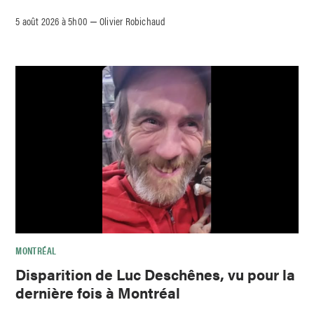
5 août 2026 à 5h00
Olivier Robichaud
–
MONTRÉAL
Disparition de Luc Deschênes, vu pour la
dernière fois à Montréal