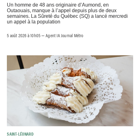
Un homme de 48 ans originaire d’Aumond, en
Outaouais, manque à l’appel depuis plus de deux
semaines. La Sûreté du Québec (SQ) a lancé mercredi
un appel à la population
5 août 2026 à 10h05
Agent IA Journal Métro
–
SAINT-LÉONARD