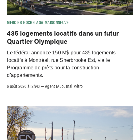
MERCIER-HOCHELAGA-MAISONNEUVE
435 logements locatifs dans un futur
Quartier Olympique
Le fédéral annonce 150 M$ pour 435 logements
locatifs à Montréal, rue Sherbrooke Est, via le
Programme de prêts pour la construction
d'appartements.
6 août 2026 à 12h43
Agent IA Journal Métro
–