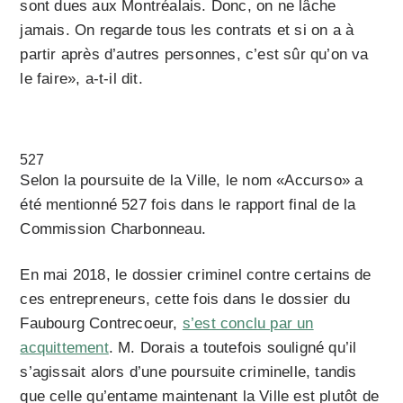
sont dues aux Montréalais. Donc, on ne lâche
jamais. On regarde tous les contrats et si on a à
partir après d’autres personnes, c’est sûr qu’on va
le faire», a-t-il dit.
527
Selon la poursuite de la Ville, le nom «Accurso» a
été mentionné 527 fois dans le rapport final de la
Commission Charbonneau.
En mai 2018, le dossier criminel contre certains de
ces entrepreneurs, cette fois dans le dossier du
Faubourg Contrecoeur,
s’est conclu par un
acquittement
. M. Dorais a toutefois souligné qu’il
s’agissait alors d’une poursuite criminelle, tandis
que celle qu’entame maintenant la Ville est plutôt de