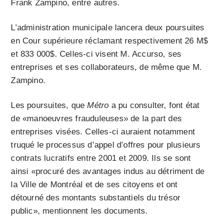
Frank Zampino, entre autres.
L’administration municipale lancera deux poursuites
en Cour supérieure réclamant respectivement 26 M$
et 833 000$. Celles-ci visent M. Accurso, ses
entreprises et ses collaborateurs, de même que M.
Zampino.
Les poursuites, que
Métro
a pu consulter, font état
de «manoeuvres frauduleuses» de la part des
entreprises visées. Celles-ci auraient notamment
truqué le processus d’appel d’offres pour plusieurs
contrats lucratifs entre 2001 et 2009. Ils se sont
ainsi «
procuré des avantages indus au détriment de
la Ville de Montréal et de ses citoyens et ont
détourné des montants substantiels du trésor
public», mentionnent les documents.