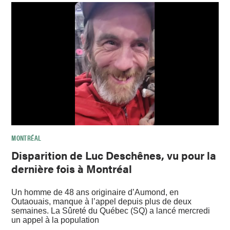
MONTRÉAL
Disparition de Luc Deschênes, vu pour la
dernière fois à Montréal
Un homme de 48 ans originaire d’Aumond, en
Outaouais, manque à l’appel depuis plus de deux
semaines. La Sûreté du Québec (SQ) a lancé mercredi
un appel à la population