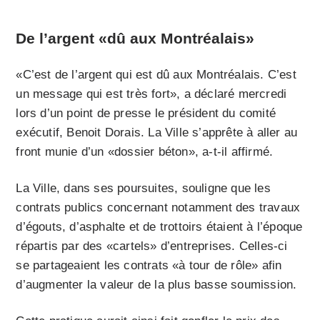
De l’argent «dû aux Montréalais»
«C’est de l’argent qui est dû aux Montréalais. C’est
un message qui est très fort», a déclaré mercredi
lors d’un point de presse le président du comité
exécutif, Benoit Dorais. La Ville s’apprête à aller au
front munie d’un «dossier béton», a-t-il affirmé.
La Ville, dans ses poursuites, souligne que les
contrats publics concernant notamment des travaux
d’égouts, d’asphalte et de trottoirs étaient à l’époque
répartis par
des «cartels» d’entreprises. Celles-ci
se partageaient les contrats «à tour de rôle» afin
d’augmenter la valeur de la plus basse soumission.