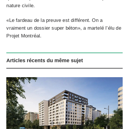
nature civile.
«Le fardeau de la preuve est différent. On a
vraiment un dossier super béton», a martelé l’élu de
Projet Montréal.
Articles récents du même sujet