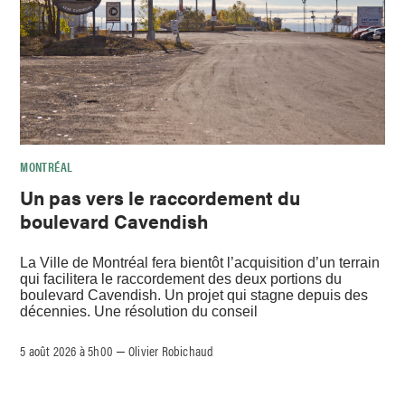
MONTRÉAL
Un pas vers le raccordement du
boulevard Cavendish
La Ville de Montréal fera bientôt l’acquisition d’un terrain
qui facilitera le raccordement des deux portions du
boulevard Cavendish. Un projet qui stagne depuis des
décennies. Une résolution du conseil
5 août 2026 à 5h00
Olivier Robichaud
–