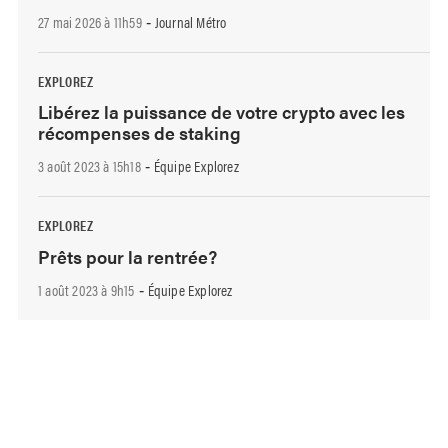
27 mai 2026 à 11h59
Journal Métro
-
EXPLOREZ
Libérez la puissance de votre crypto avec les
récompenses de staking
3 août 2023 à 15h18
Équipe Explorez
-
EXPLOREZ
Prêts pour la rentrée?
1 août 2023 à 9h15
Équipe Explorez
-