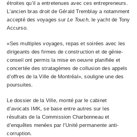
étroites qu’il a entretenues avec ces entrepreneurs.
L’ancien bras droit de Gérald Tremblay a notamment
accepté des voyages sur
Le Touch
, le yacht de Tony
Accurso.
«Ses multiples voyages, repas et soirées avec les
dirigeants des firmes de construction et de génie-
conseil ont permis la mise en oeuvre planifiée et
concertée des stratagèmes de collusion des appels
d’offres de la Ville de Montréal», souligne une des
poursuites.
Le dossier de la Ville, monté par le cabinet
d’avocats IMK, se base entre autres sur les
résultats de la Commission Charbonneau et
d’enquêtes menées par l’Unité permanente anti-
corruption.