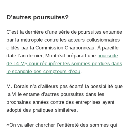
D’autres poursuites?
C’est la dernière d’une série de poursuites entamée
par la métropole contre les acteurs collusionnaires
ciblés par la Commission Charbonneau. À pareille
date l’an dernier, Montréal préparait une
poursuite
de 14 M$ pour récupérer les sommes perdues dans
le scandale des compteurs d’eau
.
M. Dorais n’a d’ailleurs pas écarté la possibilité que
la Ville entame d’autres poursuites dans les
prochaines années contre des entreprises ayant
adopté des pratiques similaires.
«On va aller chercher l’entièreté des sommes qui