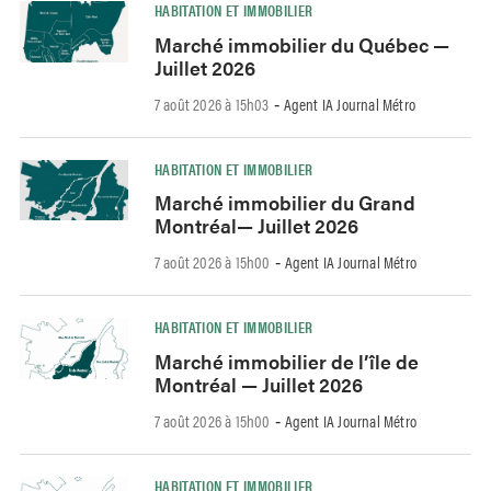
HABITATION ET IMMOBILIER
Marché immobilier du Québec —
Juillet 2026
7 août 2026 à 15h03
Agent IA Journal Métro
-
HABITATION ET IMMOBILIER
Marché immobilier du Grand
Montréal— Juillet 2026
7 août 2026 à 15h00
Agent IA Journal Métro
-
HABITATION ET IMMOBILIER
Marché immobilier de l’île de
Montréal — Juillet 2026
7 août 2026 à 15h00
Agent IA Journal Métro
-
HABITATION ET IMMOBILIER