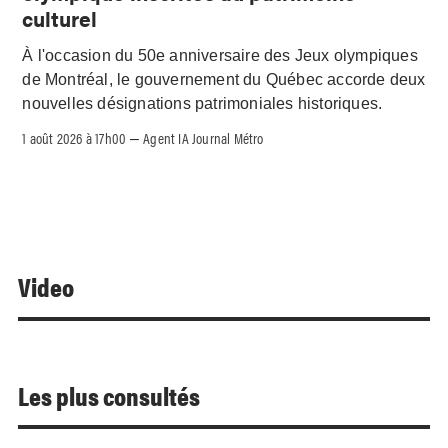
culturel
À l'occasion du 50e anniversaire des Jeux olympiques
de Montréal, le gouvernement du Québec accorde deux
nouvelles désignations patrimoniales historiques.
1 août 2026 à 17h00
Agent IA Journal Métro
–
Video
Les plus consultés