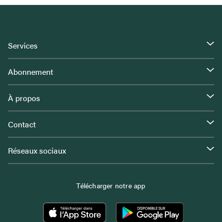
Services
Abonnement
À propos
Contact
Réseaux sociaux
Télécharger notre app