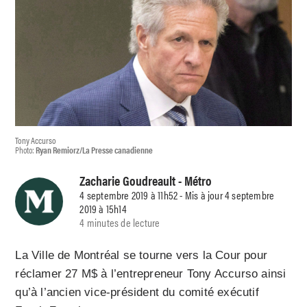
Tony Accurso
Photo:
Ryan Remiorz/La Presse canadienne
Zacharie Goudreault
- Métro
4 septembre 2019 à 11h52 - Mis à jour 4 septembre
2019 à 15h14
4 minutes de lecture
La Ville de Montréal se tourne vers la Cour pour
réclamer 27 M$ à l’entrepreneur Tony Accurso ainsi
qu’à l’ancien vice-président du comité exécutif