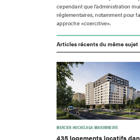
cependant que l’administration mu
réglementaires, notamment pour faci
approche «coercitive».
Articles récents du même sujet
MERCIER-HOCHELAGA-MAISONNEUVE
435 logements locatifs dan