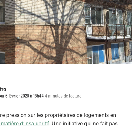
tro
our 6 février 2020 à 18h44
4 minutes de lecture
ire pression sur les propriétaires de logements en
 matière d’insalubrité
. Une initiative qui ne fait pas