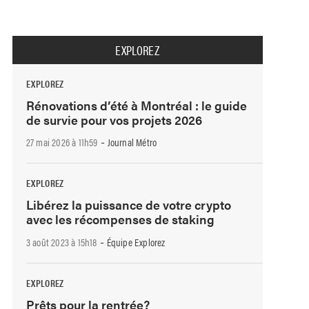
EXPLOREZ
EXPLOREZ
Rénovations d’été à Montréal : le guide
de survie pour vos projets 2026
-
27 mai 2026 à 11h59
Journal Métro
EXPLOREZ
Libérez la puissance de votre crypto
avec les récompenses de staking
-
3 août 2023 à 15h18
Équipe Explorez
EXPLOREZ
Prêts pour la rentrée?