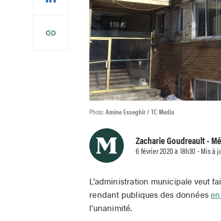
Photo:
Amine Esseghir / TC Media
Zacharie Goudreault
- Mé
6 février 2020 à 18h30 - Mis à j
L’administration municipale veut fa
rendant publiques des données
en
l’unanimité.