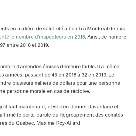
nts en matière de salubrité a bondi à Montréal depuis
nté le nombre d’inspecteurs en 2018
. Ainsi, ce nombre
97 entre 2016 et 2019.
nombre d’amendes émises demeure faible. Il a même
s années, passant de 43 en 2018 à 32 en 2019. Le
dre plusieurs milliers de dollars pour une personne
ne personne morale en cas de récidive.
u’il faut maintenant, c’est d’en donner davantage et
affirmé le
porte-parole du Regroupement des comités
aires du Québec, Maxime Roy-Allard.