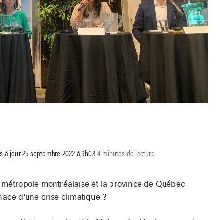
is à jour 25 septembre 2022 à 9h03
4 minutes de lecture
la métropole montréalaise et la province de Québec
enace d’une crise climatique ?