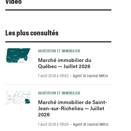
Video
Les plus consultés
HABITATION ET IMMOBILIER
Marché immobilier du
Québec — Juillet 2026
-
7 août 2026 à 15h03
Agent IA Journal Métro
HABITATION ET IMMOBILIER
Marché immobilier de Saint-
Jean-sur-Richelieu — Juillet
2026
-
7 août 2026 à 15h00
Agent IA Journal Métro