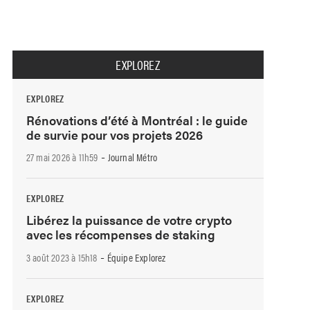
EXPLOREZ
EXPLOREZ
Rénovations d’été à Montréal : le guide
de survie pour vos projets 2026
-
27 mai 2026 à 11h59
Journal Métro
EXPLOREZ
Libérez la puissance de votre crypto
avec les récompenses de staking
-
3 août 2023 à 15h18
Équipe Explorez
EXPLOREZ