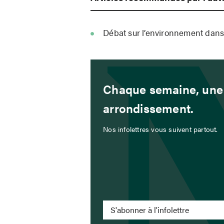
Débat sur l’environnement dans
Chaque semaine, une 
arrondissement.
Nos infolettres vous suivent partout.
S'abonner à l'infolettre