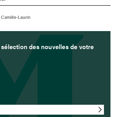
 Camille-Laurin
sélection des nouvelles de votre