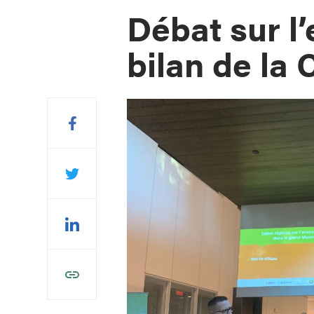
Débat sur l
bilan de la 