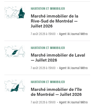
HABITATION ET IMMOBILIER
Marché immobilier de la
Rive-Sud de Montréal —
Juillet 2026
-
7 août 2026 à 15h00
Agent IA Journal Métro
HABITATION ET IMMOBILIER
Marché immobilier de Laval
— Juillet 2026
-
7 août 2026 à 15h00
Agent IA Journal Métro
HABITATION ET IMMOBILIER
Marché immobilier de l’île
de Montréal — Juillet 2026
-
7 août 2026 à 15h00
Agent IA Journal Métro