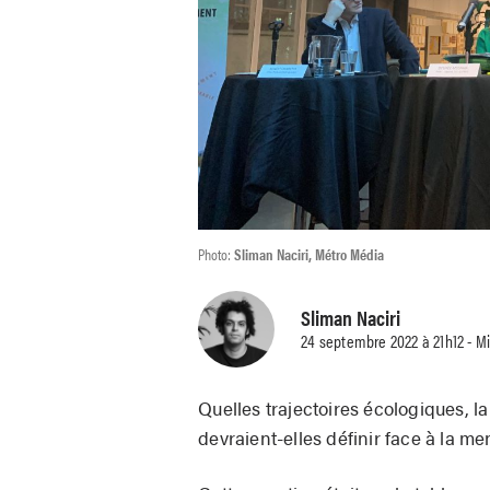
Photo:
Sliman Naciri, Métro Média
Sliman Naciri
24 septembre 2022 à 21h12 - M
Quelles trajectoires écologiques, 
devraient-elles définir face à la m