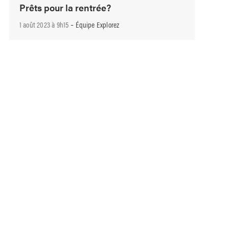
Prêts pour la rentrée?
-
1 août 2023 à 9h15
Équipe Explorez