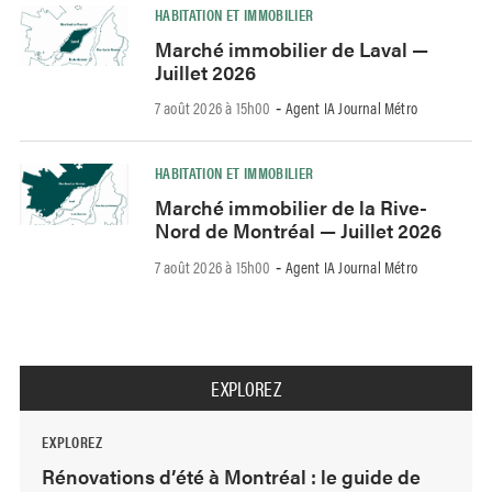
HABITATION ET IMMOBILIER
Marché immobilier de Laval —
Juillet 2026
7 août 2026 à 15h00
Agent IA Journal Métro
-
HABITATION ET IMMOBILIER
Marché immobilier de la Rive-
Nord de Montréal — Juillet 2026
7 août 2026 à 15h00
Agent IA Journal Métro
-
EXPLOREZ
EXPLOREZ
Rénovations d’été à Montréal : le guide de