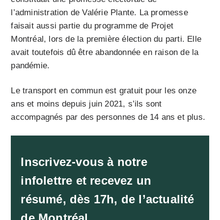
l’administration de Valérie Plante. La promesse
faisait aussi partie du programme de Projet
Montréal, lors de la première élection du parti. Elle
avait toutefois dû être abandonnée en raison de la
pandémie.
Le transport en commun est gratuit pour les onze
ans et moins depuis juin 2021, s’ils sont
accompagnés par des personnes de 14 ans et plus.
Inscrivez-vous à notre
infolettre et recevez un
résumé, dès 17h, de l’actualité
de Montréal.