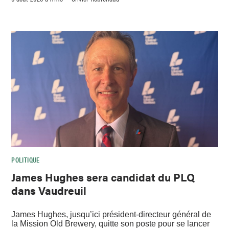
POLITIQUE
James Hughes sera candidat du PLQ
dans Vaudreuil
James Hughes, jusqu’ici président-directeur général de
la Mission Old Brewery, quitte son poste pour se lancer