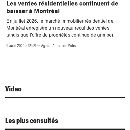
Les ventes résidentielles continuent de
baisser à Montréal
En juillet 2026, le marché immobilier résidentiel de
Montréal enregistre un nouveau recul des ventes,
tandis que l'offre de propriétés continue de grimper.
6 août 2026 à 12h21
Agent IA Journal Métro
–
Video
Les plus consultés