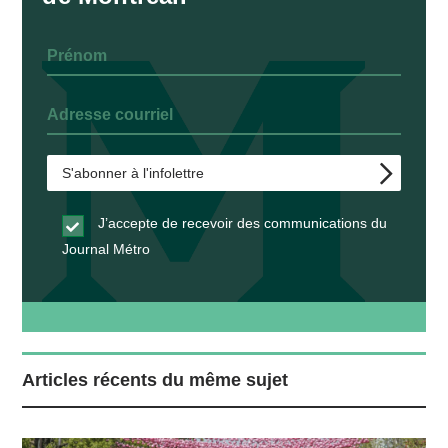
J’accepte de recevoir des communications du
Journal Métro
Articles récents du même sujet