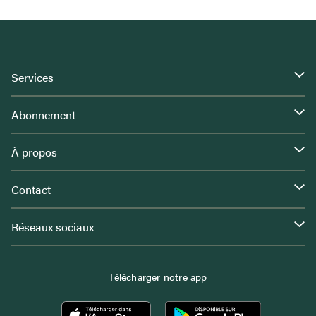
Services
Abonnement
À propos
Contact
Réseaux sociaux
Télécharger notre app