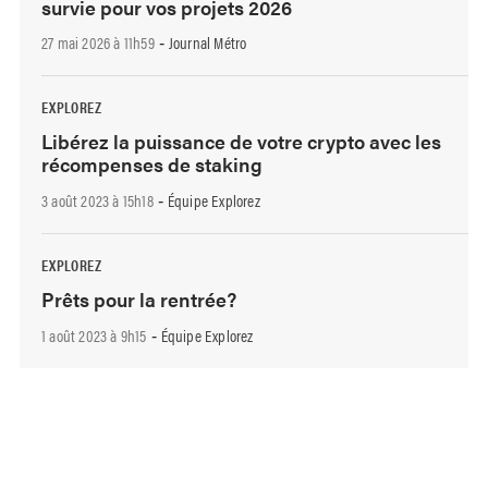
survie pour vos projets 2026
27 mai 2026 à 11h59
Journal Métro
-
EXPLOREZ
Libérez la puissance de votre crypto avec les
récompenses de staking
3 août 2023 à 15h18
Équipe Explorez
-
EXPLOREZ
Prêts pour la rentrée?
1 août 2023 à 9h15
Équipe Explorez
-