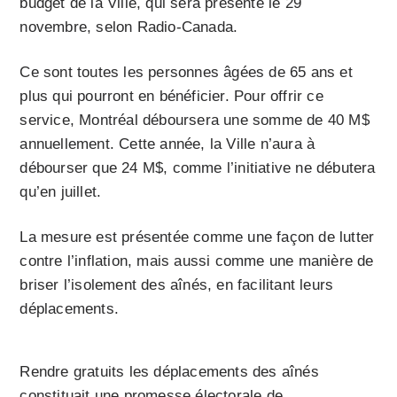
budget de la Ville, qui sera présenté le 29
novembre, selon Radio-Canada.
Ce sont toutes les personnes âgées de 65 ans et
plus qui pourront en bénéficier. Pour offrir ce
service, Montréal déboursera une somme de 40 M$
annuellement. Cette année, la Ville n’aura à
débourser que 24 M$, comme l’initiative ne débutera
qu’en juillet.
La mesure est présentée comme une façon de lutter
contre l’inflation, mais aussi comme une manière de
briser l’isolement des aînés, en facilitant leurs
déplacements.
Rendre gratuits les déplacements des aînés
constituait une promesse électorale de