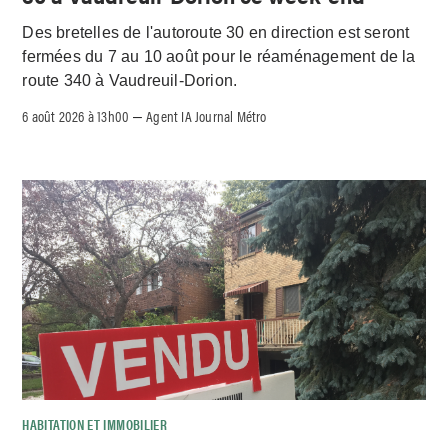
Des bretelles de l'autoroute 30 en direction est seront
fermées du 7 au 10 août pour le réaménagement de la
route 340 à Vaudreuil-Dorion.
6 août 2026 à 13h00
Agent IA Journal Métro
–
HABITATION ET IMMOBILIER