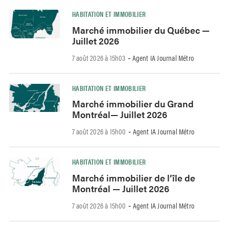
HABITATION ET IMMOBILIER
Marché immobilier du Québec —
Juillet 2026
7 août 2026 à 15h03
Agent IA Journal Métro
-
HABITATION ET IMMOBILIER
Marché immobilier du Grand
Montréal— Juillet 2026
7 août 2026 à 15h00
Agent IA Journal Métro
-
HABITATION ET IMMOBILIER
Marché immobilier de l’île de
Montréal — Juillet 2026
7 août 2026 à 15h00
Agent IA Journal Métro
-