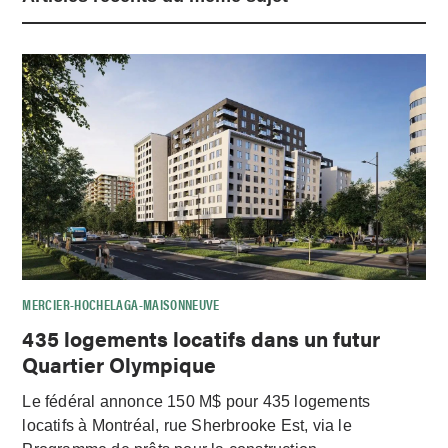
MERCIER-HOCHELAGA-MAISONNEUVE
435 logements locatifs dans un futur
Quartier Olympique
Le fédéral annonce 150 M$ pour 435 logements
locatifs à Montréal, rue Sherbrooke Est, via le