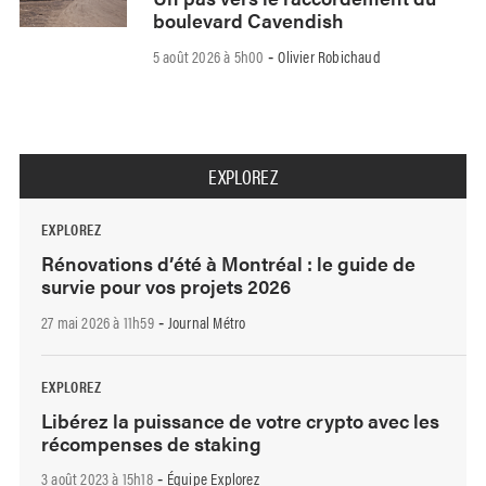
boulevard Cavendish
5 août 2026 à 5h00
Olivier Robichaud
-
EXPLOREZ
EXPLOREZ
Rénovations d’été à Montréal : le guide de
survie pour vos projets 2026
27 mai 2026 à 11h59
Journal Métro
-
EXPLOREZ
Libérez la puissance de votre crypto avec les
récompenses de staking
3 août 2023 à 15h18
Équipe Explorez
-