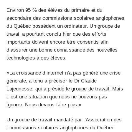
Environ 95 % des élèves du primaire et du
secondaire des commissions scolaires anglophones
du Québec possèdent un ordinateur. Un groupe de
travail a pourtant conclu hier que des efforts
importants doivent encore être consentis afin
d’assurer une bonne connaissance des nouvelles
technologies à ces élèves.
«La croissance d’internet n’a pas généré une crise
générale, a tenu à préciser le Dr Claude
Lajeunesse, qui a présidé le groupe de travail. Mais
c’est une situation que nous ne pouvons pas
ignorer. Nous devons faire plus.»
Un groupe de travail mandaté par l’Association des
commissions scolaires anglophones du Québec