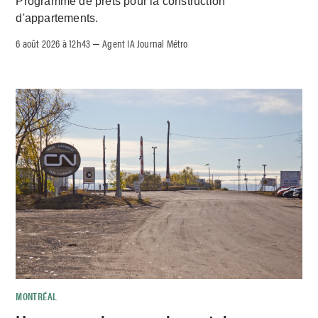
Programme de prêts pour la construction
d'appartements.
6 août 2026 à 12h43
Agent IA Journal Métro
–
MONTRÉAL