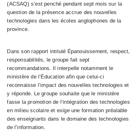
(ACSAQ) s’est penché pendant sept mois sur la
question de la présence accrue des nouvelles
technologies dans les écoles anglophones de la
province.
Dans son rapport intitulé Épanouissement, respect,
responsabilités, le groupe fait sept
recommandations. Il interpelle notamment le
ministère de l’Éducation afin que celui-ci
reconnaisse l’impact des nouvelles technologies et
y réponde. Le groupe souhaite que le ministère
fasse la promotion de l’intégration des technologies
en milieu scolaire et exige une formation préalable
des enseignants dans le domaine des technologies
de l’information.