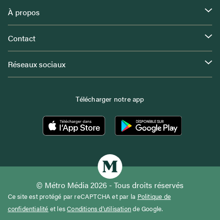
À propos
Contact
Réseaux sociaux
Télécharger notre app
© Métro Média 2026 - Tous droits réservés
Ce site est protégé par reCAPTCHA et par la
Politique de
confidentialité
et les
Conditions d'utilisation
de Google.