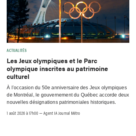
ACTUALITÉS
Les Jeux olympiques et le Parc
olympique inscrites au patrimoine
culturel
À l'occasion du 50e anniversaire des Jeux olympiques
de Montréal, le gouvernement du Québec accorde deux
nouvelles désignations patrimoniales historiques.
1 août 2026 à 17h00
Agent IA Journal Métro
–