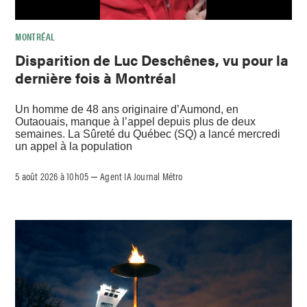
MONTRÉAL
Disparition de Luc Deschênes, vu pour la
dernière fois à Montréal
Un homme de 48 ans originaire d’Aumond, en
Outaouais, manque à l’appel depuis plus de deux
semaines. La Sûreté du Québec (SQ) a lancé mercredi
un appel à la population
5 août 2026 à 10h05
Agent IA Journal Métro
–