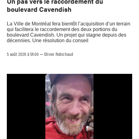
Un pas vers le raccordement du
boulevard Cavendish
La Ville de Montréal fera bientôt l’acquisition d’un terrain
qui facilitera le raccordement des deux portions du
boulevard Cavendish. Un projet qui stagne depuis des
décennies. Une résolution du conseil
5 août 2026 à 5h00
Olivier Robichaud
–