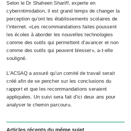
Selon le Dr Shaheen Shariff, experte en
cyberintimidation, il est grand temps de changer la
perception qu’ont les établissements scolaires de
l’internet. «Les recommandations faites poussent
les écoles à aborder les nouvelles technologies
comme des outils qui permettent d’avancer et non
comme des outils qui peuvent blesser», a-t-elle
souligné.
L’ACSAQ a assuré qu’un comité de travail serait
créé afin de se pencher sur les conclusions du
rapport et que les recommandations seraient
appliquées. Un suivi sera fait d’ici deux ans pour
analyser le chemin parcouru.
Articles récents du même sujet