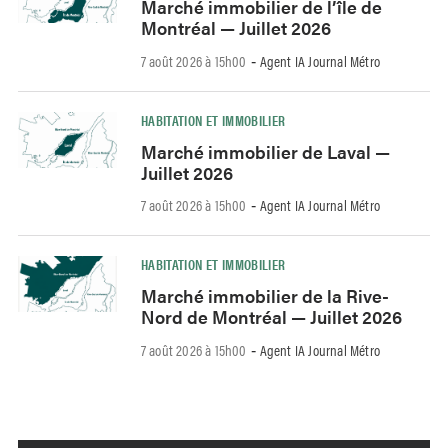
Marché immobilier de l’île de
Montréal — Juillet 2026
7 août 2026 à 15h00
Agent IA Journal Métro
-
HABITATION ET IMMOBILIER
Marché immobilier de Laval —
Juillet 2026
7 août 2026 à 15h00
Agent IA Journal Métro
-
HABITATION ET IMMOBILIER
Marché immobilier de la Rive-
Nord de Montréal — Juillet 2026
7 août 2026 à 15h00
Agent IA Journal Métro
-