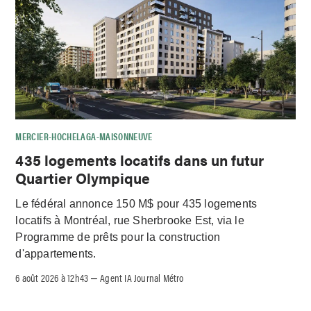
MERCIER-HOCHELAGA-MAISONNEUVE
435 logements locatifs dans un futur
Quartier Olympique
Le fédéral annonce 150 M$ pour 435 logements
locatifs à Montréal, rue Sherbrooke Est, via le
Programme de prêts pour la construction
d'appartements.
6 août 2026 à 12h43
Agent IA Journal Métro
–