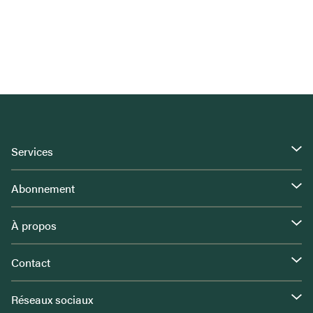
Services
Abonnement
À propos
Contact
Réseaux sociaux