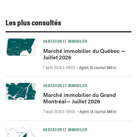
Les plus consultés
HABITATION ET IMMOBILIER
Marché immobilier du Québec —
Juillet 2026
7 août 2026 à 15h03
Agent IA Journal Métro
-
HABITATION ET IMMOBILIER
Marché immobilier du Grand
Montréal— Juillet 2026
7 août 2026 à 15h00
Agent IA Journal Métro
-
HABITATION ET IMMOBILIER