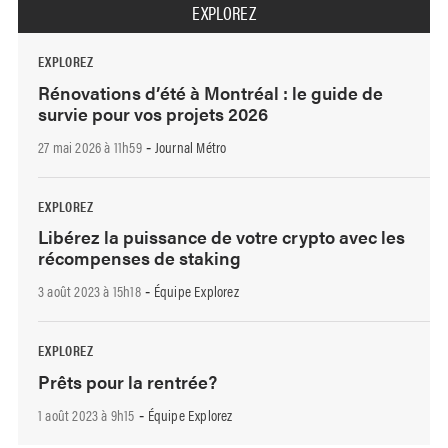
EXPLOREZ
EXPLOREZ
Rénovations d’été à Montréal : le guide de
survie pour vos projets 2026
27 mai 2026 à 11h59
Journal Métro
-
EXPLOREZ
Libérez la puissance de votre crypto avec les
récompenses de staking
3 août 2023 à 15h18
Équipe Explorez
-
EXPLOREZ
Prêts pour la rentrée?
1 août 2023 à 9h15
Équipe Explorez
-