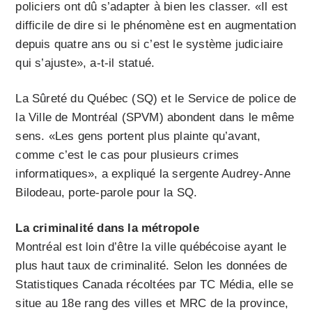
policiers ont dû s’adapter à bien les classer. «Il est
difficile de dire si le phénomène est en augmentation
depuis quatre ans ou si c’est le système judiciaire
qui s’ajuste», a-t-il statué.
La Sûreté du Québec (SQ) et le Service de police de
la Ville de Montréal (SPVM) abondent dans le même
sens. «Les gens portent plus plainte qu’avant,
comme c’est le cas pour plusieurs crimes
informatiques», a expliqué la sergente Audrey-Anne
Bilodeau, porte-parole pour la SQ.
La criminalité dans la métropole
Montréal est loin d’être la ville québécoise ayant le
plus haut taux de criminalité. Selon les données de
Statistiques Canada récoltées par TC Média, elle se
situe au 18e rang des villes et MRC de la province,