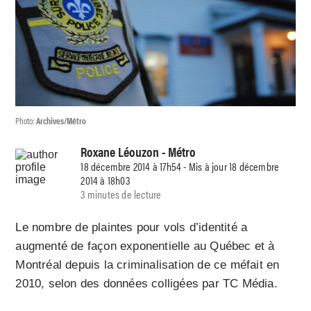
Photo:
Archives/Métro
Roxane Léouzon
- Métro
18 décembre 2014 à 17h54 - Mis à jour 18 décembre
2014 à 18h03
3 minutes de lecture
Le nombre de plaintes pour vols d’identité a
augmenté de façon exponentielle au Québec et à
Montréal depuis la criminalisation de ce méfait en
2010, selon des données colligées par TC Média.