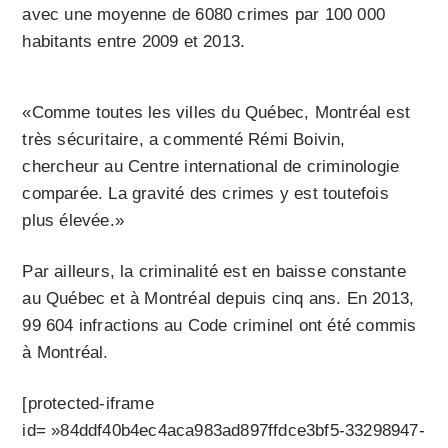
avec une moyenne de 6080 crimes par 100 000
habitants entre 2009 et 2013.
«Comme toutes les villes du Québec, Montréal est
très sécuritaire, a commenté Rémi Boivin,
chercheur au Centre international de criminologie
comparée. La gravité des crimes y est toutefois
plus élevée.»
Par ailleurs, la criminalité est en baisse constante
au Québec et à Montréal depuis cinq ans. En 2013,
99 604 infractions au Code criminel ont été commis
à Montréal.
[protected-iframe
id= »84ddf40b4ec4aca983ad897ffdce3bf5-33298947-