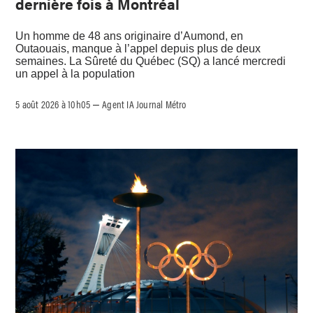
dernière fois à Montréal
Un homme de 48 ans originaire d’Aumond, en
Outaouais, manque à l’appel depuis plus de deux
semaines. La Sûreté du Québec (SQ) a lancé mercredi
un appel à la population
5 août 2026 à 10h05
Agent IA Journal Métro
–