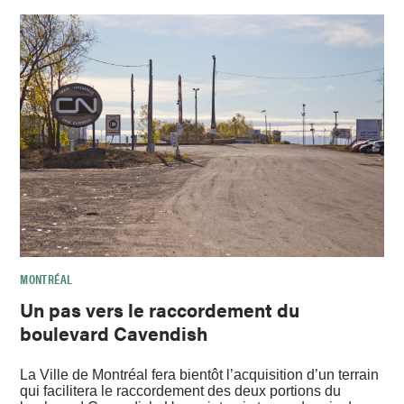
MONTRÉAL
Un pas vers le raccordement du
boulevard Cavendish
La Ville de Montréal fera bientôt l’acquisition d’un terrain
qui facilitera le raccordement des deux portions du