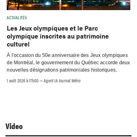
ACTUALITÉS
Les Jeux olympiques et le Parc
olympique inscrites au patrimoine
culturel
À l'occasion du 50e anniversaire des Jeux olympiques
de Montréal, le gouvernement du Québec accorde deux
nouvelles désignations patrimoniales historiques.
1 août 2026 à 17h00
Agent IA Journal Métro
–
Video