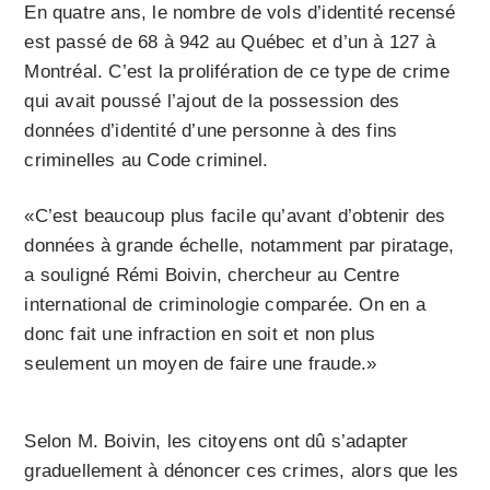
En quatre ans, le nombre de vols d’identité recensé
est passé de 68 à 942 au Québec et d’un à 127 à
Montréal. C’est la prolifération de ce type de crime
qui avait poussé l’ajout de la possession des
données d’identité d’une personne à des fins
criminelles au Code criminel.
«C’est beaucoup plus facile qu’avant d’obtenir des
données à grande échelle, notamment par piratage,
a souligné Rémi Boivin, chercheur au Centre
international de criminologie comparée. On en a
donc fait une infraction en soit et non plus
seulement un moyen de faire une fraude.»
Selon M. Boivin, les citoyens ont dû s’adapter
graduellement à dénoncer ces crimes, alors que les