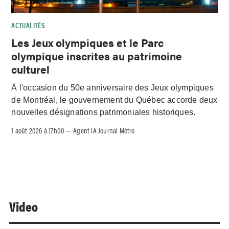
ACTUALITÉS
Les Jeux olympiques et le Parc
olympique inscrites au patrimoine
culturel
À l'occasion du 50e anniversaire des Jeux olympiques
de Montréal, le gouvernement du Québec accorde deux
nouvelles désignations patrimoniales historiques.
1 août 2026 à 17h00
Agent IA Journal Métro
–
Video