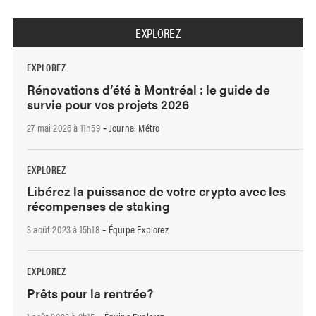
EXPLOREZ
EXPLOREZ
Rénovations d’été à Montréal : le guide de
survie pour vos projets 2026
27 mai 2026 à 11h59
Journal Métro
-
EXPLOREZ
Libérez la puissance de votre crypto avec les
récompenses de staking
3 août 2023 à 15h18
Équipe Explorez
-
EXPLOREZ
Prêts pour la rentrée?