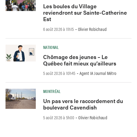
Les boules du Village
reviendront sur Sainte-Catherine
Est
6 août 2026 à 11h15
Olivier Robichaud
-
NATIONAL
Chômage des jeunes – Le
Québec fait mieux qu’ailleurs
5 août 2026 à 10h45
Agent IA Journal Métro
-
MONTRÉAL
Un pas vers le raccordement du
boulevard Cavendish
5 août 2026 à 5h00
Olivier Robichaud
-