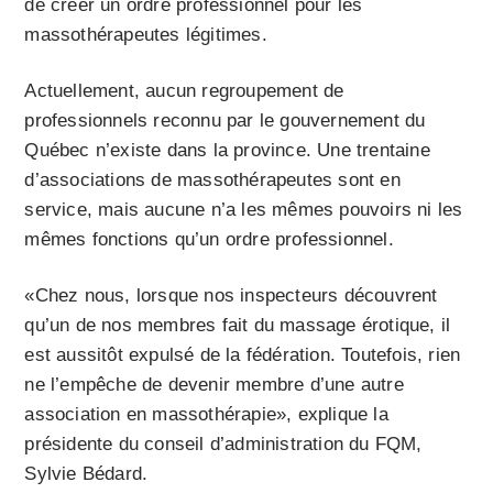
de créer un ordre professionnel pour les
massothérapeutes légitimes.
Actuellement, aucun regroupement de
professionnels reconnu par le gouvernement du
Québec n’existe dans la province. Une trentaine
d’associations de massothérapeutes sont en
service, mais aucune n’a les mêmes pouvoirs ni les
mêmes fonctions qu’un ordre professionnel.
«Chez nous, lorsque nos inspecteurs découvrent
qu’un de nos membres fait du massage érotique, il
est aussitôt expulsé de la fédération. Toutefois, rien
ne l’empêche de devenir membre d’une autre
association en massothérapie», explique la
présidente du conseil d’administration du FQM,
Sylvie Bédard.