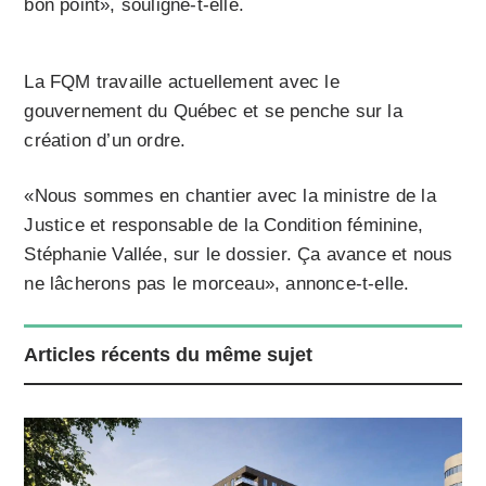
bon point», souligne-t-elle.
La FQM travaille actuellement avec le
gouvernement du Québec et se penche sur la
création d’un ordre.
«Nous sommes en chantier avec la ministre de la
Justice et responsable de la Condition féminine,
Stéphanie Vallée, sur le dossier. Ça avance et nous
ne lâcherons pas le morceau», annonce-t-elle.
Articles récents du même sujet