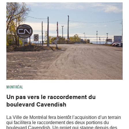
MONTRÉAL
Un pas vers le raccordement du
boulevard Cavendish
La Ville de Montréal fera bientôt l’acquisition d’un terrain
qui facilitera le raccordement des deux portions du
boulevard Cavendish. Un projet qui stagne depuis des