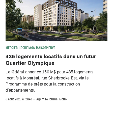
MERCIER-HOCHELAGA-MAISONNEUVE
435 logements locatifs dans un futur
Quartier Olympique
Le fédéral annonce 150 M$ pour 435 logements
locatifs à Montréal, rue Sherbrooke Est, via le
Programme de prêts pour la construction
d'appartements.
6 août 2026 à 12h43
Agent IA Journal Métro
–