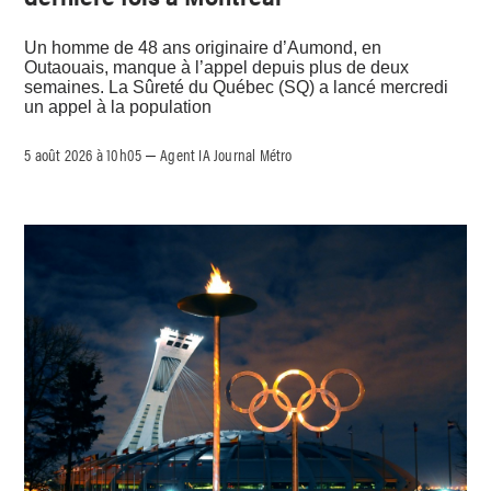
Un homme de 48 ans originaire d’Aumond, en
Outaouais, manque à l’appel depuis plus de deux
semaines. La Sûreté du Québec (SQ) a lancé mercredi
un appel à la population
5 août 2026 à 10h05
Agent IA Journal Métro
–