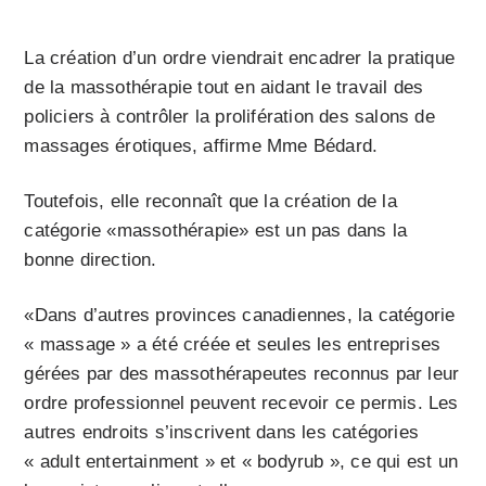
La création d’un ordre viendrait encadrer la pratique
de la massothérapie tout en aidant le travail des
policiers à contrôler la prolifération des salons de
massages érotiques, affirme Mme Bédard.
Toutefois, elle reconnaît que la création de la
catégorie «massothérapie» est un pas dans la
bonne direction.
«Dans d’autres provinces canadiennes, la catégorie
« massage » a été créée et seules les entreprises
gérées par des massothérapeutes reconnus par leur
ordre professionnel peuvent recevoir ce permis. Les
autres endroits s’inscrivent dans les catégories
« adult entertainment » et « bodyrub », ce qui est un