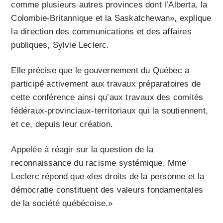
comme plusieurs autres provinces dont l’Alberta, la
Colombie-Britannique et la Saskatchewan», explique
la direction des communications et des affaires
publiques, Sylvie Leclerc.
Elle précise que le gouvernement du Québec a
participé activement aux travaux préparatoires de
cette conférence ainsi qu’aux travaux des comités
fédéraux-provinciaux-territoriaux qui la soutiennent,
et ce, depuis leur création.
Appelée à réagir sur la question de la
reconnaissance du racisme systémique, Mme
Leclerc répond que «les droits de la personne et la
démocratie constituent des valeurs fondamentales
de la société québécoise.»