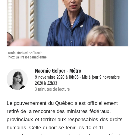
La ministre Nadine Girault
Photo:
La Presse canadienne
Naomie Gelper
- Métro
9 novembre 2020 à 18h06 - Mis à jour 9 novembre
2020 à 22h33
3 minutes de lecture
Le gouvernement du Québec s’est officiellement
retiré de la rencontre des ministres fédéraux,
provinciaux et territoriaux responsables des droits
humains. Celle-ci doit se tenir les 10 et 11