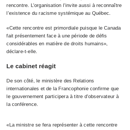
rencontre. L’organisation l’invite aussi à reconnaître
l’existence du racisme systémique au Québec.
«Cette rencontre est primordiale puisque le Canada
fait présentement face à une période de défis
considérables en matière de droits humains»,
déclare-t-elle.
Le cabinet réagit
De son côté, le ministère des Relations
internationales et de la Francophonie confirme que
le gouvernement participera à titre d’observateur à
la conférence.
«La ministre se fera représenter à cette rencontre