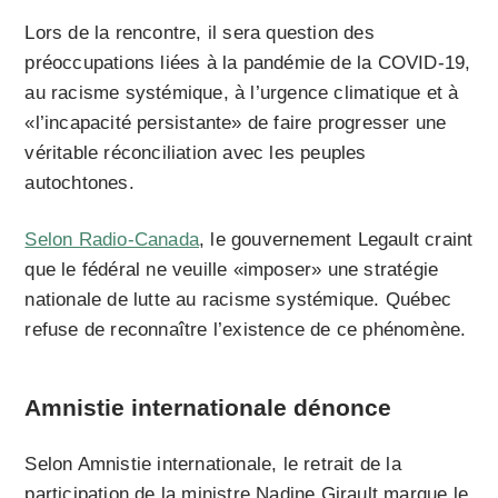
Lors de la rencontre, il sera question des
préoccupations liées à la pandémie de la COVID-19,
au racisme systémique, à l’urgence climatique et à
«l’incapacité persistante» de faire progresser une
véritable réconciliation avec les peuples
autochtones.
Selon Radio-Canada
, le gouvernement Legault craint
que le fédéral ne veuille «imposer» une stratégie
nationale de lutte au racisme systémique. Québec
refuse de reconnaître l’existence de ce phénomène.
Amnistie internationale dénonce
Selon Amnistie internationale, le retrait de la
participation de la ministre Nadine Girault marque le