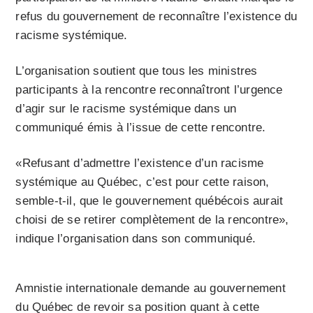
refus du gouvernement de reconnaître l’existence du
racisme systémique.
L’organisation soutient que tous les ministres
participants à la rencontre reconnaîtront l’urgence
d’agir sur le racisme systémique dans un
communiqué émis à l’issue de cette rencontre.
«Refusant d’admettre l’existence d’un racisme
systémique au Québec, c’est pour cette raison,
semble-t-il, que le gouvernement québécois aurait
choisi de se retirer complètement de la rencontre»,
indique l’organisation dans son communiqué.
Amnistie internationale demande au gouvernement
du Québec de revoir sa position quant à cette