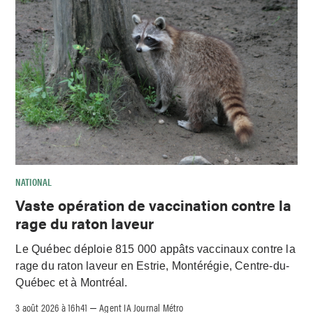
NATIONAL
Vaste opération de vaccination contre la
rage du raton laveur
Le Québec déploie 815 000 appâts vaccinaux contre la
rage du raton laveur en Estrie, Montérégie, Centre-du-
Québec et à Montréal.
3 août 2026 à 16h41
Agent IA Journal Métro
–