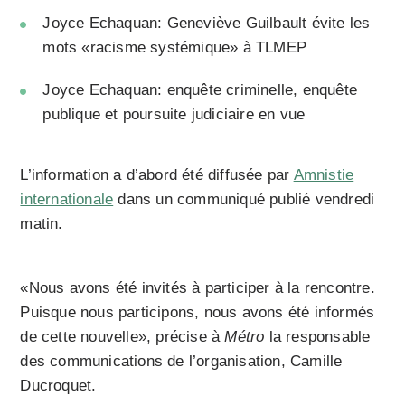
Joyce Echaquan: Geneviève Guilbault évite les
mots «racisme systémique» à TLMEP
Joyce Echaquan: enquête criminelle, enquête
publique et poursuite judiciaire en vue
L’information a d’abord été diffusée par
Amnistie
internationale
dans un communiqué publié vendredi
matin.
«Nous avons été invités à participer à la rencontre.
Puisque nous participons, nous avons été informés
de cette nouvelle», précise à
Métro
la responsable
des communications de l’organisation, Camille
Ducroquet.