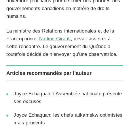
novembre prochains pour discuter des priorités des
gouvernements canadiens en matière de droits
humains.
La ministre des Relations internationales et de la
Francophonie,
Nadine Girault
, devait assister à
cette rencontre. Le gouvernement du Québec a
toutefois décidé de n’envoyer qu’une observatrice.
Articles recommandés par l’auteur
Joyce Echaquan: l’Assemblée nationale présente
ses excuses
Joyce Echaquan: les chefs atikamekw optimistes
mais prudents