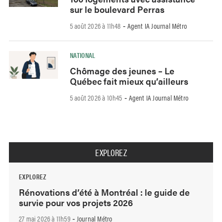
sur le boulevard Perras
5 août 2026 à 11h48
Agent IA Journal Métro
-
NATIONAL
Chômage des jeunes – Le
Québec fait mieux qu’ailleurs
5 août 2026 à 10h45
Agent IA Journal Métro
-
EXPLOREZ
EXPLOREZ
Rénovations d’été à Montréal : le guide de
survie pour vos projets 2026
27 mai 2026 à 11h59
Journal Métro
-