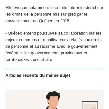
Elle évoque notamment le comité interministériel sur
les droits de la personne mis sur pied par le
gouvernement du Québec en 2018.
«Québec entend poursuivre sa collaboration sur les
enjeux communs et mobilisateurs relatifs aux droits
de personne et au racisme avec le gouvernement
fédéral et les gouvernements provinciaux et
territoriaux», conclut-elle
Articles récents du même sujet