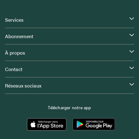
Services
Abonnement
À propos
Contact
Réseaux sociaux
Télécharger notre app