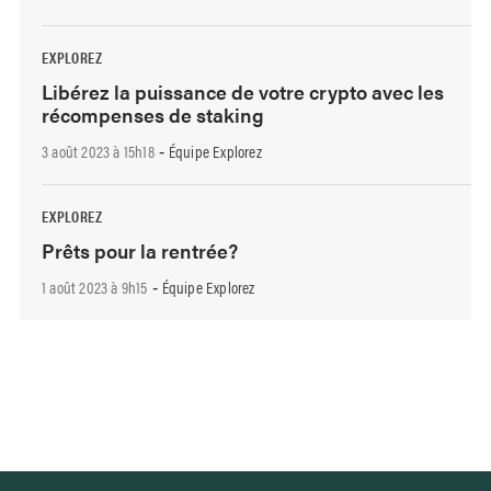
EXPLOREZ
Libérez la puissance de votre crypto avec les
récompenses de staking
3 août 2023 à 15h18
Équipe Explorez
-
EXPLOREZ
Prêts pour la rentrée?
1 août 2023 à 9h15
Équipe Explorez
-