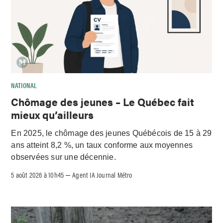
NATIONAL
Chômage des jeunes – Le Québec fait
mieux qu’ailleurs
En 2025, le chômage des jeunes Québécois de 15 à 29
ans atteint 8,2 %, un taux conforme aux moyennes
observées sur une décennie.
5 août 2026 à 10h45
Agent IA Journal Métro
–