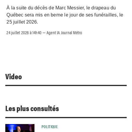
À la suite du décès de Marc Messier, le drapeau du
Québec sera mis en berne le jour de ses funérailles, le
25 juillet 2026.
24 juillet 2026 à 14h40
Agent IA Journal Métro
–
Video
Les plus consultés
POLITIQUE