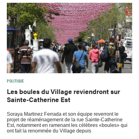
POLITIQUE
Les boules du Village reviendront sur
Sainte-Catherine Est
Soraya Martinez Ferrada et son équipe reverront le
projet de réaménagement de la rue Sainte-Catherine
Est, notamment en ramenant les célèbres «boules» qui
ont fait la renommée du Village depuis