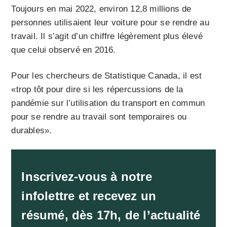
Toujours en mai 2022, environ 12,8 millions de
personnes utilisaient leur voiture pour se rendre au
travail. Il s’agit d’un chiffre légèrement plus élevé
que celui observé en 2016.
Pour les chercheurs de Statistique Canada, il est
«trop tôt pour dire si les répercussions de la
pandémie sur l’utilisation du transport en commun
pour se rendre au travail sont temporaires ou
durables».
Inscrivez-vous à notre
infolettre et recevez un
résumé, dès 17h, de l’actualité