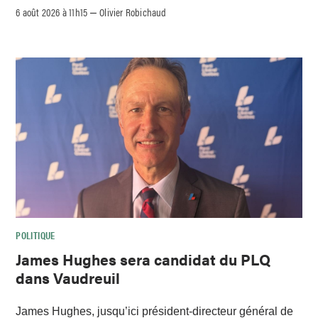
6 août 2026 à 11h15
Olivier Robichaud
–
POLITIQUE
James Hughes sera candidat du PLQ
dans Vaudreuil
James Hughes, jusqu’ici président-directeur général de