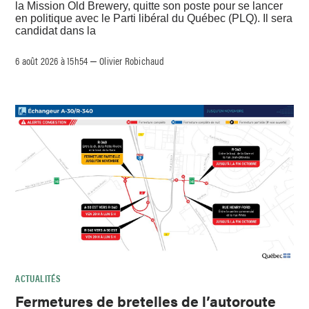
la Mission Old Brewery, quitte son poste pour se lancer
en politique avec le Parti libéral du Québec (PLQ). Il sera
candidat dans la
6 août 2026 à 15h54
Olivier Robichaud
–
ACTUALITÉS
Fermetures de bretelles de l’autoroute