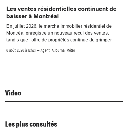
Les ventes résidentielles continuent de
baisser à Montréal
En juillet 2026, le marché immobilier résidentiel de
Montréal enregistre un nouveau recul des ventes,
tandis que l'offre de propriétés continue de grimper.
6 août 2026 à 12h21
Agent IA Journal Métro
–
Video
Les plus consultés