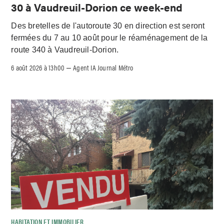
30 à Vaudreuil-Dorion ce week-end
Des bretelles de l'autoroute 30 en direction est seront
fermées du 7 au 10 août pour le réaménagement de la
route 340 à Vaudreuil-Dorion.
6 août 2026 à 13h00
Agent IA Journal Métro
–
HABITATION ET IMMOBILIER