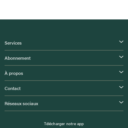
Services
Abonnement
À propos
Contact
Réseaux sociaux
Télécharger notre app