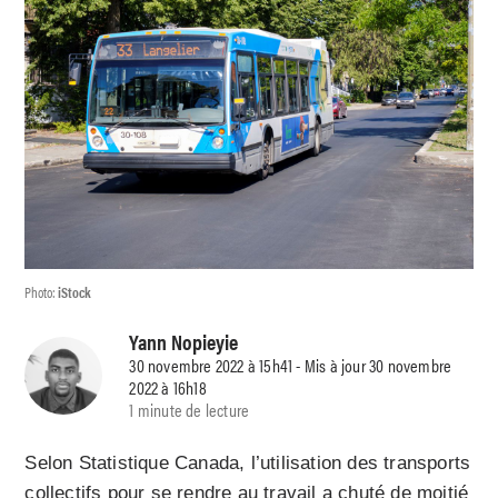
Photo:
iStock
Yann Nopieyie
30 novembre 2022 à 15h41 - Mis à jour 30 novembre
2022 à 16h18
1 minute de lecture
Selon Statistique Canada, l’utilisation des transports
collectifs pour se rendre au travail a chuté de moitié