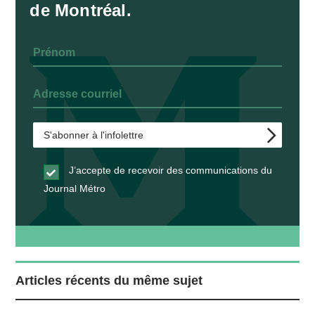
de Montréal.
J’accepte de recevoir des communications du
Journal Métro
Articles récents du même sujet