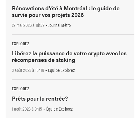
Rénovations d’été à Montréal : le guide de
survie pour vos projets 2026
27 mai 2026 à 11h59
Journal Métro
-
EXPLOREZ
Libérez la puissance de votre crypto avec les
récompenses de staking
3 août 2023 à 15h18
Équipe Explorez
-
EXPLOREZ
Prêts pour la rentrée?
1 août 2023 à 9h15
Équipe Explorez
-