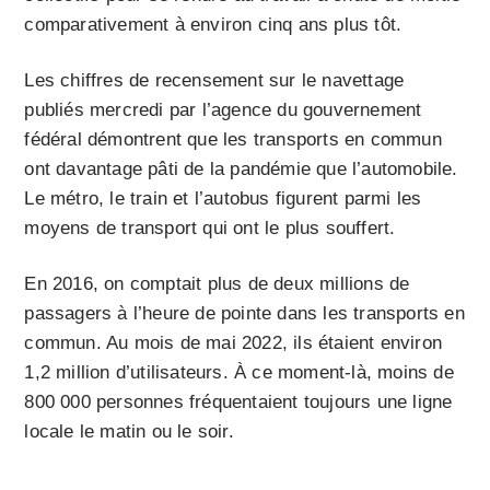
comparativement à environ cinq ans plus tôt.
Les chiffres de recensement sur le navettage
publiés mercredi par l’agence du gouvernement
fédéral démontrent que les transports en commun
ont davantage pâti de la pandémie que l’automobile.
Le métro, le train et l’autobus figurent parmi les
moyens de transport qui ont le plus souffert.
En 2016, on comptait plus de deux millions de
passagers à l’heure de pointe dans les transports en
commun. Au mois de mai 2022, ils étaient environ
1,2 million d’utilisateurs. À ce moment-là, moins de
800 000 personnes fréquentaient toujours une ligne
locale le matin ou le soir.