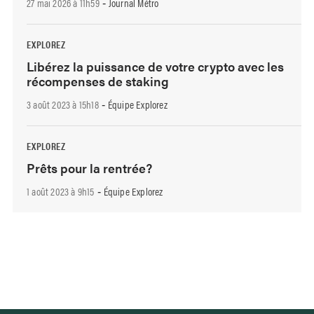
27 mai 2026 à 11h59
Journal Métro
-
EXPLOREZ
Libérez la puissance de votre crypto avec les
récompenses de staking
3 août 2023 à 15h18
Équipe Explorez
-
EXPLOREZ
Prêts pour la rentrée?
1 août 2023 à 9h15
Équipe Explorez
-