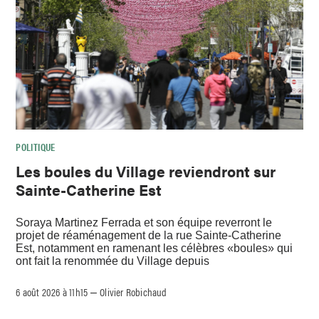
POLITIQUE
Les boules du Village reviendront sur
Sainte-Catherine Est
Soraya Martinez Ferrada et son équipe reverront le
projet de réaménagement de la rue Sainte-Catherine
Est, notamment en ramenant les célèbres «boules» qui
ont fait la renommée du Village depuis
6 août 2026 à 11h15
Olivier Robichaud
–