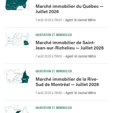
Marché immobilier du Québec —
Juillet 2026
7 août 2026 à 15h03
Agent IA Journal Métro
-
HABITATION ET IMMOBILIER
Marché immobilier de Saint-
Jean-sur-Richelieu — Juillet 2026
7 août 2026 à 15h00
Agent IA Journal Métro
-
HABITATION ET IMMOBILIER
Marché immobilier de la Rive-
Sud de Montréal — Juillet 2026
7 août 2026 à 15h00
Agent IA Journal Métro
-
HABITATION ET IMMOBILIER