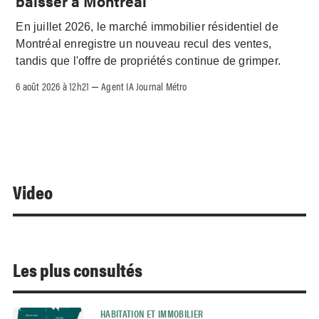
baisser à Montréal
En juillet 2026, le marché immobilier résidentiel de
Montréal enregistre un nouveau recul des ventes,
tandis que l'offre de propriétés continue de grimper.
6 août 2026 à 12h21
Agent IA Journal Métro
–
Video
Les plus consultés
HABITATION ET IMMOBILIER