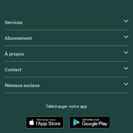
Services
Abonnement
À propos
Contact
Réseaux sociaux
Télécharger notre app