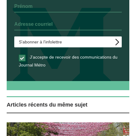
J’accepte de recevoir des communications du
Journal Métro
Articles récents du même sujet