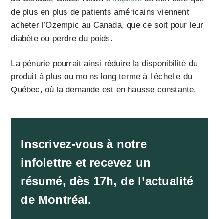
de plus en plus de patients américains viennent
acheter l’Ozempic au Canada, que ce soit pour leur
diabète ou perdre du poids.
La pénurie pourrait ainsi réduire la disponibilité du
produit à plus ou moins long terme à l’échelle du
Québec, où la demande est en hausse constante.
Inscrivez-vous à notre
infolettre et recevez un
résumé, dès 17h, de l’actualité
de Montréal.