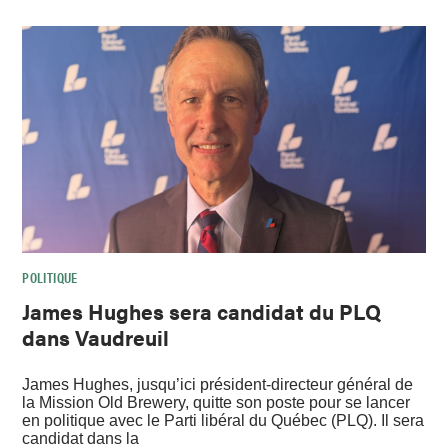
POLITIQUE
James Hughes sera candidat du PLQ
dans Vaudreuil
James Hughes, jusqu’ici président-directeur général de
la Mission Old Brewery, quitte son poste pour se lancer
en politique avec le Parti libéral du Québec (PLQ). Il sera
candidat dans la