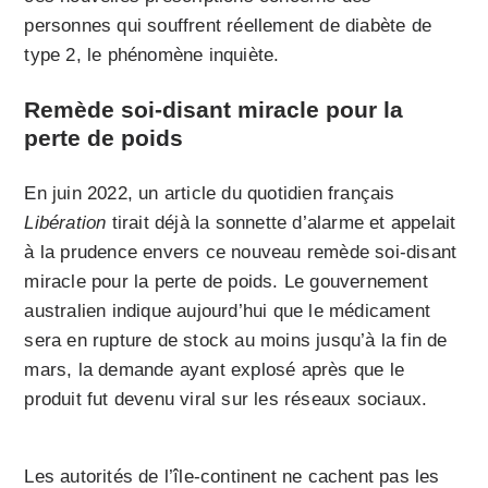
personnes qui souffrent réellement de diabète de
type 2, le phénomène inquiète.
Remède soi-disant miracle pour la
perte de poids
En juin 2022, un article du quotidien français
Libération
tirait déjà la sonnette d’alarme et appelait
à la prudence envers ce nouveau remède soi-disant
miracle pour la perte de poids. Le gouvernement
australien indique aujourd’hui que le médicament
sera en rupture de stock au moins jusqu’à la fin de
mars, la demande ayant explosé après que le
produit fut devenu viral sur les réseaux sociaux.
Les autorités de l’île-continent ne cachent pas les