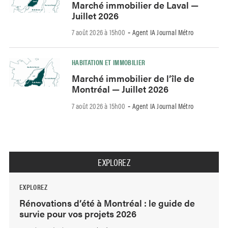
Marché immobilier de Laval —
Juillet 2026
7 août 2026 à 15h00
Agent IA Journal Métro
-
HABITATION ET IMMOBILIER
Marché immobilier de l’île de
Montréal — Juillet 2026
7 août 2026 à 15h00
Agent IA Journal Métro
-
EXPLOREZ
EXPLOREZ
Rénovations d’été à Montréal : le guide de
survie pour vos projets 2026