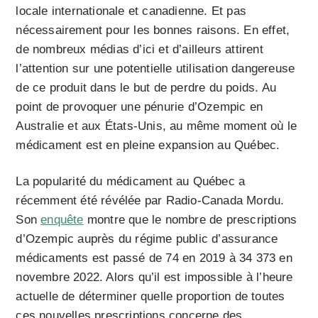
locale internationale et canadienne. Et pas
nécessairement pour les bonnes raisons. En effet,
de nombreux médias d’ici et d’ailleurs attirent
l’attention sur une potentielle utilisation dangereuse
de ce produit dans le but de perdre du poids. Au
point de provoquer une pénurie d’Ozempic en
Australie et aux États-Unis, au même moment où le
médicament est en pleine expansion au Québec.
La popularité du médicament au Québec a
récemment été révélée par Radio-Canada Mordu.
Son
enquête
montre que le nombre de prescriptions
d’Ozempic auprès du régime public d’assurance
médicaments est passé de 74 en 2019 à 34 373 en
novembre 2022. Alors qu’il est impossible à l’heure
actuelle de déterminer quelle proportion de toutes
ces nouvelles prescriptions concerne des