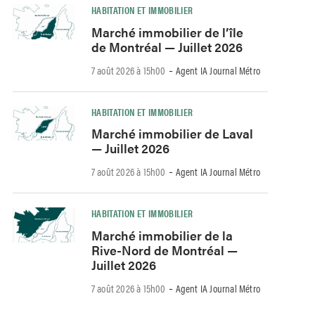
HABITATION ET IMMOBILIER
Marché immobilier de l’île
de Montréal — Juillet 2026
-
7 août 2026 à 15h00
Agent IA Journal Métro
HABITATION ET IMMOBILIER
Marché immobilier de Laval
— Juillet 2026
-
7 août 2026 à 15h00
Agent IA Journal Métro
HABITATION ET IMMOBILIER
Marché immobilier de la
Rive-Nord de Montréal —
Juillet 2026
-
7 août 2026 à 15h00
Agent IA Journal Métro