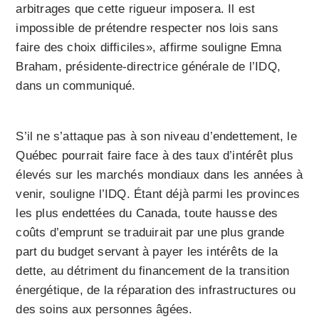
arbitrages que cette rigueur imposera. Il est
impossible de prétendre respecter nos lois sans
faire des choix difficiles», affirme souligne Emna
Braham, présidente-directrice générale de l’IDQ,
dans un communiqué.
S’il ne s’attaque pas à son niveau d’endettement, le
Québec pourrait faire face à des taux d’intérêt plus
élevés sur les marchés mondiaux dans les années à
venir, souligne l’IDQ. Étant déjà parmi les provinces
les plus endettées du Canada, toute hausse des
coûts d’emprunt se traduirait par une plus grande
part du budget servant à payer les intérêts de la
dette, au détriment du financement de la transition
énergétique, de la réparation des infrastructures ou
des soins aux personnes âgées.