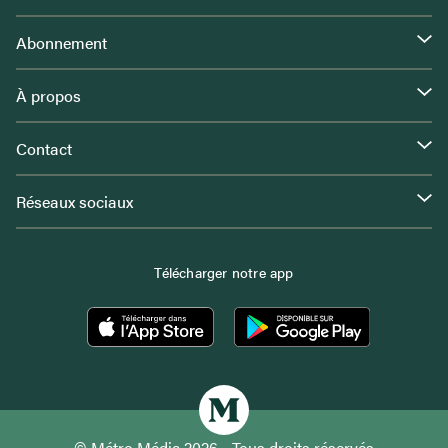
Abonnement
À propos
Contact
Réseaux sociaux
Télécharger notre app
© Métro Média 2026 - Tous droits réservés