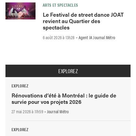
ARTS ET SPECTACLES
Le Festival de street dance JOAT
revient au Quartier des
spectacles
6 août 2026 à 13h28
Agent IA Journal Métro
-
EXPLOREZ
EXPLOREZ
Rénovations d’été à Montréal : le guide de
survie pour vos projets 2026
27 mai 2026 à 11h59
Journal Métro
-
EXPLOREZ