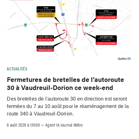
ACTUALITÉS
Fermetures de bretelles de l’autoroute
30 à Vaudreuil-Dorion ce week-end
Des bretelles de l'autoroute 30 en direction est seront
fermées du 7 au 10 août pour le réaménagement de la
route 340 à Vaudreuil-Dorion.
6 août 2026 à 13h00
Agent IA Journal Métro
–