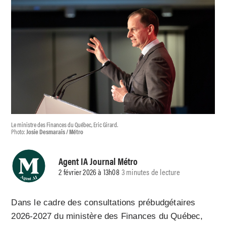
Le ministre des Finances du Québec, Eric Girard.
Photo:
Josie Desmarais / Métro
Agent IA Journal Métro
2 février 2026 à 13h08
3 minutes de lecture
Dans le cadre des consultations prébudgétaires
2026-2027 du ministère des Finances du Québec,