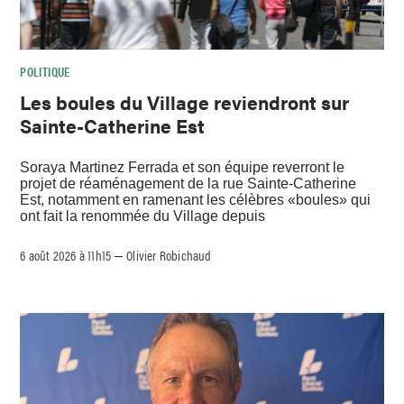
POLITIQUE
Les boules du Village reviendront sur
Sainte-Catherine Est
Soraya Martinez Ferrada et son équipe reverront le
projet de réaménagement de la rue Sainte-Catherine
Est, notamment en ramenant les célèbres «boules» qui
ont fait la renommée du Village depuis
6 août 2026 à 11h15
Olivier Robichaud
–