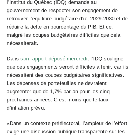
l’Institut du Québec (IDQ) demande au
gouvernement de respecter son engagement de
retrouver l’équilibre budgétaire d’ici 2029-2030 et de
réduire la dette en pourcentage du PIB. Et ce,
malgré les coupes budgétaires difficiles que cela
nécessiterait.
Dans
son rapport déposé mercredi
, l’IDQ souligne
que ces engagements seront difficiles à tenir, car ils
nécessitent des coupes budgétaires significatives.
Les dépenses de portefeuilles ne devraient
augmenter que de 1,7% par an pour les cinq
prochaines années. C’est moins que le taux
d’inflation prévu.
«Dans un contexte préélectoral, l’ampleur de l’effort
exige une discussion publique transparente sur les