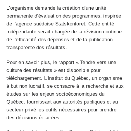
L’organisme demande la création d’une unité
permanente d’évaluation des programmes, inspirée
de l’agence suédoise Statskontoret. Cette entité
indépendante serait chargée de la révision continue
de l’efficacité des dépenses et de la publication
transparente des résultats.
Pour en savoir plus, le rapport « Tendre vers une
culture des résultats » est disponible pour
téléchargement. L’Institut du Québec, un organisme
à but non lucratif, se consacre à la recherche et aux
études sur les enjeux socioéconomiques du
Québec, fournissant aux autorités publiques et au
secteur privé les outils nécessaires pour prendre
des décisions éclairées.