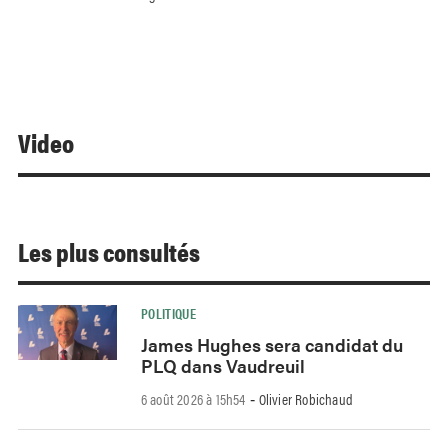
Video
Les plus consultés
POLITIQUE
James Hughes sera candidat du
PLQ dans Vaudreuil
6 août 2026 à 15h54
Olivier Robichaud
-