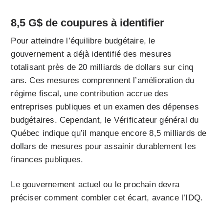
8,5 G$ de coupures à identifier
Pour atteindre l’équilibre budgétaire, le
gouvernement a déjà identifié des mesures
totalisant près de 20 milliards de dollars sur cinq
ans. Ces mesures comprennent l’amélioration du
régime fiscal, une contribution accrue des
entreprises publiques et un examen des dépenses
budgétaires. Cependant, le Vérificateur général du
Québec indique qu’il manque encore 8,5 milliards de
dollars de mesures pour assainir durablement les
finances publiques.
Le gouvernement actuel ou le prochain devra
préciser comment combler cet écart, avance l’IDQ.