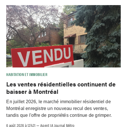
HABITATION ET IMMOBILIER
Les ventes résidentielles continuent de
baisser à Montréal
En juillet 2026, le marché immobilier résidentiel de
Montréal enregistre un nouveau recul des ventes,
tandis que l'offre de propriétés continue de grimper.
6 août 2026 à 12h21
Agent IA Journal Métro
–