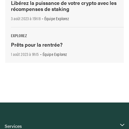
Libérez la puissance de votre crypto avec les
récompenses de staking
3 août 2023 à 15h18
Équipe Explorez
-
EXPLOREZ
Prêts pour la rentrée?
1 août 2023 à 9h15
Équipe Explorez
-
Services