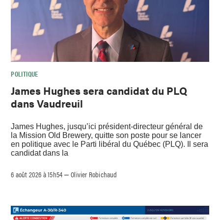
POLITIQUE
James Hughes sera candidat du PLQ
dans Vaudreuil
James Hughes, jusqu’ici président-directeur général de
la Mission Old Brewery, quitte son poste pour se lancer
en politique avec le Parti libéral du Québec (PLQ). Il sera
candidat dans la
6 août 2026 à 15h54
Olivier Robichaud
–