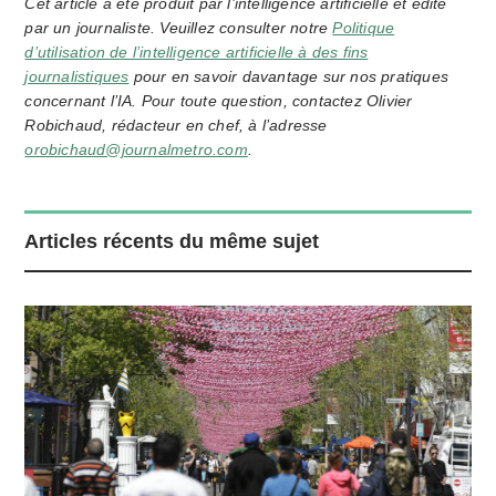
Cet article a été produit par l’intelligence artificielle et édité
par un journaliste. Veuillez consulter notre
Politique
d’utilisation de l’intelligence artificielle à des fins
journalistiques
pour en savoir davantage sur nos pratiques
concernant l’IA. Pour toute question, contactez Olivier
Robichaud, rédacteur en chef, à l’adresse
orobichaud@journalmetro.com
.
Articles récents du même sujet