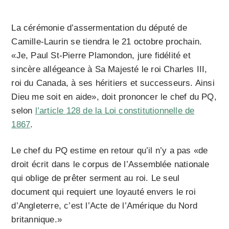
La cérémonie d’assermentation du député de
Camille-Laurin se tiendra le 21 octobre prochain.
«Je, Paul St-Pierre Plamondon, jure fidélité et
sincère allégeance à Sa Majesté le roi Charles III,
roi du Canada, à ses héritiers et successeurs. Ainsi
Dieu me soit en aide», doit prononcer le chef du PQ,
selon
l’article 128 de la Loi constitutionnelle de
1867
.
Le chef du PQ estime en retour qu’il n’y a pas «de
droit écrit dans le corpus de l’Assemblée nationale
qui oblige de prêter serment au roi. Le seul
document qui requiert une loyauté envers le roi
d’Angleterre, c’est l’Acte de l’Amérique du Nord
britannique.»