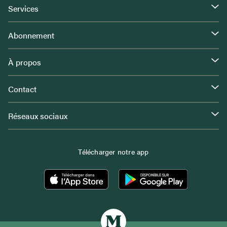
Services
Abonnement
À propos
Contact
Réseaux sociaux
Télécharger notre app