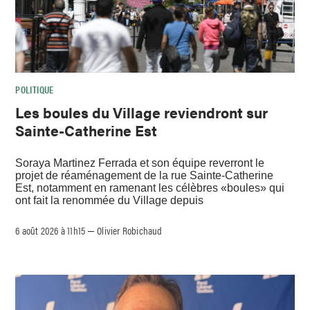
POLITIQUE
Les boules du Village reviendront sur
Sainte-Catherine Est
Soraya Martinez Ferrada et son équipe reverront le
projet de réaménagement de la rue Sainte-Catherine
Est, notamment en ramenant les célèbres «boules» qui
ont fait la renommée du Village depuis
6 août 2026 à 11h15
Olivier Robichaud
–