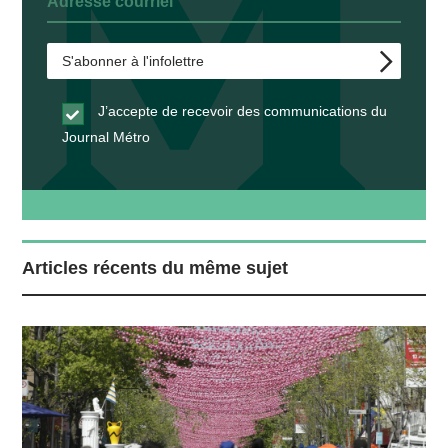
J’accepte de recevoir des communications du
Journal Métro
Articles récents du même sujet