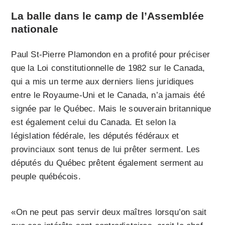
La balle dans le camp de l’Assemblée
nationale
Paul St-Pierre Plamondon en a profité pour préciser
que la Loi constitutionnelle de 1982 sur le Canada,
qui a mis un terme aux derniers liens juridiques
entre le Royaume-Uni et le Canada, n’a jamais été
signée par le Québec. Mais le souverain britannique
est également celui du Canada. Et selon la
législation fédérale, les députés fédéraux et
provinciaux sont tenus de lui prêter serment. Les
députés du Québec prêtent également serment au
peuple québécois.
«On ne peut pas servir deux maîtres lorsqu’on sait