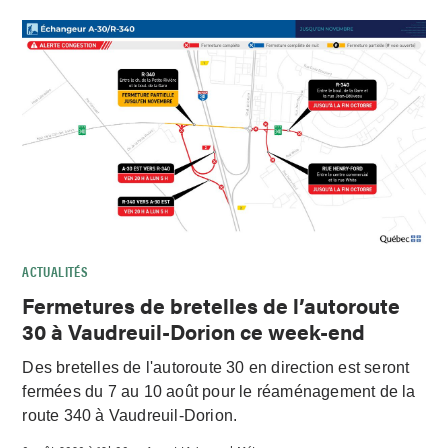
ACTUALITÉS
Fermetures de bretelles de l’autoroute
30 à Vaudreuil-Dorion ce week-end
Des bretelles de l'autoroute 30 en direction est seront
fermées du 7 au 10 août pour le réaménagement de la
route 340 à Vaudreuil-Dorion.