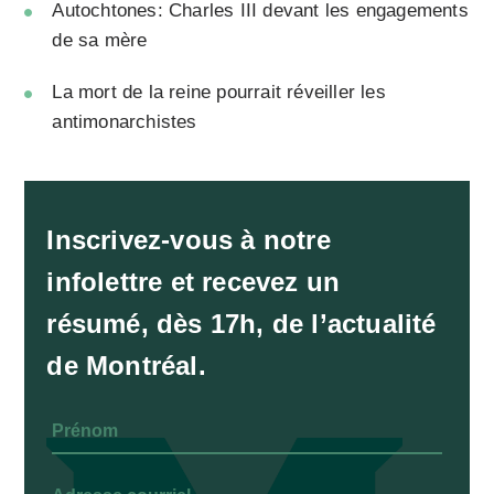
Autochtones: Charles III devant les engagements
de sa mère
La mort de la reine pourrait réveiller les
antimonarchistes
Inscrivez-vous à notre
infolettre et recevez un
résumé, dès 17h, de l’actualité
de Montréal.