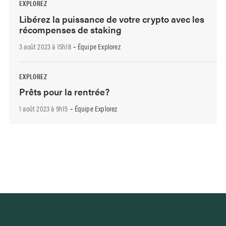
EXPLOREZ
Libérez la puissance de votre crypto avec les
récompenses de staking
3 août 2023 à 15h18
Équipe Explorez
-
EXPLOREZ
Prêts pour la rentrée?
1 août 2023 à 9h15
Équipe Explorez
-