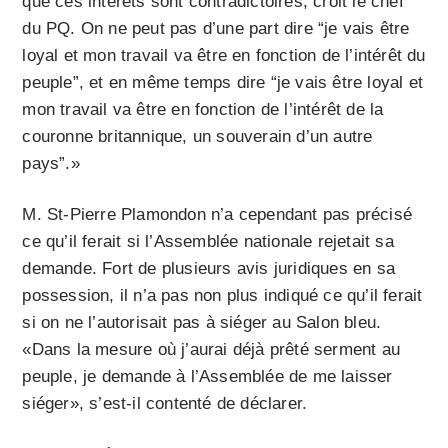
que ces intérêts sont contradictoires, croit le chef
du PQ. On ne peut pas d’une part dire “je vais être
loyal et mon travail va être en fonction de l’intérêt du
peuple”, et en même temps dire “je vais être loyal et
mon travail va être en fonction de l’intérêt de la
couronne britannique, un souverain d’un autre
pays”.»
M. St-Pierre Plamondon n’a cependant pas précisé
ce qu’il ferait si l’Assemblée nationale rejetait sa
demande. Fort de plusieurs avis juridiques en sa
possession, il n’a pas non plus indiqué ce qu’il ferait
si on ne l’autorisait pas à siéger au Salon bleu.
«Dans la mesure où j’aurai déjà prêté serment au
peuple, je demande à l’Assemblée de me laisser
siéger», s’est-il contenté de déclarer.