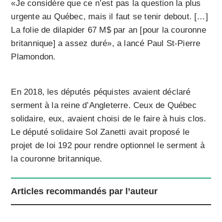
«Je considère que ce n’est pas la question la plus
urgente au Québec, mais il faut se tenir debout. […]
La folie de dilapider 67 M$ par an [pour la couronne
britannique] a assez duré», a lancé Paul St-Pierre
Plamondon.
En 2018, les députés péquistes avaient déclaré
serment à la reine d’Angleterre. Ceux de Québec
solidaire, eux, avaient choisi de le faire à huis clos.
Le député solidaire Sol Zanetti avait proposé le
projet de loi 192 pour rendre optionnel le serment à
la couronne britannique.
Articles recommandés par l’auteur