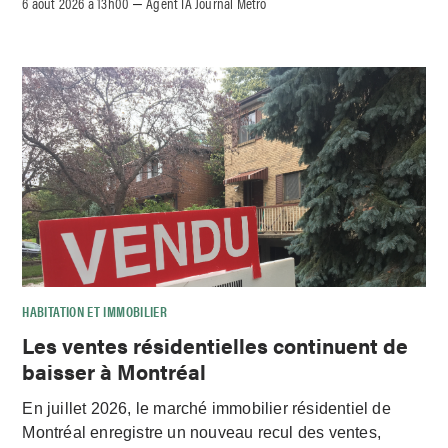
6 août 2026 à 13h00
Agent IA Journal Métro
–
HABITATION ET IMMOBILIER
Les ventes résidentielles continuent de
baisser à Montréal
En juillet 2026, le marché immobilier résidentiel de
Montréal enregistre un nouveau recul des ventes,