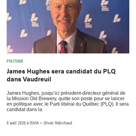
POLITIQUE
James Hughes sera candidat du PLQ
dans Vaudreuil
James Hughes, jusqu’ici président-directeur général de
la Mission Old Brewery, quitte son poste pour se lancer
en politique avec le Parti libéral du Québec (PLQ). Il sera
candidat dans la
6 août 2026 à 15h54
Olivier Robichaud
–