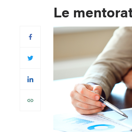
Le mentorat