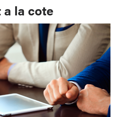
 a la cote