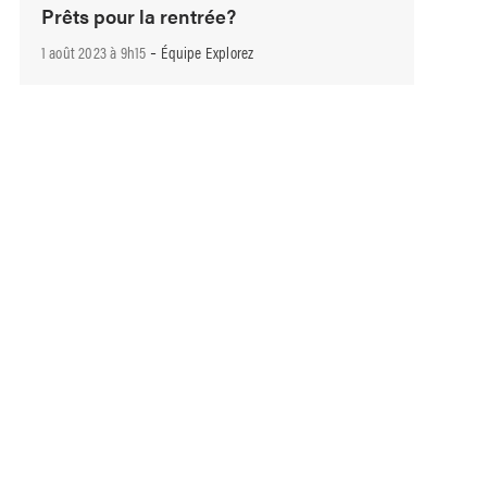
Prêts pour la rentrée?
-
1 août 2023 à 9h15
Équipe Explorez