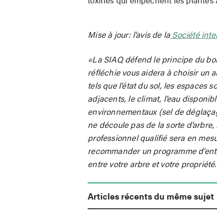
Mise à jour: l’avis de la
Société inte
«La SIAQ défend le principe du bo
réfléchie vous aidera à choisir un 
tels que l’état du sol, les espaces 
adjacents, le climat, l’eau disponibl
environnementaux (sel de déglaçage
ne découle pas de la sorte d’arbre,
professionnel qualifié sera en mesu
recommander un programme d’entre
entre votre arbre et votre proprié
Articles récents du même sujet