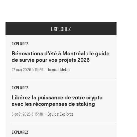
EXPLOREZ
EXPLOREZ
Rénovations d’été à Montréal : le guide
de survie pour vos projets 2026
-
27 mai 2026 à 11h59
Journal Métro
EXPLOREZ
Libérez la puissance de votre crypto
avec les récompenses de staking
-
3 août 2023 à 15h18
Équipe Explorez
EXPLOREZ