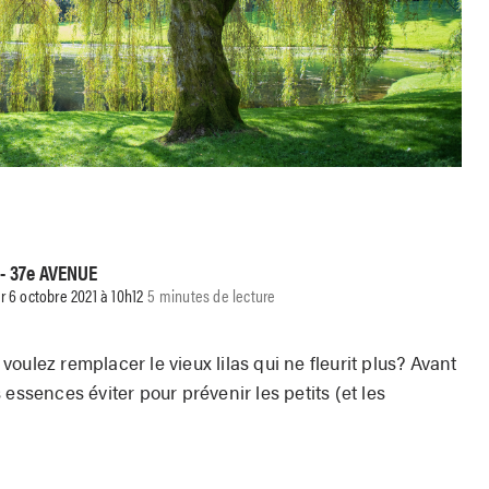
 - 37e AVENUE
ur 6 octobre 2021 à 10h12
5 minutes de lecture
oulez remplacer le vieux lilas qui ne fleurit plus? Avant
essences éviter pour prévenir les petits (et les