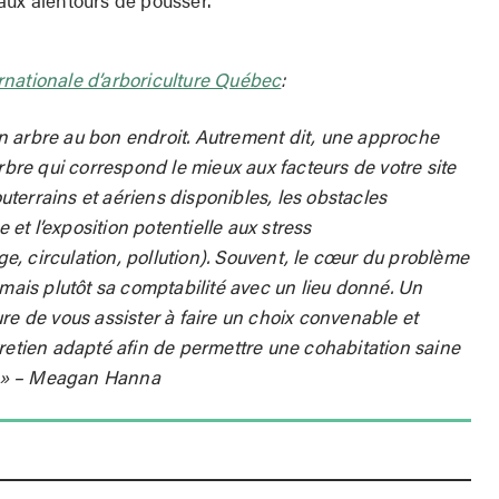
rnationale d’arboriculture Québec
:
n arbre au bon endroit. Autrement dit, une approche
arbre qui correspond le mieux aux facteurs de votre site
souterrains et aériens disponibles, les obstacles
e et l’exposition potentielle aux stress
, circulation, pollution). Souvent, le cœur du problème
 mais plutôt sa comptabilité avec un lieu donné. Un
re de vous assister à faire un choix convenable et
tien adapté afin de permettre une cohabitation saine
té.» – Meagan Hanna