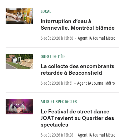
LOCAL
Interruption d’eau à
Senneville, Montréal blâmée
-
6 août 2026 à 13h58
Agent IA Journal Métro
OUEST-DE-L’ÎLE
La collecte des encombrants
retardée à Beaconsfield
-
6 août 2026 à 13h51
Agent IA Journal Métro
ARTS ET SPECTACLES
Le Festival de street dance
JOAT revient au Quartier des
spectacles
-
6 août 2026 à 13h28
Agent IA Journal Métro