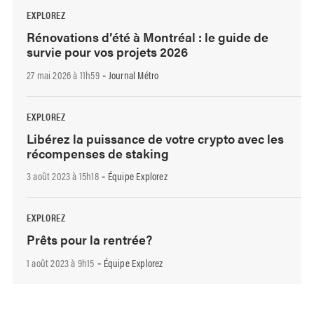
EXPLOREZ
Rénovations d’été à Montréal : le guide de
survie pour vos projets 2026
27 mai 2026 à 11h59
Journal Métro
-
EXPLOREZ
Libérez la puissance de votre crypto avec les
récompenses de staking
3 août 2023 à 15h18
Équipe Explorez
-
EXPLOREZ
Prêts pour la rentrée?
1 août 2023 à 9h15
Équipe Explorez
-