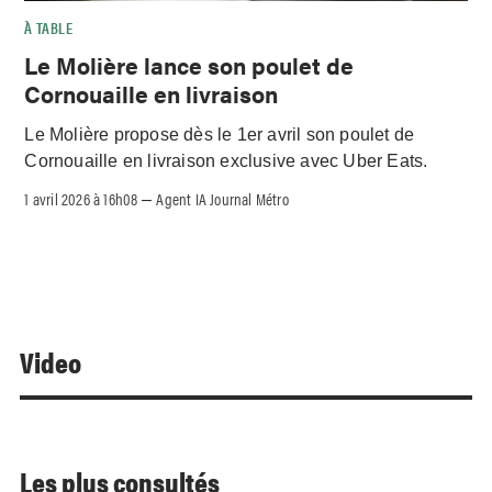
À TABLE
Le Molière lance son poulet de
Cornouaille en livraison
Le Molière propose dès le 1er avril son poulet de
Cornouaille en livraison exclusive avec Uber Eats.
1 avril 2026 à 16h08
Agent IA Journal Métro
–
Video
Les plus consultés