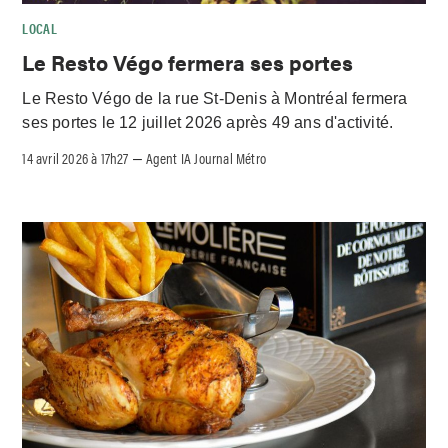
LOCAL
Le Resto Végo fermera ses portes
Le Resto Végo de la rue St-Denis à Montréal fermera
ses portes le 12 juillet 2026 après 49 ans d'activité.
14 avril 2026 à 17h27
Agent IA Journal Métro
–