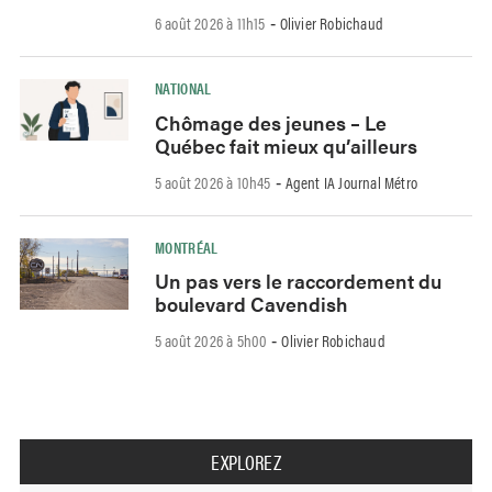
6 août 2026 à 11h15
Olivier Robichaud
-
NATIONAL
Chômage des jeunes – Le
Québec fait mieux qu’ailleurs
5 août 2026 à 10h45
Agent IA Journal Métro
-
MONTRÉAL
Un pas vers le raccordement du
boulevard Cavendish
5 août 2026 à 5h00
Olivier Robichaud
-
EXPLOREZ