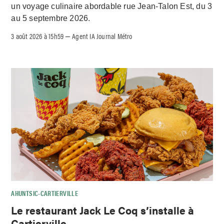
un voyage culinaire abordable rue Jean-Talon Est, du 3
au 5 septembre 2026.
3 août 2026 à 15h59
Agent IA Journal Métro
–
AHUNTSIC-CARTIERVILLE
Le restaurant Jack Le Coq s’installe à
Cartierville