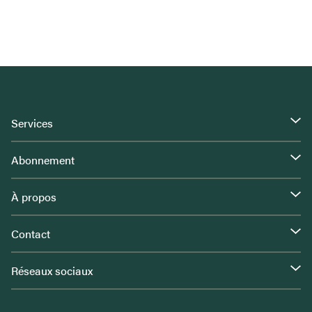
Services
Abonnement
À propos
Contact
Réseaux sociaux