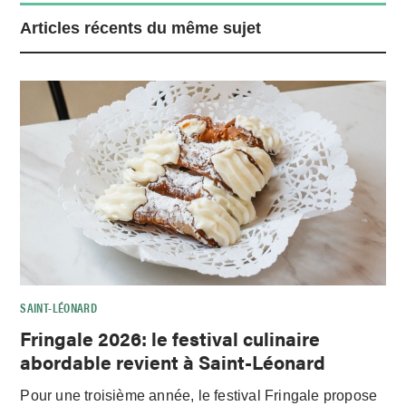
Articles récents du même sujet
SAINT-LÉONARD
Fringale 2026: le festival culinaire
abordable revient à Saint-Léonard
Pour une troisième année, le festival Fringale propose