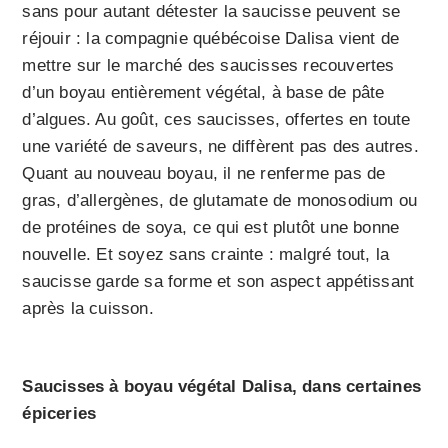
sans pour autant détester la saucisse peuvent se
réjouir : la compagnie québécoise Dalisa vient de
mettre sur le marché des saucisses recouvertes
d’un boyau entièrement végétal, à base de pâte
d’algues. Au goût, ces saucisses, offertes en toute
une variété de saveurs, ne diffèrent pas des autres.
Quant au nouveau boyau, il ne renferme pas de
gras, d’allergènes, de glutamate de monosodium ou
de protéines de soya, ce qui est plutôt une bonne
nouvelle. Et soyez sans crainte : malgré tout, la
saucisse garde sa forme et son aspect appétissant
après la cuisson.
Saucisses à boyau végétal Dalisa, dans certaines
épiceries