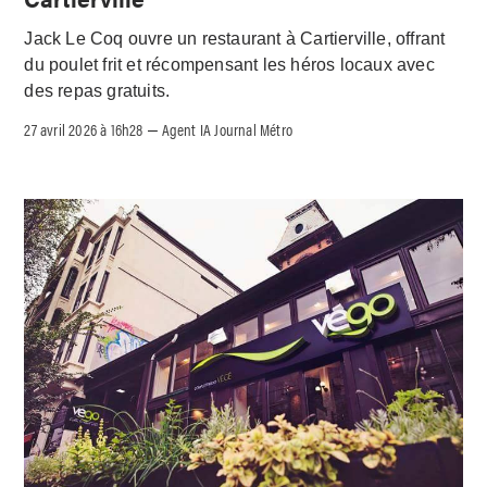
Jack Le Coq ouvre un restaurant à Cartierville, offrant
du poulet frit et récompensant les héros locaux avec
des repas gratuits.
27 avril 2026 à 16h28
Agent IA Journal Métro
–