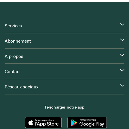
Services
Abonnement
À propos
Contact
Réseaux sociaux
Télécharger notre app