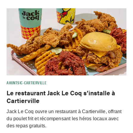
AHUNTSIC-CARTIERVILLE
Le restaurant Jack Le Coq s’installe à
Cartierville
Jack Le Coq ouvre un restaurant à Cartierville, offrant
du poulet frit et récompensant les héros locaux avec
des repas gratuits.