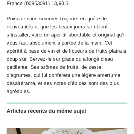
France (00953091) 13,90 $
Puisque nous sommes toujours en quête de
nouveautés et que les beaux jours semblent
s’installer, voici un apéritif abordable et original qu’il
vous faut absolument à portée de la main. Cet
apéritif à base de vin et de liqueurs de fruits plaira à
coup sûr. Servez-le sur glace ou allongé d’eau
pétillante. Ses arômes de fruits, de zeste
d’agrumes, qui lui confèrent une légère amertume
désaltérante, et ses notes d’épices sont des plus
agréables.
Articles récents du même sujet