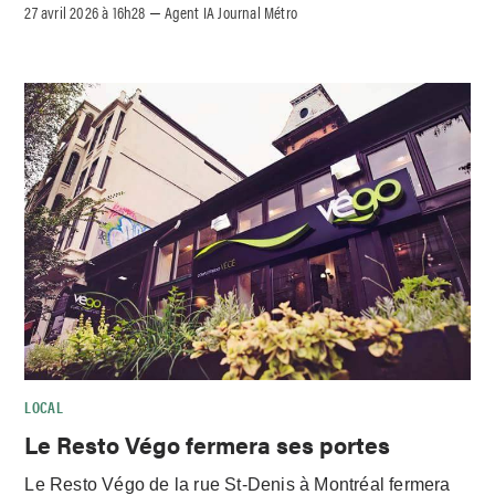
27 avril 2026 à 16h28
Agent IA Journal Métro
–
LOCAL
Le Resto Végo fermera ses portes
Le Resto Végo de la rue St-Denis à Montréal fermera