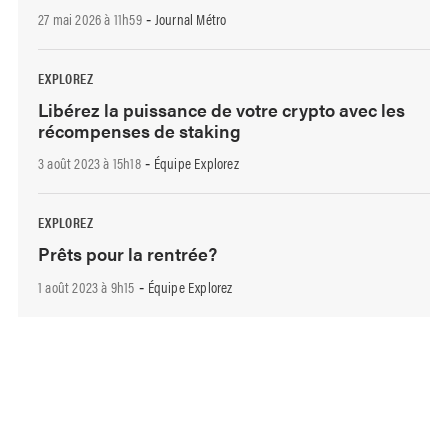
27 mai 2026 à 11h59
Journal Métro
-
EXPLOREZ
Libérez la puissance de votre crypto avec les
récompenses de staking
3 août 2023 à 15h18
Équipe Explorez
-
EXPLOREZ
Prêts pour la rentrée?
1 août 2023 à 9h15
Équipe Explorez
-