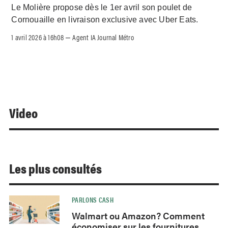
Le Molière propose dès le 1er avril son poulet de
Cornouaille en livraison exclusive avec Uber Eats.
1 avril 2026 à 16h08
Agent IA Journal Métro
–
Video
Les plus consultés
PARLONS CASH
Walmart ou Amazon? Comment
économiser sur les fournitures