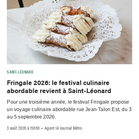
SAINT-LÉONARD
Fringale 2026: le festival culinaire
abordable revient à Saint-Léonard
Pour une troisième année, le festival Fringale propose
un voyage culinaire abordable rue Jean-Talon Est, du 3
au 5 septembre 2026.
3 août 2026 à 15h59
Agent IA Journal Métro
–