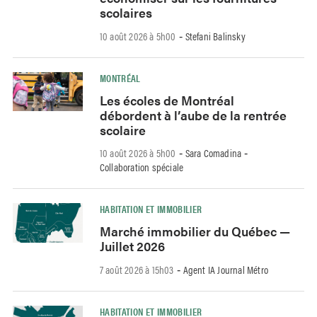
scolaires
10 août 2026 à 5h00
Stefani Balinsky
-
MONTRÉAL
Les écoles de Montréal
débordent à l’aube de la rentrée
scolaire
10 août 2026 à 5h00
Sara Comadina
-
-
Collaboration spéciale
HABITATION ET IMMOBILIER
Marché immobilier du Québec —
Juillet 2026
7 août 2026 à 15h03
Agent IA Journal Métro
-
HABITATION ET IMMOBILIER