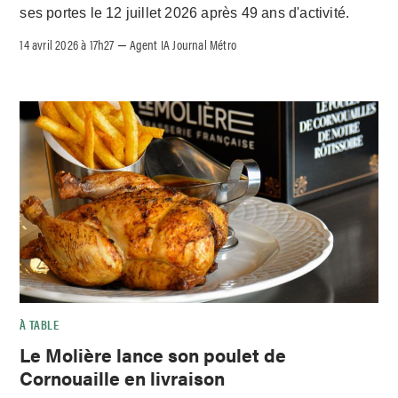
ses portes le 12 juillet 2026 après 49 ans d'activité.
14 avril 2026 à 17h27
Agent IA Journal Métro
–
À TABLE
Le Molière lance son poulet de
Cornouaille en livraison