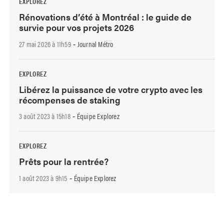
EXPLOREZ
Rénovations d’été à Montréal : le guide de
survie pour vos projets 2026
27 mai 2026 à 11h59
Journal Métro
-
EXPLOREZ
Libérez la puissance de votre crypto avec les
récompenses de staking
3 août 2023 à 15h18
Équipe Explorez
-
EXPLOREZ
Prêts pour la rentrée?
1 août 2023 à 9h15
Équipe Explorez
-