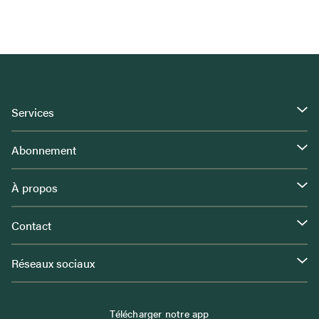
Services
Abonnement
À propos
Contact
Réseaux sociaux
Télécharger notre app