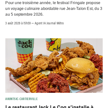
Pour une troisième année, le festival Fringale propose
un voyage culinaire abordable rue Jean-Talon Est, du 3
au 5 septembre 2026.
3 août 2026 à 15h59
Agent IA Journal Métro
–
AHUNTSIC-CARTIERVILLE
Le restaurant Jack Le Coq s’installe à