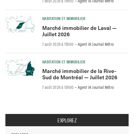
7 août 2026 à 15h00
Agent IA Journal Métro
-
HABITATION ET IMMOBILIER
Marché immobilier de Laval —
Juillet 2026
7 août 2026 à 15h00
Agent IA Journal Métro
-
HABITATION ET IMMOBILIER
Marché immobilier de la Rive-
Sud de Montréal — Juillet 2026
7 août 2026 à 15h00
Agent IA Journal Métro
-
EXPLOREZ