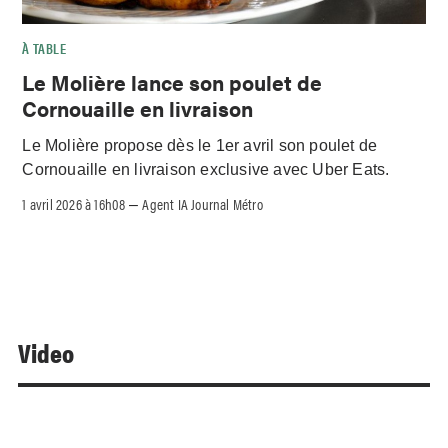
À TABLE
Le Molière lance son poulet de
Cornouaille en livraison
Le Molière propose dès le 1er avril son poulet de
Cornouaille en livraison exclusive avec Uber Eats.
1 avril 2026 à 16h08
Agent IA Journal Métro
–
Video