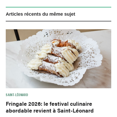
Articles récents du même sujet
SAINT-LÉONARD
Fringale 2026: le festival culinaire
abordable revient à Saint-Léonard