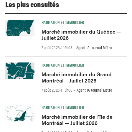
Les plus consultés
HABITATION ET IMMOBILIER
Marché immobilier du Québec —
Juillet 2026
7 août 2026 à 15h03
Agent IA Journal Métro
-
HABITATION ET IMMOBILIER
Marché immobilier du Grand
Montréal— Juillet 2026
7 août 2026 à 15h00
Agent IA Journal Métro
-
HABITATION ET IMMOBILIER
Marché immobilier de l’île de
Montréal — Juillet 2026