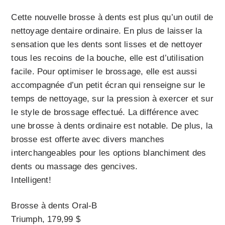
Cette nouvelle brosse à dents est plus qu’un outil de
nettoyage dentaire ordinaire. En plus de laisser la
sensation que les dents sont lisses et de nettoyer
tous les recoins de la bouche, elle est d’utilisation
facile. Pour optimiser le brossage, elle est aussi
accompagnée d’un petit écran qui renseigne sur le
temps de nettoyage, sur la pression à exercer et sur
le style de brossage effectué. La différence avec
une brosse à dents ordinaire est notable. De plus, la
brosse est offerte avec divers manches
interchangeables pour les options blanchiment des
dents ou massage des gencives.
Intelligent!
Brosse à dents Oral-B
Triumph, 179,99 $