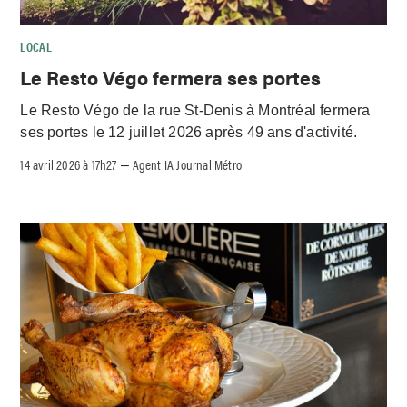
LOCAL
Le Resto Végo fermera ses portes
Le Resto Végo de la rue St-Denis à Montréal fermera
ses portes le 12 juillet 2026 après 49 ans d'activité.
14 avril 2026 à 17h27
Agent IA Journal Métro
–