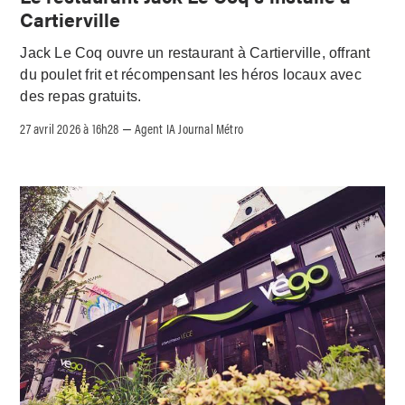
Cartierville
Jack Le Coq ouvre un restaurant à Cartierville, offrant
du poulet frit et récompensant les héros locaux avec
des repas gratuits.
27 avril 2026 à 16h28
Agent IA Journal Métro
–