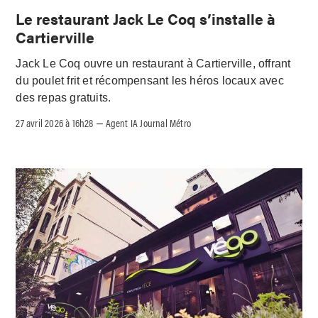
Le restaurant Jack Le Coq s’installe à
Cartierville
Jack Le Coq ouvre un restaurant à Cartierville, offrant
du poulet frit et récompensant les héros locaux avec
des repas gratuits.
27 avril 2026 à 16h28
Agent IA Journal Métro
–