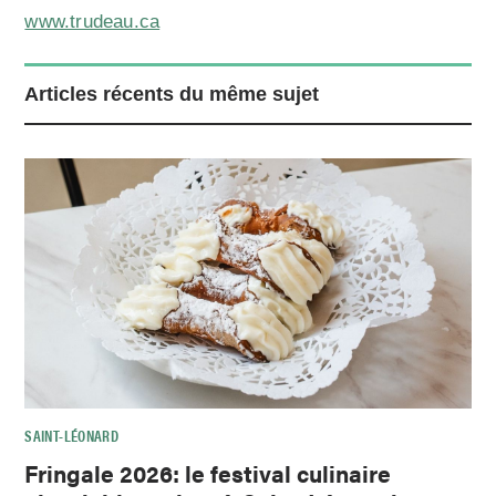
www.trudeau.ca
Articles récents du même sujet
SAINT-LÉONARD
Fringale 2026: le festival culinaire