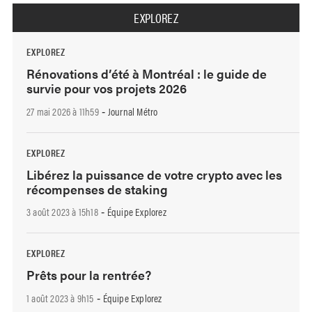
EXPLOREZ
EXPLOREZ
Rénovations d’été à Montréal : le guide de
survie pour vos projets 2026
27 mai 2026 à 11h59
Journal Métro
-
EXPLOREZ
Libérez la puissance de votre crypto avec les
récompenses de staking
3 août 2023 à 15h18
Équipe Explorez
-
EXPLOREZ
Prêts pour la rentrée?
1 août 2023 à 9h15
Équipe Explorez
-