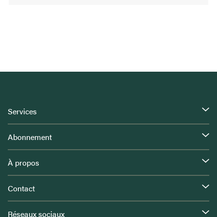
Services
Abonnement
À propos
Contact
Réseaux sociaux