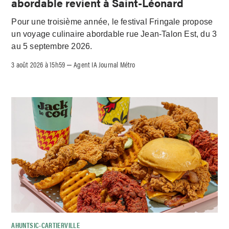
abordable revient à Saint-Léonard
Pour une troisième année, le festival Fringale propose
un voyage culinaire abordable rue Jean-Talon Est, du 3
au 5 septembre 2026.
3 août 2026 à 15h59
Agent IA Journal Métro
–
AHUNTSIC-CARTIERVILLE