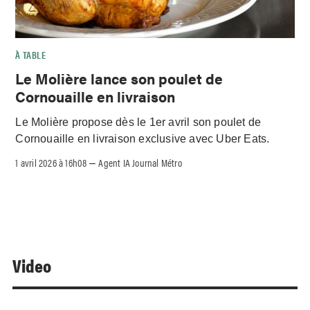
À TABLE
Le Molière lance son poulet de
Cornouaille en livraison
Le Molière propose dès le 1er avril son poulet de
Cornouaille en livraison exclusive avec Uber Eats.
1 avril 2026 à 16h08
Agent IA Journal Métro
–
Video