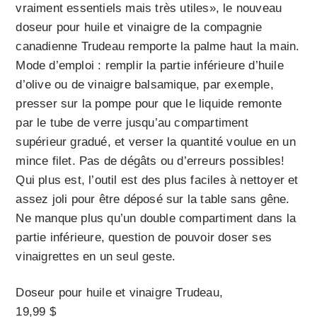
vraiment essentiels mais très utiles», le nouveau
doseur pour huile et vinaigre de la compagnie
canadienne Trudeau remporte la palme haut la main.
Mode d’emploi : remplir la partie inférieure d’huile
d’olive ou de vinaigre balsamique, par exemple,
presser sur la pompe pour que le liquide remonte
par le tube de verre jusqu’au compartiment
supérieur gradué, et verser la quantité voulue en un
mince filet. Pas de dégâts ou d’erreurs possibles!
Qui plus est, l’outil est des plus faciles à nettoyer et
assez joli pour être déposé sur la table sans gêne.
Ne manque plus qu’un double compartiment dans la
partie inférieure, question de pouvoir doser ses
vinaigrettes en un seul geste.
Doseur pour huile et vinaigre Trudeau,
19,99 $