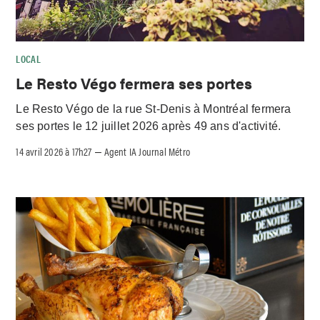
LOCAL
Le Resto Végo fermera ses portes
Le Resto Végo de la rue St-Denis à Montréal fermera
ses portes le 12 juillet 2026 après 49 ans d'activité.
14 avril 2026 à 17h27
Agent IA Journal Métro
–