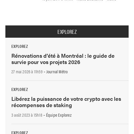
EXPLOREZ
EXPLOREZ
Rénovations d’été à Montréal : le guide de
survie pour vos projets 2026
27 mai 2026 à 11h59
Journal Métro
-
EXPLOREZ
Libérez la puissance de votre crypto avec les
récompenses de staking
3 août 2023 à 15h18
Équipe Explorez
-
EXPLOREZ