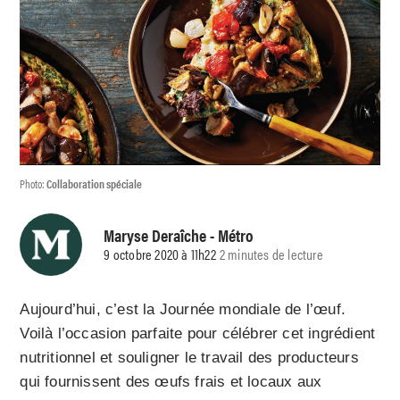
Photo:
Collaboration spéciale
Maryse Deraîche
- Métro
9 octobre 2020 à 11h22
2 minutes de lecture
Aujourd’hui, c’est la Journée mondiale de l’œuf.
Voilà l’occasion parfaite pour célébrer cet ingrédient
nutritionnel et souligner le travail des producteurs
qui fournissent des œufs frais et locaux aux