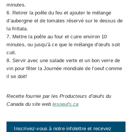
minutes.
Retirer la poêle du feu et ajouter le mélange
d’aubergine et de tomates réservé sur le dessus de
la frittata.
Mettre la poêle au four et cuire environ 10
minutes, ou jusqu’à ce que le mélange d’œufs soit
cuit.
Servir avec une salade verte et un bon verre de
vin pour fêter la Journée mondiale de l’oeuf comme
il se doit!
Recette fournie par les Producteurs d’œufs du
Canada du site web
lesoeufs.ca
Inscrivez-vous à notre infolettre et recevez