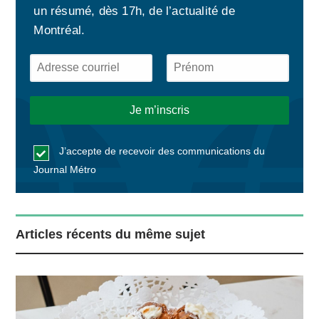
un résumé, dès 17h, de l’actualité de
Montréal.
J’accepte de recevoir des communications du
Journal Métro
Articles récents du même sujet