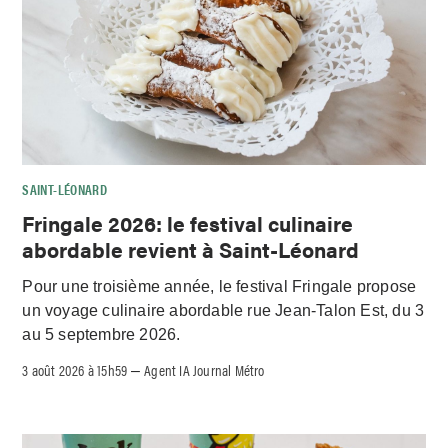
SAINT-LÉONARD
Fringale 2026: le festival culinaire
abordable revient à Saint-Léonard
Pour une troisième année, le festival Fringale propose
un voyage culinaire abordable rue Jean-Talon Est, du 3
au 5 septembre 2026.
3 août 2026 à 15h59
Agent IA Journal Métro
–