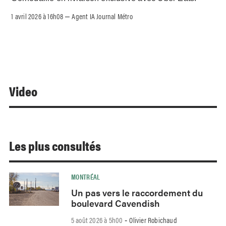
1 avril 2026 à 16h08
Agent IA Journal Métro
–
Video
Les plus consultés
MONTRÉAL
Un pas vers le raccordement du
boulevard Cavendish
5 août 2026 à 5h00
Olivier Robichaud
-