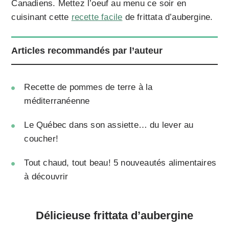
Canadiens. Mettez l’oeuf au menu ce soir en
cuisinant cette
recette facile
de frittata d’aubergine.
Articles recommandés par l’auteur
Recette de pommes de terre à la
méditerranéenne
Le Québec dans son assiette… du lever au
coucher!
Tout chaud, tout beau! 5 nouveautés alimentaires
à découvrir
Délicieuse frittata d’aubergine