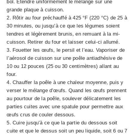
bol. Étendre uniformément le mélange sur une
grande plaque à cuisson.
Rôtir au four préchauffé à 425 °F (220 °C) de 25 à
30 minutes, ou jusqu’à ce que les légumes soient
tendres et légèrement brunis, en remuant à la mi-
cuisson. Retirer du four et laisser celui-ci allumé.
Fouetter les œufs, le persil et l’eau. Vaporiser de
l’aérosol de cuisson sur une poêle antiadhésive de
10 ou 12 pouces (25 ou 30 centimètres) allant au
four.
Chauffer la poêle à une chaleur moyenne, puis y
verser le mélange d’œufs. Quand les œufs prennent
au pourtour de la poêle, soulever délicatement les
parties cuites avec une spatule pour permettre aux
œufs crus de couler dessous.
Cuire jusqu’à ce que la partie du dessous soit
cuite et que le dessus soit un peu liquide, soit 6 ou 7