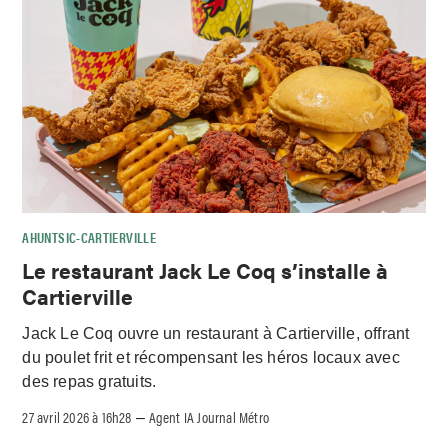
AHUNTSIC-CARTIERVILLE
Le restaurant Jack Le Coq s’installe à
Cartierville
Jack Le Coq ouvre un restaurant à Cartierville, offrant
du poulet frit et récompensant les héros locaux avec
des repas gratuits.
27 avril 2026 à 16h28
Agent IA Journal Métro
–