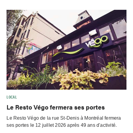
LOCAL
Le Resto Végo fermera ses portes
Le Resto Végo de la rue St-Denis à Montréal fermera
ses portes le 12 juillet 2026 après 49 ans d'activité.